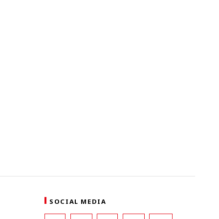
SOCIAL MEDIA