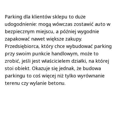
Parking dla klientów sklepu to duże
udogodnienie: mogą wówczas zostawić auto w
bezpiecznym miejscu, a później wygodnie
zapakować nawet większe zakupy.
Przedsiębiorca, który chce wybudować parking
przy swoim punkcie handlowym, może to
zrobić, jeśli jest właścicielem działki, na której
stoi obiekt. Okazuje się jednak, że budowa
parkingu to coś więcej niż tylko wyrównanie
terenu czy wylanie betonu.