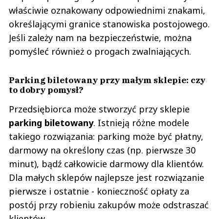
właściwie oznakowany odpowiednimi znakami,
określającymi granice stanowiska postojowego.
Jeśli zależy nam na bezpieczeństwie, można
pomyśleć również o progach zwalniających.
Parking biletowany przy małym sklepie: czy
to dobry pomysł?
Przedsiębiorca może stworzyć przy sklepie
parking biletowany
. Istnieją różne modele
takiego rozwiązania: parking może być płatny,
darmowy na określony czas (np. pierwsze 30
minut), bądź całkowicie darmowy dla klientów.
Dla małych sklepów najlepsze jest rozwiązanie
pierwsze i ostatnie - konieczność opłaty za
postój przy robieniu zakupów może odstraszać
klientów.