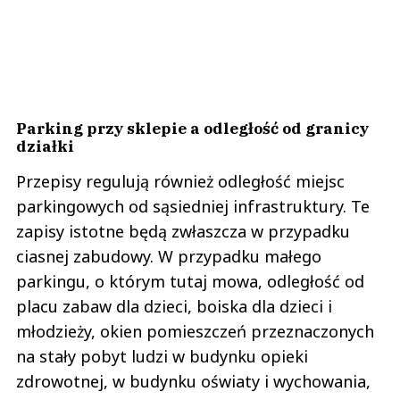
Parking przy sklepie a odległość od granicy
działki
Przepisy regulują również odległość miejsc
parkingowych od sąsiedniej infrastruktury. Te
zapisy istotne będą zwłaszcza w przypadku
ciasnej zabudowy. W przypadku małego
parkingu, o którym tutaj mowa, odległość od
placu zabaw dla dzieci, boiska dla dzieci i
młodzieży, okien pomieszczeń przeznaczonych
na stały pobyt ludzi w budynku opieki
zdrowotnej, w budynku oświaty i wychowania,