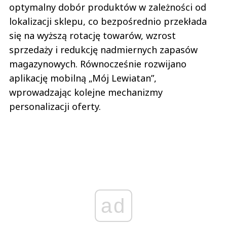
optymalny dobór produktów w zależności od
lokalizacji sklepu, co bezpośrednio przekłada
się na wyższą rotację towarów, wzrost
sprzedaży i redukcję nadmiernych zapasów
magazynowych. Równocześnie rozwijano
aplikację mobilną „Mój Lewiatan”,
wprowadzając kolejne mechanizmy
personalizacji oferty.
ad