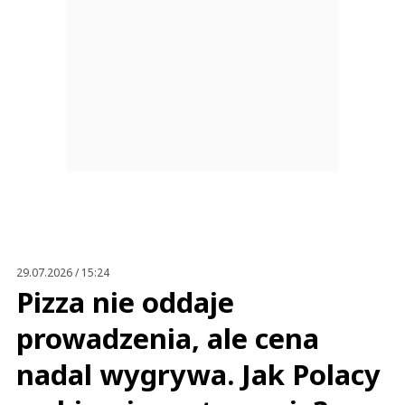
29.07.2026 / 15:24
Pizza nie oddaje
prowadzenia, ale cena
nadal wygrywa. Jak Polacy