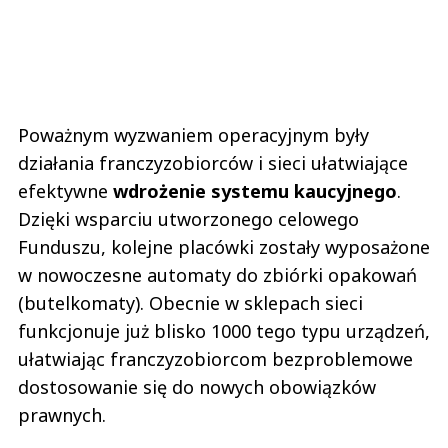
Poważnym wyzwaniem operacyjnym były
działania franczyzobiorców i sieci ułatwiające
efektywne
wdrożenie systemu kaucyjnego
.
Dzięki wsparciu utworzonego celowego
Funduszu, kolejne placówki zostały wyposażone
w nowoczesne automaty do zbiórki opakowań
(butelkomaty). Obecnie w sklepach sieci
funkcjonuje już blisko 1000 tego typu urządzeń,
ułatwiając franczyzobiorcom bezproblemowe
dostosowanie się do nowych obowiązków
prawnych.