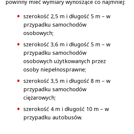
powinny mieć wymiary wynoszące co najmniej:
szerokość 2,5 m i długość 5 m – w
przypadku samochodów
osobowych;
szerokość 3,6 m i długość 5 m – w
przypadku samochodów
osobowych użytkowanych przez
osoby niepełnosprawne;
szerokość 3,5 m i długość 8 m – w
przypadku samochodów
ciężarowych;
szerokość 4 m i długość 10 m – w
przypadku autobusów.