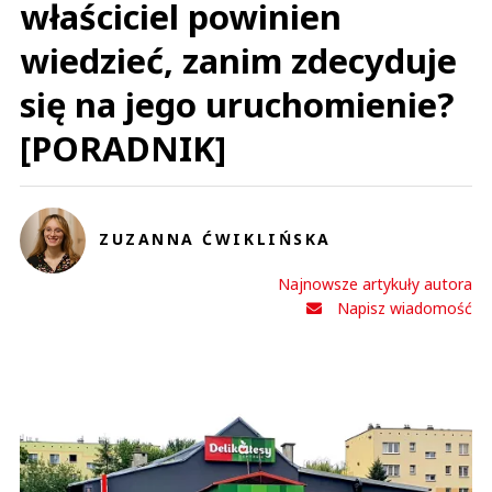
właściciel powinien
wiedzieć, zanim zdecyduje
się na jego uruchomienie?
[PORADNIK]
ZUZANNA ĆWIKLIŃSKA
Najnowsze artykuły autora
Napisz wiadomość