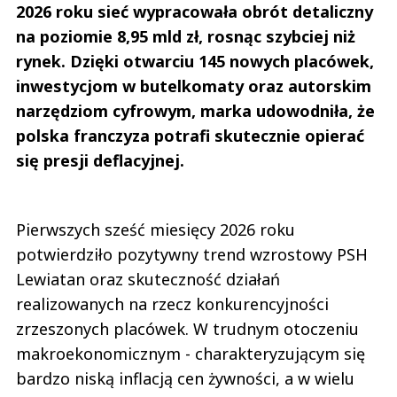
2026 roku sieć wypracowała obrót detaliczny
na poziomie 8,95 mld zł, rosnąc szybciej niż
rynek. Dzięki otwarciu 145 nowych placówek,
inwestycjom w butelkomaty oraz autorskim
narzędziom cyfrowym, marka udowodniła, że
polska franczyza potrafi skutecznie opierać
się presji deflacyjnej.
Pierwszych sześć miesięcy 2026 roku
potwierdziło pozytywny trend wzrostowy PSH
Lewiatan oraz skuteczność działań
realizowanych na rzecz konkurencyjności
zrzeszonych placówek. W trudnym otoczeniu
makroekonomicznym - charakteryzującym się
bardzo niską inflacją cen żywności, a w wielu