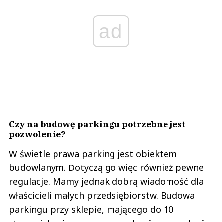
ad
Czy na budowę parkingu potrzebne jest
pozwolenie?
W świetle prawa parking jest obiektem
budowlanym. Dotyczą go więc również pewne
regulacje. Mamy jednak dobrą wiadomość dla
właścicieli małych przedsiębiorstw. Budowa
parkingu przy sklepie, mającego do 10