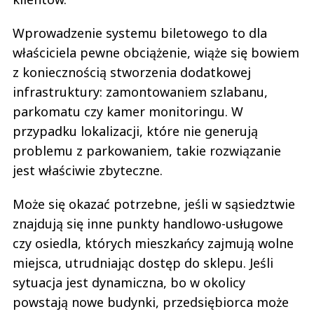
Wprowadzenie systemu biletowego to dla
właściciela pewne obciążenie, wiąże się bowiem
z koniecznością stworzenia dodatkowej
infrastruktury: zamontowaniem szlabanu,
parkomatu czy kamer monitoringu. W
przypadku lokalizacji, które nie generują
problemu z parkowaniem, takie rozwiązanie
jest właściwie zbyteczne.
Może się okazać potrzebne, jeśli w sąsiedztwie
znajdują się inne punkty handlowo-usługowe
czy osiedla, których mieszkańcy zajmują wolne
miejsca, utrudniając dostęp do sklepu. Jeśli
sytuacja jest dynamiczna, bo w okolicy
powstają nowe budynki, przedsiębiorca może