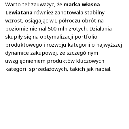
Warto też zauważyc, że
marka własna
Lewiatana
również zanotowała stabilny
wzrost, osiągając w I półroczu obrót na
poziomie niemal 500 mln złotych. Działania
skupiły się na optymalizacji portfolio
produktowego i rozwoju kategorii o najwyższej
dynamice zakupowej, ze szczególnym
uwzględnieniem produktów kluczowych
kategorii sprzedażowych, takich jak nabiał.