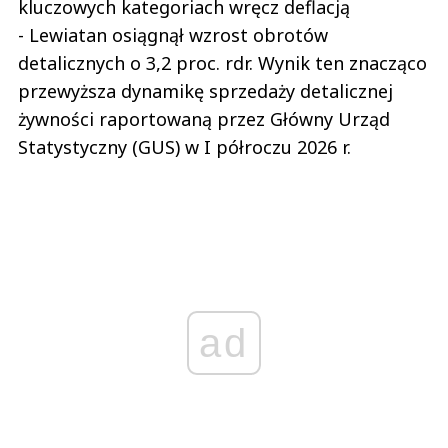
kluczowych kategoriach wręcz deflacją
- Lewiatan osiągnął wzrost obrotów
detalicznych o 3,2 proc. rdr. Wynik ten znacząco
przewyższa dynamikę sprzedaży detalicznej
żywności raportowaną przez Główny Urząd
Statystyczny (GUS) w I półroczu 2026 r.
ad