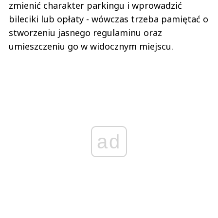
zmienić charakter parkingu i wprowadzić
bileciki lub opłaty - wówczas trzeba pamiętać o
stworzeniu jasnego regulaminu oraz
umieszczeniu go w widocznym miejscu.
ad