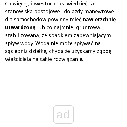
Co więcej, inwestor musi wiedzieć, że
stanowiska postojowe i dojazdy manewrowe
dla samochodów powinny mieć
nawierzchnię
utwardzoną
lub co najmniej gruntową
stabilizowaną, ze spadkiem zapewniającym
spływ wody. Woda nie może spływać na
sąsiednią działkę, chyba że uzyskamy zgodę
właściciela na takie rozwiązanie.
ad