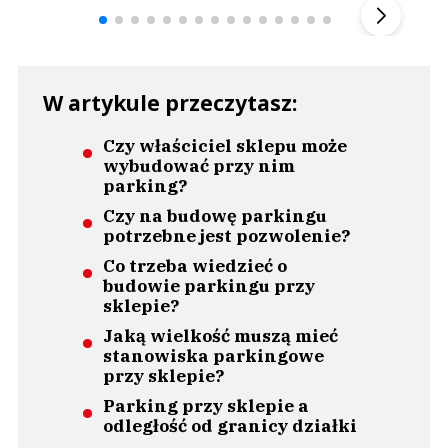
W artykule przeczytasz:
Czy właściciel sklepu może
wybudować przy nim
parking?
Czy na budowę parkingu
potrzebne jest pozwolenie?
Co trzeba wiedzieć o
budowie parkingu przy
sklepie?
Jaką wielkość muszą mieć
stanowiska parkingowe
przy sklepie?
Parking przy sklepie a
odległość od granicy działki