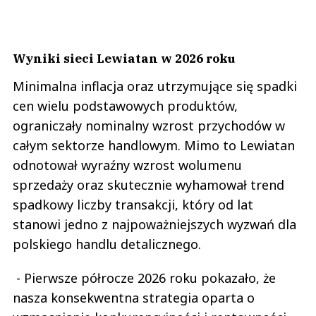
Wyniki sieci Lewiatan w 2026 roku
Minimalna inflacja oraz utrzymujące się spadki
cen wielu podstawowych produktów,
ograniczały nominalny wzrost przychodów w
całym sektorze handlowym. Mimo to Lewiatan
odnotował wyraźny wzrost wolumenu
sprzedaży oraz skutecznie wyhamował trend
spadkowy liczby transakcji, który od lat
stanowi jedno z najpoważniejszych wyzwań dla
polskiego handlu detalicznego.
- Pierwsze półrocze 2026 roku pokazało, że
nasza konsekwentna strategia oparta o