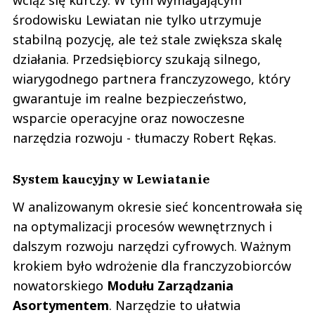
środowisku Lewiatan nie tylko utrzymuje
stabilną pozycję, ale też stale zwiększa skalę
działania. Przedsiębiorcy szukają silnego,
wiarygodnego partnera franczyzowego, który
gwarantuje im realne bezpieczeństwo,
wsparcie operacyjne oraz nowoczesne
narzędzia rozwoju - tłumaczy Robert Rękas.
System kaucyjny w Lewiatanie
W analizowanym okresie sieć koncentrowała się
na optymalizacji procesów wewnętrznych i
dalszym rozwoju narzędzi cyfrowych. Ważnym
krokiem było wdrożenie dla franczyzobiorców
nowatorskiego
Modułu Zarządzania
Asortymentem
. Narzędzie to ułatwia