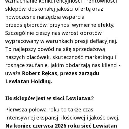
wzmacnianie konkurencyjności i rentowności
sklepów, doskonałej jakości ofertę oraz
nowoczesne narzędzia wsparcia
przedsiębiorców, przynosi wymierne efekty.
Szczególnie cieszy nas wzrost obrotów
wypracowany w warunkach presji deflacyjnej.
To najlepszy dowód na siłę sprzedażową
naszych placówek, skuteczność marketingu i
rosnące zaufanie, jakim obdarzają nas klienci -
uważa
Robert Rękas, prezes zarządu
Lewiatan Holding.
Ile sklepów jest w sieci Lewiatan?
Pierwsza połowa roku to także czas
intensywnej ekspansji ilościowej i jakościowej.
Na koniec czerwca 2026 roku sieć Lewiatan