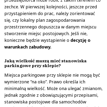
zechce. W pierwszej kolejności, jeszcze przed
przystąpieniem do prac, należy zorientować
się, czy lokalny plan zagospodarowania
przestrzennego dopuszcza w danym miejscu
stworzenie miejsc postojowych. Jeśli nie,
konieczne będzie wystąpienie o
decyzję o
warunkach zabudowy.
Jaką wielkość muszą mieć stanowiska
parkingowe przy sklepie?
Miejsca parkingowe przy sklepie nie mogą być
wymierzone “na oko”. Prawo określa ich
minimalną wielkość. Może ona ulegać zmianom,
jednak zgodnie z obowiązującymi przepisami,
stanowiska postojowe dla samochodów