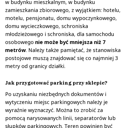
w budynku mieszkalnym, w budynku
zamieszkania zbiorowego, z wyjątkiem: hotelu,
motelu, pensjonatu, domu wypoczynkowego,
domu wycieczkowego, schroniska
młodzieżowego i schroniska, dla samochodu
osobowego
nie może być mniejsza niż 7
metrów
. Należy także pamiętać, że stanowiska
postojowe muszą znajdować się co najmniej 3
metry od granicy działki.
Jak przygotować parking przy sklepie?
Po uzyskaniu niezbędnych dokumentów i
wytyczeniu miejsc parkingowych należy je
wyraźnie wyznaczyć. Można to zrobić za
pomocą narysowanych linii, separatorów lub
słupków parkingowych. Teren powinien być