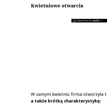
Kwietniowe otwarcia
W samym kwietniu firma otworzyła t
a także krótką charakterystykę: