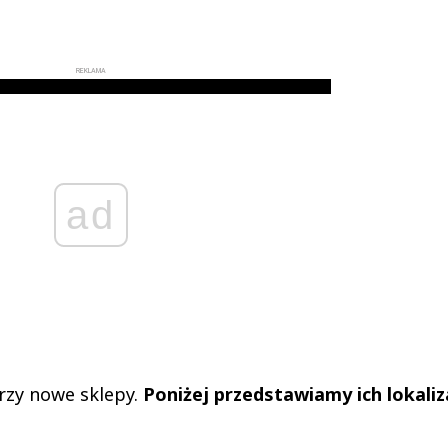
REKLAMA
ad
rzy nowe sklepy.
Poniżej przedstawiamy ich lokaliz