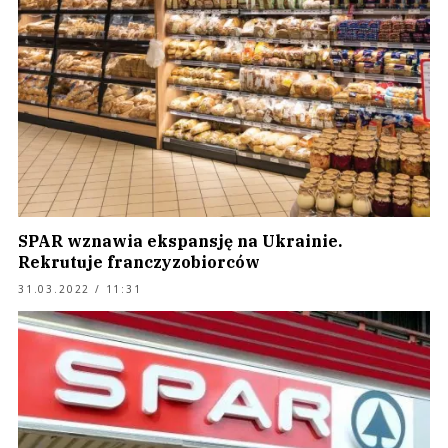
SPAR wznawia ekspansję na Ukrainie.
Rekrutuje franczyzobiorców
31.03.2022 / 11:31