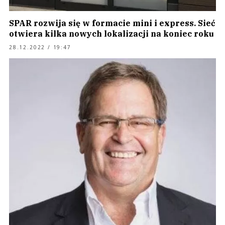
SPAR rozwija się w formacie mini i express. Sieć
otwiera kilka nowych lokalizacji na koniec roku
28.12.2022 / 19:47