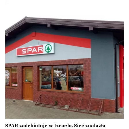
SPAR zadebiutuje w Izraelu. Sieć znalazła