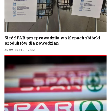
Sieć SPAR przeprowadziła w sklepach zbiórki
produktów dla powodzian
25.09.2024 / 12:32