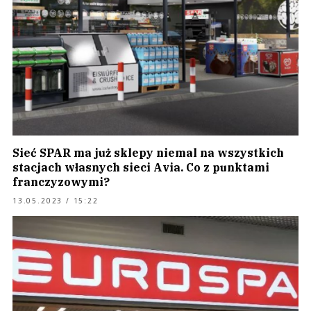
Sieć SPAR ma już sklepy niemal na wszystkich
stacjach własnych sieci Avia. Co z punktami
franczyzowymi?
13.05.2023 / 15:22