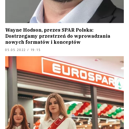
Wayne Hodson, prezes SPAR Polska:
Dostrzegamy przestrzeń do wprowadzania
nowych formatów i konceptów
05.05.2022 / 19:15