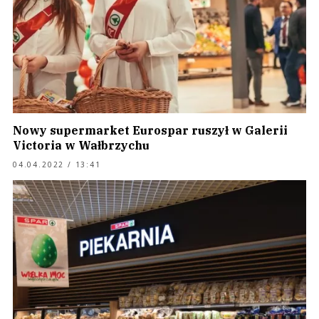
Nowy supermarket Eurospar ruszył w Galerii
Victoria w Wałbrzychu
04.04.2022 / 13:41