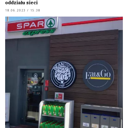
oddziału sieci
18.06.2023 / 15:38