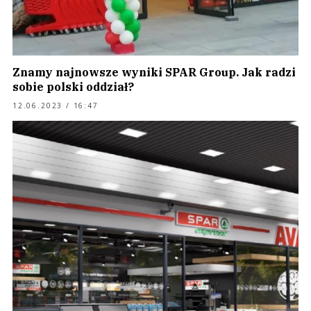
Znamy najnowsze wyniki SPAR Group. Jak radzi
sobie polski oddział?
12.06.2023 / 16:47