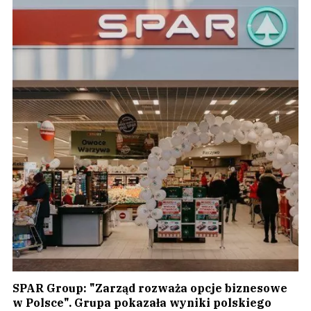
SPAR Group: "Zarząd rozważa opcje biznesowe
w Polsce". Grupa pokazała wyniki polskiego