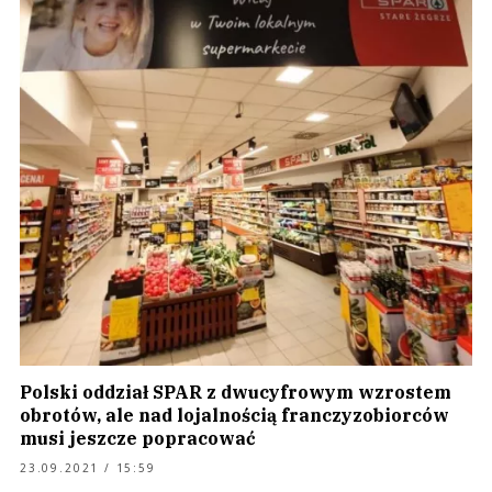
Polski oddział SPAR z dwucyfrowym wzrostem
obrotów, ale nad lojalnością franczyzobiorców
musi jeszcze popracować
23.09.2021 / 15:59