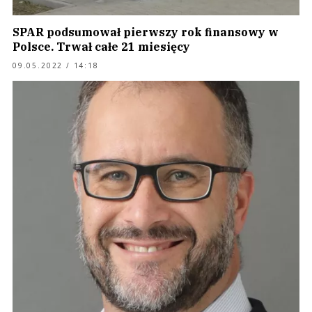
SPAR podsumował pierwszy rok finansowy w
Polsce. Trwał całe 21 miesięcy
09.05.2022 / 14:18