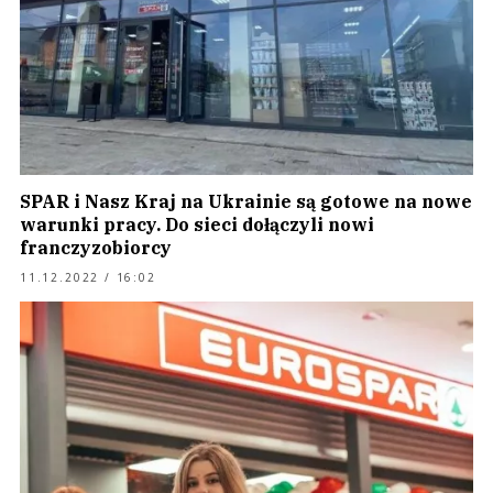
SPAR i Nasz Kraj na Ukrainie są gotowe na nowe
warunki pracy. Do sieci dołączyli nowi
franczyzobiorcy
11.12.2022 / 16:02