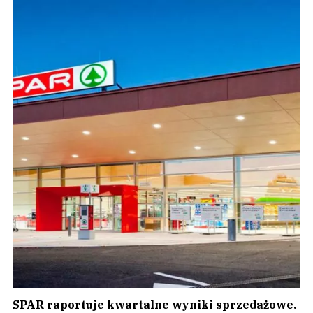
SPAR raportuje kwartalne wyniki sprzedażowe.