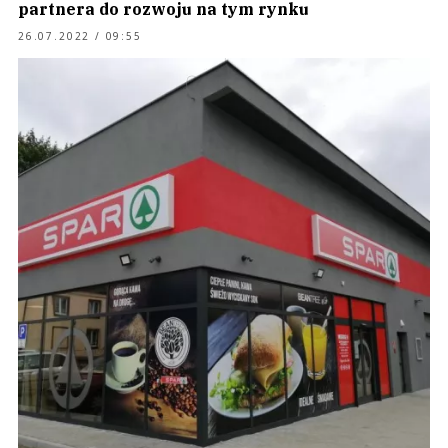
partnera do rozwoju na tym rynku
26.07.2022 / 09:55