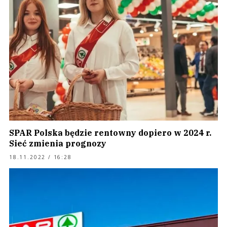
SPAR Polska będzie rentowny dopiero w 2024 r.
Sieć zmienia prognozy
18.11.2022 / 16:28