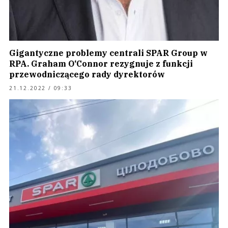
Gigantyczne problemy centrali SPAR Group w
RPA. Graham O‘Connor rezygnuje z funkcji
przewodniczącego rady dyrektorów
21.12.2022 / 09:33