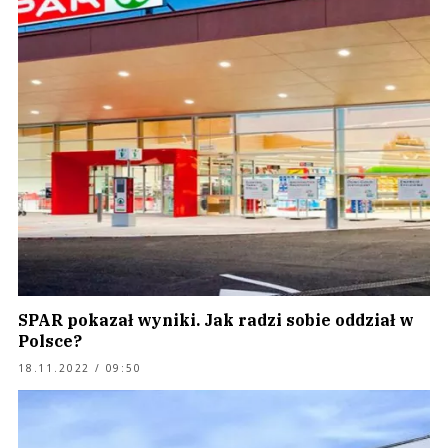
SPAR pokazał wyniki. Jak radzi sobie oddział w
Polsce?
18.11.2022 / 09:50