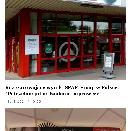
Rozczarowujące wyniki SPAR Group w Polsce.
"Potrzebne pilne działania naprawcze"
18.11.2021 / 10:33