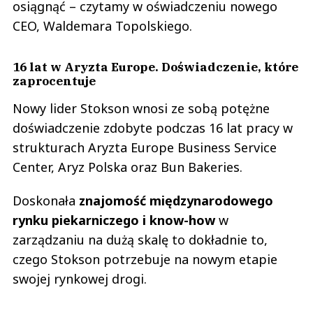
osiągnąć – czytamy w oświadczeniu nowego
CEO, Waldemara Topolskiego.
16 lat w Aryzta Europe. Doświadczenie, które
zaprocentuje
Nowy lider Stokson wnosi ze sobą potężne
doświadczenie zdobyte podczas 16 lat pracy w
strukturach Aryzta Europe Business Service
Center, Aryz Polska oraz Bun Bakeries.
Doskonała
znajomość międzynarodowego
rynku piekarniczego i know-how
w
zarządzaniu na dużą skalę to dokładnie to,
czego Stokson potrzebuje na nowym etapie
swojej rynkowej drogi.