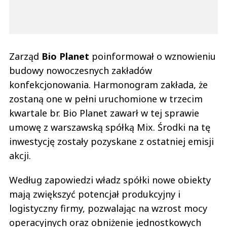
Zarząd
Bio Planet
poinformował o wznowieniu
budowy nowoczesnych zakładów
konfekcjonowania. Harmonogram zakłada, że
zostaną one w pełni uruchomione w trzecim
kwartale br. Bio Planet zawarł w tej sprawie
umowę z warszawską spółką Mix. Środki na tę
inwestycję zostały pozyskane z ostatniej emisji
akcji.
Według zapowiedzi władz spółki nowe obiekty
mają zwiększyć potencjał produkcyjny i
logistyczny firmy, pozwalając na wzrost mocy
operacyjnych oraz obniżenie jednostkowych