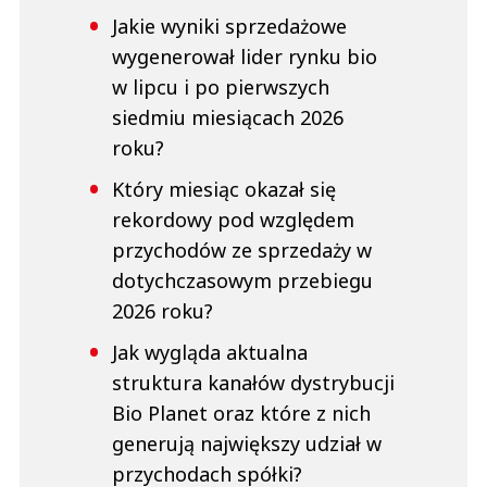
Jakie wyniki sprzedażowe
wygenerował lider rynku bio
w lipcu i po pierwszych
siedmiu miesiącach 2026
roku?
Który miesiąc okazał się
rekordowy pod względem
przychodów ze sprzedaży w
dotychczasowym przebiegu
2026 roku?
Jak wygląda aktualna
struktura kanałów dystrybucji
Bio Planet oraz które z nich
generują największy udział w
przychodach spółki?