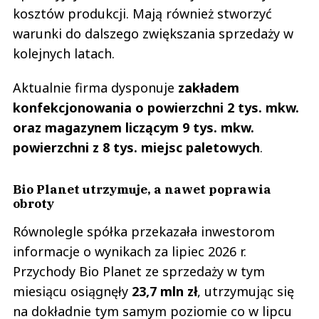
kosztów produkcji. Mają również stworzyć
warunki do dalszego zwiększania sprzedaży w
kolejnych latach.
Aktualnie firma dysponuje
zakładem
konfekcjonowania o powierzchni 2 tys. mkw.
oraz magazynem liczącym 9 tys. mkw.
powierzchni z 8 tys. miejsc paletowych
.
Bio Planet utrzymuje, a nawet poprawia
obroty
Równolegle spółka przekazała inwestorom
informacje o wynikach za lipiec 2026 r.
Przychody Bio Planet ze sprzedaży w tym
miesiącu osiągnęły
23,7 mln zł
, utrzymując się
na dokładnie tym samym poziomie co w lipcu