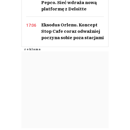
Pepco. Sieć wdraża nową
platformę z Deloitte
Eksodus Orlenu. Koncept
17:06
Stop Cafe coraz odważniej
poczyna sobie poza stacjami