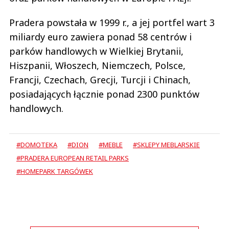
Pradera powstała w 1999 r., a jej portfel wart 3
miliardy euro zawiera ponad 58 centrów i
parków handlowych w Wielkiej Brytanii,
Hiszpanii, Włoszech, Niemczech, Polsce,
Francji, Czechach, Grecji, Turcji i Chinach,
posiadających łącznie ponad 2300 punktów
handlowych.
#DOMOTEKA
#DION
#MEBLE
#SKLEPY MEBLARSKIE
#PRADERA EUROPEAN RETAIL PARKS
#HOMEPARK TARGÓWEK