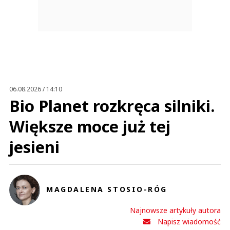
06.08.2026 / 14:10
Bio Planet rozkręca silniki.
Większe moce już tej
jesieni
MAGDALENA STOSIO-RÓG
Najnowsze artykuły autora
Napisz wiadomość