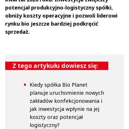
potencjał produkcyjno-logistyczny spółki,
obniży koszty operacyjne i pozwoli liderowi
rynku bio jeszcze bardziej podkręcić
sprzedaż.
Z tego artykułu dowiesz się:
Kiedy spółka Bio Planet
planuje uruchomienie nowych
zakładów konfekcjonowania i
jak inwestycja wpłynie na jej
koszty oraz potencjał
logistyczny?