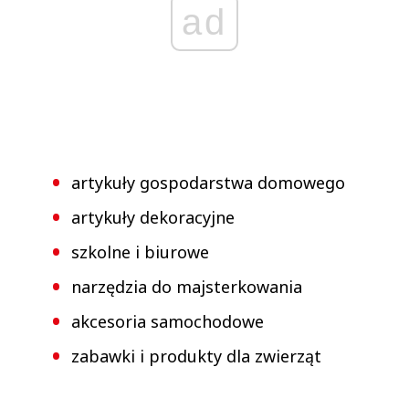
ad
artykuły gospodarstwa domowego
artykuły dekoracyjne
szkolne i biurowe
narzędzia do majsterkowania
akcesoria samochodowe
zabawki i produkty dla zwierząt