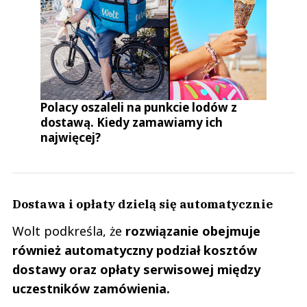
Polacy oszaleli na punkcie lodów z
dostawą. Kiedy zamawiamy ich
najwięcej?
Dostawa i opłaty dzielą się automatycznie
Wolt podkreśla, że
rozwiązanie obejmuje
również automatyczny podział kosztów
dostawy oraz opłaty serwisowej między
uczestników zamówienia.