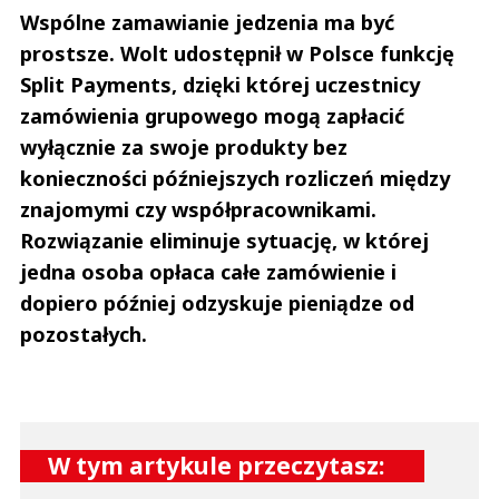
Wspólne zamawianie jedzenia ma być
prostsze. Wolt udostępnił w Polsce funkcję
Split Payments, dzięki której uczestnicy
zamówienia grupowego mogą zapłacić
wyłącznie za swoje produkty bez
konieczności późniejszych rozliczeń między
znajomymi czy współpracownikami.
Rozwiązanie eliminuje sytuację, w której
jedna osoba opłaca całe zamówienie i
dopiero później odzyskuje pieniądze od
pozostałych.
W tym artykule przeczytasz: