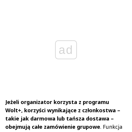
ad
Jeżeli organizator korzysta z programu
Wolt+, korzyści wynikające z członkostwa –
takie jak darmowa lub tańsza dostawa –
obejmują całe zamówienie grupowe
. Funkcja