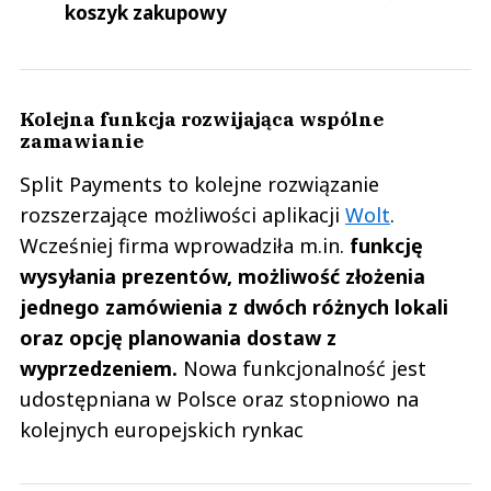
koszyk zakupowy
Kolejna funkcja rozwijająca wspólne
zamawianie
Split Payments to kolejne rozwiązanie
rozszerzające możliwości aplikacji
Wolt
.
Wcześniej firma wprowadziła m.in.
funkcję
wysyłania prezentów, możliwość złożenia
jednego zamówienia z dwóch różnych lokali
oraz opcję planowania dostaw z
wyprzedzeniem.
Nowa funkcjonalność jest
udostępniana w Polsce oraz stopniowo na
kolejnych europejskich rynkac