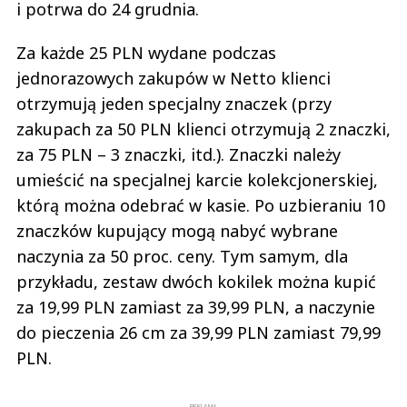
i potrwa do 24 grudnia.
Za każde 25 PLN wydane podczas
jednorazowych zakupów w Netto klienci
otrzymują jeden specjalny znaczek (przy
zakupach za 50 PLN klienci otrzymują 2 znaczki,
za 75 PLN – 3 znaczki, itd.). Znaczki należy
umieścić na specjalnej karcie kolekcjonerskiej,
którą można odebrać w kasie. Po uzbieraniu 10
znaczków kupujący mogą nabyć wybrane
naczynia za 50 proc. ceny. Tym samym, dla
przykładu, zestaw dwóch kokilek można kupić
za 19,99 PLN zamiast za 39,99 PLN, a naczynie
do pieczenia 26 cm za 39,99 PLN zamiast 79,99
PLN.