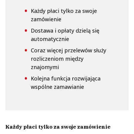
Każdy płaci tylko za swoje
zamówienie
Dostawa i opłaty dzielą się
automatycznie
Coraz więcej przelewów służy
rozliczeniom między
znajomymi
Kolejna funkcja rozwijająca
wspólne zamawianie
Każdy płaci tylko za swoje zamówienie