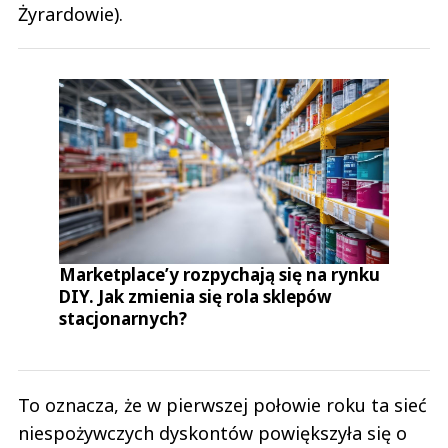
Żyrardowie).
Marketplace’y rozpychają się na rynku
DIY. Jak zmienia się rola sklepów
stacjonarnych?
To oznacza, że w pierwszej połowie roku ta sieć
niespożywczych dyskontów powiększyła się o