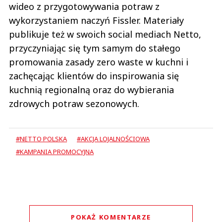
wideo z przygotowywania potraw z
wykorzystaniem naczyń Fissler. Materiały
publikuje też w swoich social mediach Netto,
przyczyniając się tym samym do stałego
promowania zasady zero waste w kuchni i
zachęcając klientów do inspirowania się
kuchnią regionalną oraz do wybierania
zdrowych potraw sezonowych.
#NETTO POLSKA
#AKCJA LOJALNOŚCIOWA
#KAMPANIA PROMOCYJNA
POKAŻ KOMENTARZE