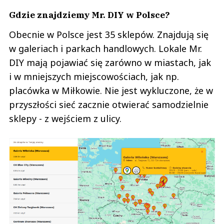
Gdzie znajdziemy Mr. DIY w Polsce?
Obecnie w Polsce jest 35 sklepów. Znajdują się
w galeriach i parkach handlowych. Lokale Mr.
DIY mają pojawiać się zarówno w miastach, jak
i w mniejszych miejscowościach, jak np.
placówka w Miłkowie. Nie jest wykluczone, że w
przyszłości sieć zacznie otwierać samodzielnie
sklepy - z wejściem z ulicy.