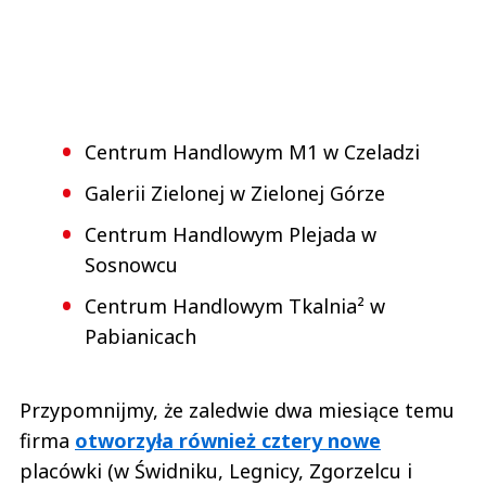
Centrum Handlowym M1 w Czeladzi
Galerii Zielonej w Zielonej Górze
Centrum Handlowym Plejada w
Sosnowcu
Centrum Handlowym Tkalnia² w
Pabianicach
Przypomnijmy, że zaledwie dwa miesiące temu
firma
otworzyła również cztery nowe
placówki (w Świdniku, Legnicy, Zgorzelcu i