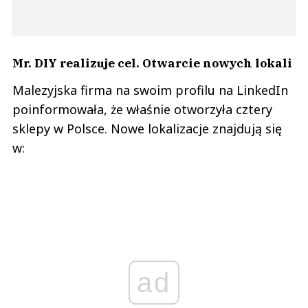
Mr. DIY realizuje cel. Otwarcie nowych lokali
Malezyjska firma na swoim profilu na LinkedIn
poinformowała, że właśnie otworzyła cztery
sklepy w Polsce. Nowe lokalizacje znajdują się
w:
ad