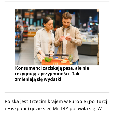
Konsumenci zaciskają pasa, ale nie
rezygnują z przyjemności. Tak
zmieniają się wydatki
Polska jest trzecim krajem w Europie (po Turcji
i Hiszpanii) gdzie sieć Mr. DIY pojawiła się. W