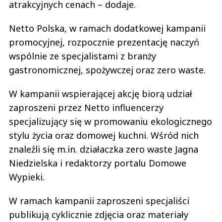
atrakcyjnych cenach – dodaje.
Netto Polska, w ramach dodatkowej kampanii
promocyjnej, rozpocznie prezentację naczyń
wspólnie ze specjalistami z branży
gastronomicznej, spożywczej oraz zero waste.
W kampanii wspierającej akcję biorą udział
zaproszeni przez Netto influencerzy
specjalizujący się w promowaniu ekologicznego
stylu życia oraz domowej kuchni. Wśród nich
znaleźli się m.in. działaczka zero waste Jagna
Niedzielska i redaktorzy portalu Domowe
Wypieki.
W ramach kampanii zaproszeni specjaliści
publikują cyklicznie zdjęcia oraz materiały