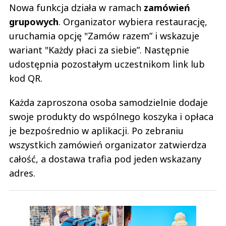
Nowa funkcja działa w ramach
zamówień
grupowych
. Organizator wybiera restaurację,
uruchamia opcję "Zamów razem” i wskazuje
wariant "Każdy płaci za siebie”. Następnie
udostępnia pozostałym uczestnikom link lub
kod QR.
Każda zaproszona osoba samodzielnie dodaje
swoje produkty do wspólnego koszyka i opłaca
je bezpośrednio w aplikacji. Po zebraniu
wszystkich zamówień organizator zatwierdza
całość, a dostawa trafia pod jeden wskazany
adres.