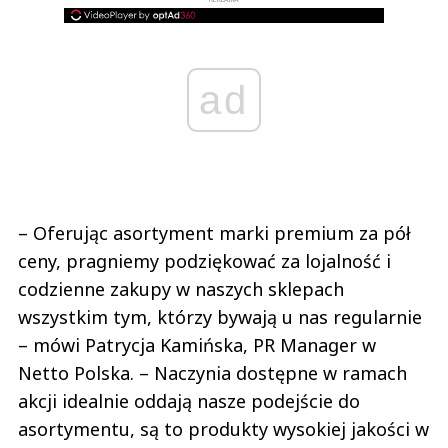
REKLAMA
ad
– Oferując asortyment marki premium za pół
ceny, pragniemy podziękować za lojalność i
codzienne zakupy w naszych sklepach
wszystkim tym, którzy bywają u nas regularnie
– mówi Patrycja Kamińska, PR Manager w
Netto Polska. – Naczynia dostępne w ramach
akcji idealnie oddają nasze podejście do
asortymentu, są to produkty wysokiej jakości w