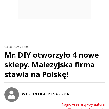
03.08.2026 / 13:02
Mr. DIY otworzyło 4 nowe
sklepy. Malezyjska firma
stawia na Polskę!
WERONIKA PISARSKA
Najnowsze artykuły autora