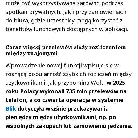
może być wykorzystywana zarówno podczas
spotkań prywatnych, jak i przy zamówieniach
do biura, gdzie uczestnicy mogą korzystać z
benefitów lunchowych dostępnych w aplikacji.
Coraz więcej przelewów służy rozliczeniom
między znajomymi
Wprowadzenie nowej funkcji wpisuje się w
rosnącą popularność szybkich rozliczeń między
użytkownikami. Jak przypomina Wolt,
w 2025
roku Polacy wykonali 735 mln przelewów na
telefon
,
a co czwarta operacja w systemie
Blik
dotyczyła właśnie przekazywania
pieniędzy między użytkownikami, np. po
wspólnych zakupach lub zamówieniu jedzenia.