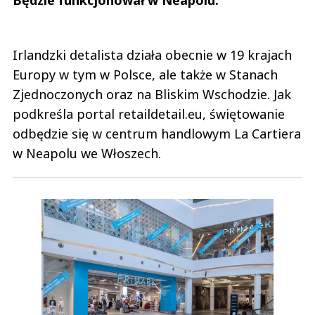
Irlandzki detalista działa obecnie w 19 krajach
Europy w tym w Polsce, ale także w Stanach
Zjednoczonych oraz na Bliskim Wschodzie. Jak
podkreśla portal retaildetail.eu, świętowanie
odbędzie się w centrum handlowym La Cartiera
w Neapolu we Włoszech.