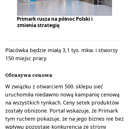
Primark rusza na północ Polski i
zmienia strategię
Placówka będzie miałą 3,1 tys. mkw. i stworzy
150 miejsc pracy.
Ofensywa cenowa
W związku z otwarciem 500. sklepu sieć
uruchomiła niedawno nową kampanię cenową
na wszystkich rynkach. Ceny setek produktów
zostały obniżone. Portal wskazuje, że Primark
tym ruchem pokazuje, że na jego biznes nie bez
wpływu pozostaje konkurencja ze strony