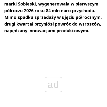
marki Sobieski, wygenerowała w pierwszym
półroczu 2026 roku 84 mln euro przychodu.
Mimo spadku sprzedaży w ujęciu półrocznym,
drugi kwartał przyniósł powrót do wzrostów,
napędzany innowacjami produktowymi.
ad