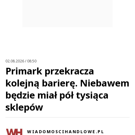
02.08.2026 / 08:50
Primark przekracza
kolejną barierę. Niebawem
będzie miał pół tysiąca
sklepów
WIADOMOSCIHANDLOWE.PL