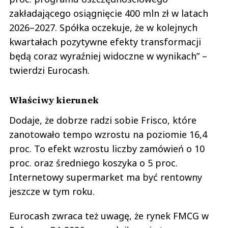
zakładającego osiągnięcie 400 mln zł w latach
2026–2027. Spółka oczekuje, że w kolejnych
kwartałach pozytywne efekty transformacji
będą coraz wyraźniej widoczne w wynikach” –
twierdzi Eurocash.
Właściwy kierunek
Dodaje, że dobrze radzi sobie Frisco, które
zanotowało tempo wzrostu na poziomie 16,4
proc. To efekt wzrostu liczby zamówień o 10
proc. oraz średniego koszyka o 5 proc.
Internetowy supermarket ma być rentowny
jeszcze w tym roku.
Eurocash zwraca też uwagę, że rynek FMCG w