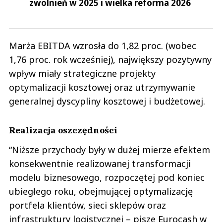
zwolnień w 2025 i wielka reforma 2026
Marża EBITDA wzrosła do 1,82 proc. (wobec
1,76 proc. rok wcześniej), największy pozytywny
wpływ miały strategiczne projekty
optymalizacji kosztowej oraz utrzymywanie
generalnej dyscypliny kosztowej i budżetowej.
Realizacja oszczędności
“Niższe przychody były w dużej mierze efektem
konsekwentnie realizowanej transformacji
modelu biznesowego, rozpoczętej pod koniec
ubiegłego roku, obejmującej optymalizację
portfela klientów, sieci sklepów oraz
infrastruktury logistycznej – pisze Eurocash w