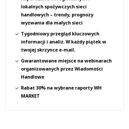
lokalnych spożywczych sieci
handlowych – trendy, prognozy
wyzwania dla małych sieci
Tygodniowy przegląd kluczowych
informacji i analiz. W każdy piątek w
twojej skrzynce e-mail.
Gwarantowane miejsce na webinarach
organizowanych przez Wiadomości
Handlowe
Rabat 30% na wybrane raporty WH
MARKET