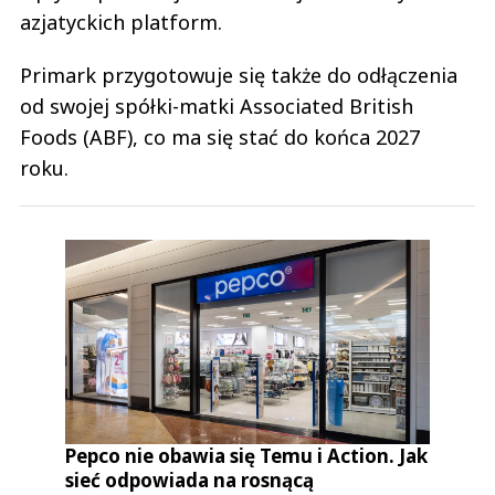
azjatyckich platform.
Primark przygotowuje się także do odłączenia
od swojej spółki-matki Associated British
Foods (ABF), co ma się stać do końca 2027
roku.
Pepco nie obawia się Temu i Action. Jak
sieć odpowiada na rosnącą