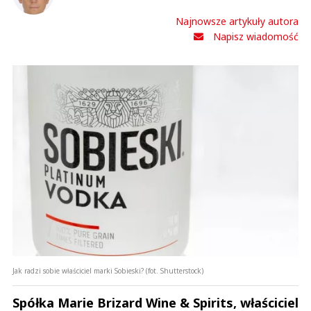
Najnowsze artykuły autora
Napisz wiadomość
Jak radzi sobie właściciel marki Sobieski? (fot. Shutterstock)
Spółka Marie Brizard Wine & Spirits, właściciel