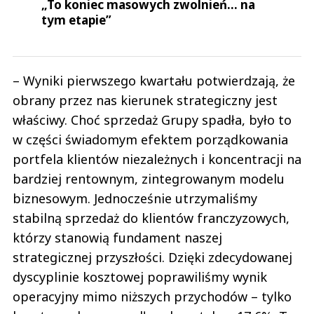
„To koniec masowych zwolnień… na
tym etapie”
– Wyniki pierwszego kwartału potwierdzają, że
obrany przez nas kierunek strategiczny jest
właściwy. Choć sprzedaż Grupy spadła, było to
w części świadomym efektem porządkowania
portfela klientów niezależnych i koncentracji na
bardziej rentownym, zintegrowanym modelu
biznesowym. Jednocześnie utrzymaliśmy
stabilną sprzedaż do klientów franczyzowych,
którzy stanowią fundament naszej
strategicznej przyszłości. Dzięki zdecydowanej
dyscyplinie kosztowej poprawiliśmy wynik
operacyjny mimo niższych przychodów – tylko