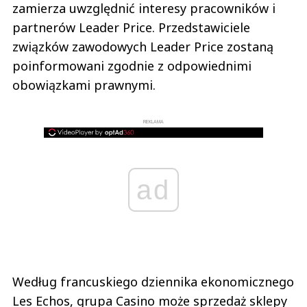
zamierza uwzględnić interesy pracowników i
partnerów Leader Price. Przedstawiciele
związków zawodowych Leader Price zostaną
poinformowani zgodnie z odpowiednimi
obowiązkami prawnymi.
REKLAMA
ad
Według francuskiego dziennika ekonomicznego
Les Echos, grupa Casino może sprzedaż sklepy