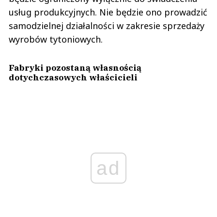
usług produkcyjnych. Nie będzie ono prowadzić
samodzielnej działalności w zakresie sprzedaży
wyrobów tytoniowych.
Fabryki pozostaną własnością
dotychczasowych właścicieli
ad