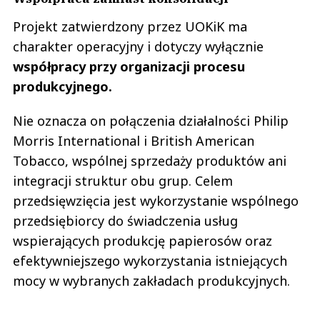
Projekt zatwierdzony przez UOKiK ma
charakter operacyjny i dotyczy wyłącznie
współpracy przy organizacji procesu
produkcyjnego.
Nie oznacza on połączenia działalności Philip
Morris International i British American
Tobacco, wspólnej sprzedaży produktów ani
integracji struktur obu grup. Celem
przedsięwzięcia jest wykorzystanie wspólnego
przedsiębiorcy do świadczenia usług
wspierających produkcję papierosów oraz
efektywniejszego wykorzystania istniejących
mocy w wybranych zakładach produkcyjnych.