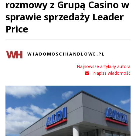
rozmowy z Grupą Casino w
sprawie sprzedaży Leader
Price
WIADOMOSCIHANDLOWE.PL
Najnowsze artykuły autora
Napisz wiadomość