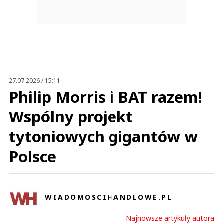
27.07.2026 / 15:11
Philip Morris i BAT razem!
Wspólny projekt
tytoniowych gigantów w
Polsce
WIADOMOSCIHANDLOWE.PL
Najnowsze artykuły autora