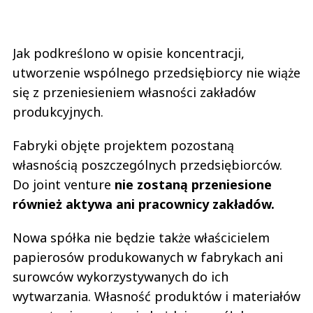
Jak podkreślono w opisie koncentracji,
utworzenie wspólnego przedsiębiorcy nie wiąże
się z przeniesieniem własności zakładów
produkcyjnych.
Fabryki objęte projektem pozostaną
własnością poszczególnych przedsiębiorców.
Do joint venture
nie zostaną przeniesione
również aktywa ani pracownicy zakładów.
Nowa spółka nie będzie także właścicielem
papierosów produkowanych w fabrykach ani
surowców wykorzystywanych do ich
wytwarzania. Własność produktów i materiałów