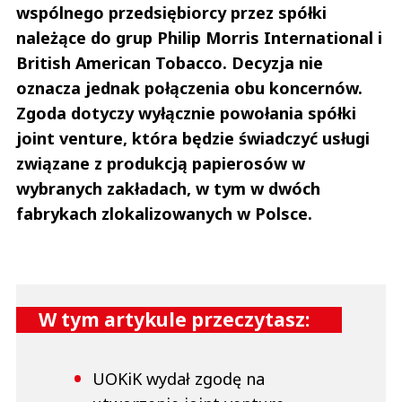
wspólnego przedsiębiorcy przez spółki
należące do grup Philip Morris International i
British American Tobacco. Decyzja nie
oznacza jednak połączenia obu koncernów.
Zgoda dotyczy wyłącznie powołania spółki
joint venture, która będzie świadczyć usługi
związane z produkcją papierosów w
wybranych zakładach, w tym w dwóch
fabrykach zlokalizowanych w Polsce.
W tym artykule przeczytasz:
UOKiK wydał zgodę na