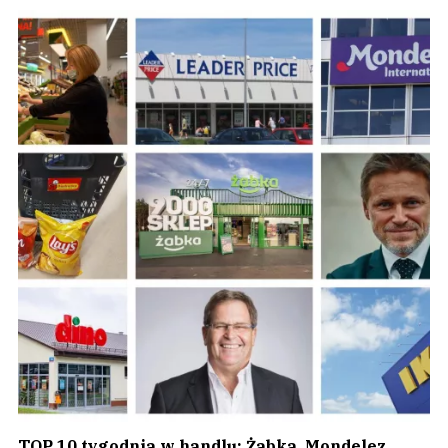
TOP 10 tygodnia w handlu: Żabka, Mondelez,