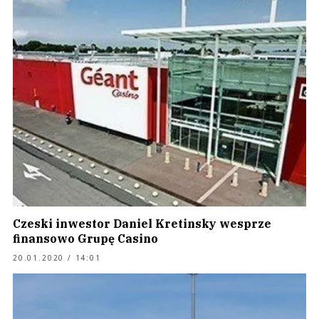
Czeski inwestor Daniel Kretinsky wesprze
finansowo Grupę Casino
20.01.2020 / 14:01