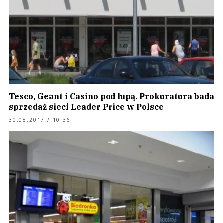
Tesco, Geant i Casino pod lupą. Prokuratura bada
sprzedaż sieci Leader Price w Polsce
30.08.2017 / 10:36