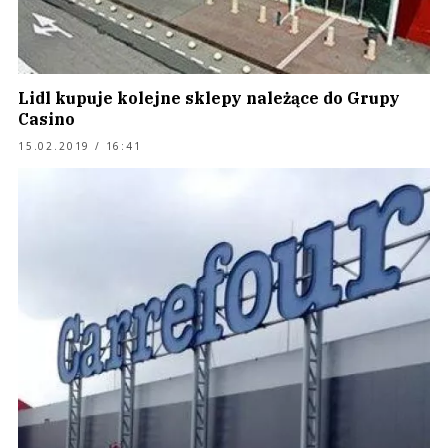
Lidl kupuje kolejne sklepy należące do Grupy
Casino
15.02.2019 / 16:41