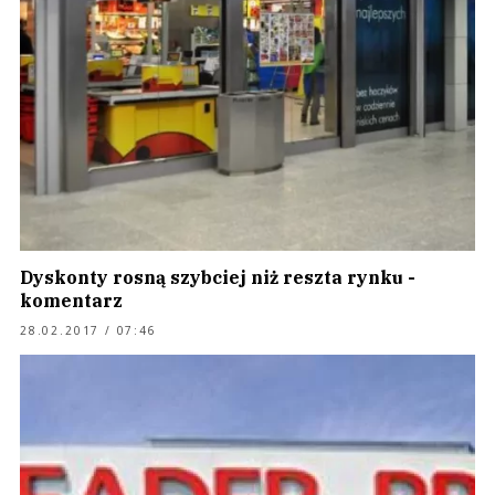
Dyskonty rosną szybciej niż reszta rynku -
komentarz
28.02.2017 / 07:46