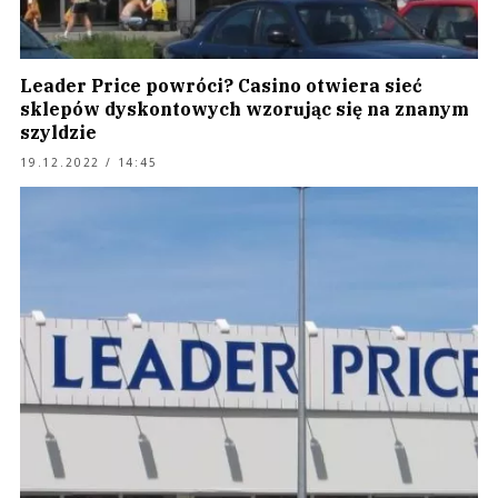
Leader Price powróci? Casino otwiera sieć
sklepów dyskontowych wzorując się na znanym
szyldzie
19.12.2022 / 14:45