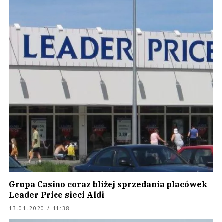
Grupa Casino coraz bliżej sprzedania placówek
Leader Price sieci Aldi
13.01.2020 / 11:38