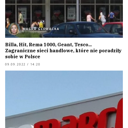
MAGDA GŁOWACKA
Billa, Hit, Rema 1000, Geant, Tesco...
Zagraniczne sieci handlowe, które nie poradziły
sobie w Polsce
09.09.2022 / 14:20