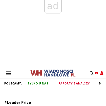
ad
POLECAMY:
TYLKO U NAS
RAPORTY I ANALIZY
RET
#Leader Price