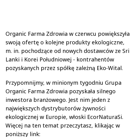
Organic Farma Zdrowia w czerwcu powiększyła
swoją ofertę o kolejne produkty ekologiczne,
m. in. pochodzące od nowych dostawców ze Sri
Lanki i Korei Południowej - kontrahentów
pozyskanych przez spółkę zależną Eko-Wital.
Przypomnijmy, w minionym tygodniu Grupa
Organic Farma Zdrowia pozyskała silnego
inwestora branżowego. Jest nim jeden z
największych dystrybutorów żywności
ekologicznej w Europie, włoski EcorNaturaSi.
Więcej na ten temat przeczytasz, klikając w
poniższy link: