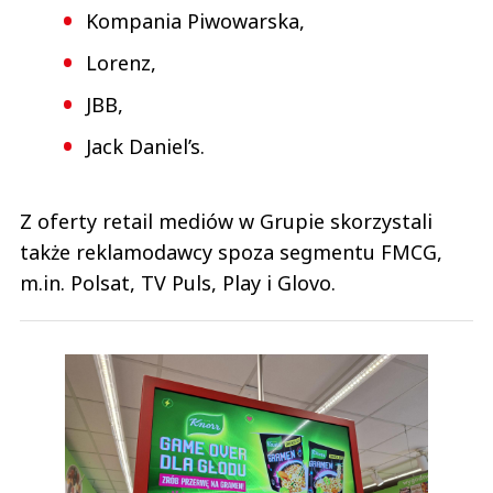
Kompania Piwowarska,
Lorenz,
JBB,
Jack Daniel’s.
Z oferty retail mediów w Grupie skorzystali
także reklamodawcy spoza segmentu FMCG,
m.in. Polsat, TV Puls, Play i Glovo.