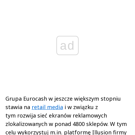
ad
Grupa Eurocash w jeszcze większym stopniu
stawia na
retail media
i w związku z
tym rozwija sieć ekranów reklamowych
zlokalizowanych w ponad 4800 sklepów. W tym
celu wykorzystuj m.in. platformę Illusion firmy