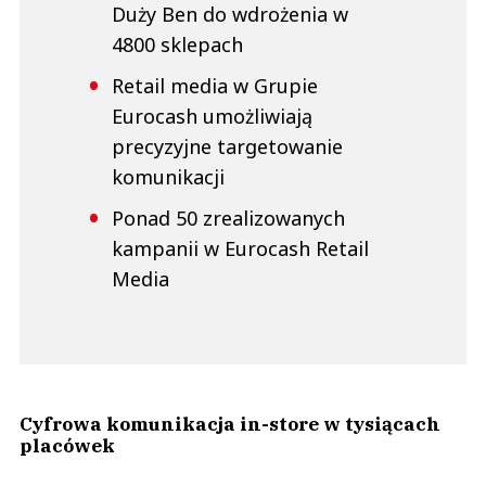
Duży Ben do wdrożenia w
4800 sklepach
Retail media w Grupie
Eurocash umożliwiają
precyzyjne targetowanie
komunikacji
Ponad 50 zrealizowanych
kampanii w Eurocash Retail
Media
Cyfrowa komunikacja in-store w tysiącach
placówek