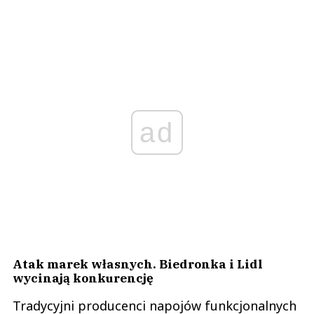
ad
Atak marek własnych. Biedronka i Lidl
wycinają konkurencję
Tradycyjni producenci napojów funkcjonalnych