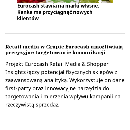
Eurocash stawia na marki własne.
Kanka ma przyciągnąć nowych
klientów
Retail media w Grupie Eurocash umożliwiają
precyzyjne targetowanie komunikacji
Projekt Eurocash Retail Media & Shopper
Insights łączy potencjał fizycznych sklepów z
zaawansowaną analityką. Wykorzystuje on dane
first-party oraz innowacyjne narzędzia do
targetowania i mierzenia wpływu kampanii na
rzeczywistą sprzedaż.