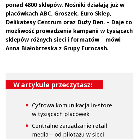
ponad 4800 sklepów. Nośniki działają już w
placówkach ABC, Groszek, Euro Sklep,
Delikatesy Centrum oraz Duży Ben. – Daje to
możliwość prowadzenia kampanii w tysiącach
sklepów różnych sieci i formatów – mówi
Anna Białobrzeska z Grupy Eurocash.
W artykule przeczytasz:
Cyfrowa komunikacja in-store
w tysiącach placówek
Centralne zarządzanie retail
media – od pilotażu w sieci