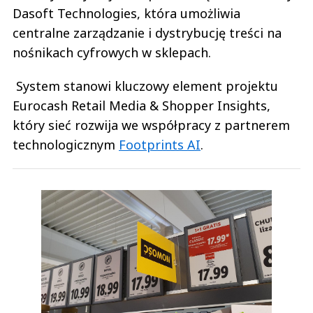
Dasoft Technologies, która umożliwia
centralne zarządzanie i dystrybucję treści na
nośnikach cyfrowych w sklepach.
System stanowi kluczowy element projektu
Eurocash Retail Media & Shopper Insights,
który sieć rozwija we współpracy z partnerem
technologicznym
Footprints AI
.