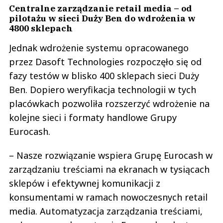
Centralne zarządzanie retail media – od
pilotażu w sieci Duży Ben do wdrożenia w
4800 sklepach
Jednak wdrożenie systemu opracowanego
przez Dasoft Technologies rozpoczęło się od
fazy testów w blisko 400 sklepach sieci Duży
Ben. Dopiero weryfikacja technologii w tych
placówkach pozwoliła rozszerzyć wdrożenie na
kolejne sieci i formaty handlowe Grupy
Eurocash.
– Nasze rozwiązanie wspiera Grupę Eurocash w
zarządzaniu treściami na ekranach w tysiącach
sklepów i efektywnej komunikacji z
konsumentami w ramach nowoczesnych retail
media. Automatyzacja zarządzania treściami,