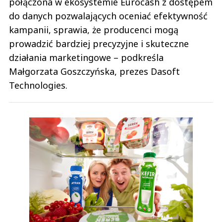
połączona w ekosystemie Eurocash z dostępem
do danych pozwalających oceniać efektywność
kampanii, sprawia, że producenci mogą
prowadzić bardziej precyzyjne i skuteczne
działania marketingowe – podkreśla
Małgorzata Goszczyńska, prezes Dasoft
Technologies.