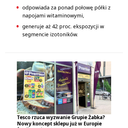
odpowiada za ponad połowę półki z
napojami witaminowymi,
generuje aż 42 proc. ekspozycji w
segmencie izotoników.
Tesco rzuca wyzwanie Grupie Żabka?
Nowy koncept sklepu już w Europie