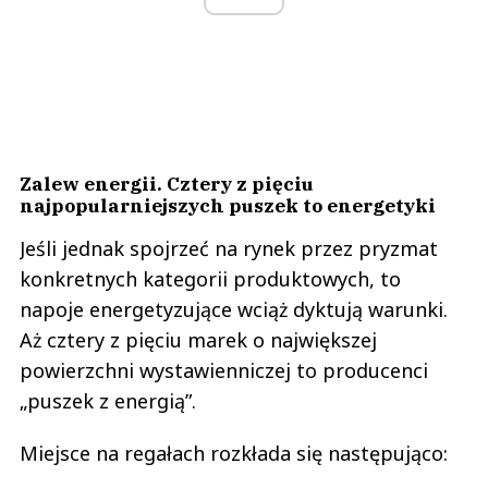
Zalew energii. Cztery z pięciu
najpopularniejszych puszek to energetyki
Jeśli jednak spojrzeć na rynek przez pryzmat
konkretnych kategorii produktowych, to
napoje energetyzujące wciąż dyktują warunki.
Aż cztery z pięciu marek o największej
powierzchni wystawienniczej to producenci
„puszek z energią”.
Miejsce na regałach rozkłada się następująco: