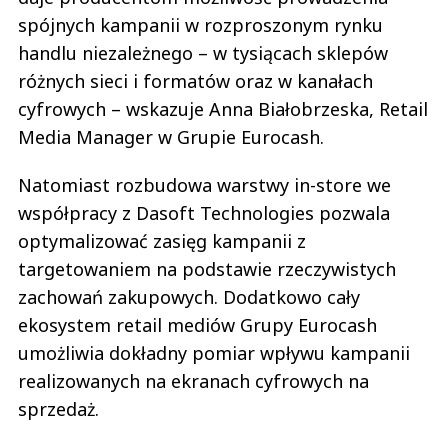
spójnych kampanii w rozproszonym rynku
handlu niezależnego – w tysiącach sklepów
różnych sieci i formatów oraz w kanałach
cyfrowych – wskazuje Anna Białobrzeska, Retail
Media Manager w Grupie Eurocash.
Natomiast rozbudowa warstwy in-store we
współpracy z Dasoft Technologies pozwala
optymalizować zasięg kampanii z
targetowaniem na podstawie rzeczywistych
zachowań zakupowych. Dodatkowo cały
ekosystem retail mediów Grupy Eurocash
umożliwia dokładny pomiar wpływu kampanii
realizowanych na ekranach cyfrowych na
sprzedaż.