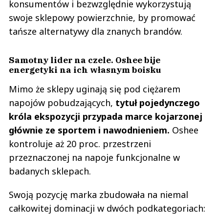
konsumentów i bezwzględnie wykorzystują
swoje sklepowy powierzchnie, by promować
tańsze alternatywy dla znanych brandów.
Samotny lider na czele. Oshee bije
energetyki na ich własnym boisku
Mimo że sklepy uginają się pod ciężarem
napojów pobudzających,
tytuł pojedynczego
króla ekspozycji przypada marce kojarzonej
głównie ze sportem i nawodnieniem.
Oshee
kontroluje aż 20 proc. przestrzeni
przeznaczonej na napoje funkcjonalne w
badanych sklepach.
Swoją pozycję marka zbudowała na niemal
całkowitej dominacji w dwóch podkategoriach: