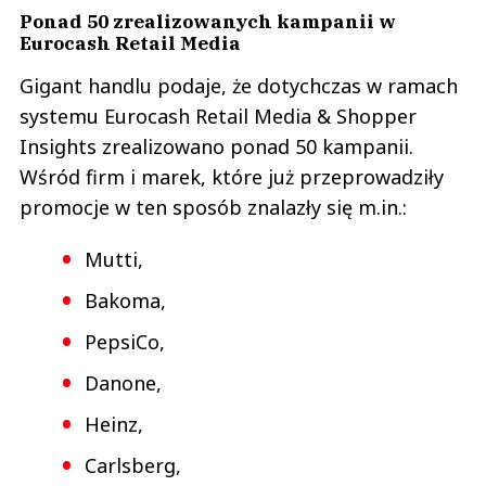
Ponad 50 zrealizowanych kampanii w
Eurocash Retail Media
Gigant handlu podaje, że dotychczas w ramach
systemu Eurocash Retail Media & Shopper
Insights zrealizowano ponad 50 kampanii.
Wśród firm i marek, które już przeprowadziły
promocje w ten sposób znalazły się m.in.:
Mutti,
Bakoma,
PepsiCo,
Danone,
Heinz,
Carlsberg,