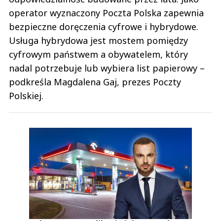
operator wyznaczony Poczta Polska zapewnia
bezpieczne doręczenia cyfrowe i hybrydowe.
Usługa hybrydowa jest mostem pomiędzy
cyfrowym państwem a obywatelem, który
nadal potrzebuje lub wybiera list papierowy –
podkreśla Magdalena Gaj, prezes Poczty
Polskiej.