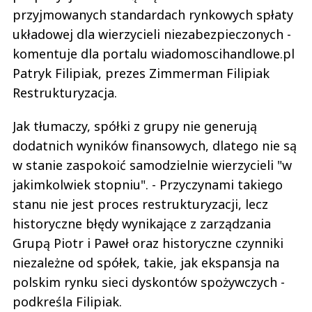
przyjmowanych standardach rynkowych spłaty
układowej dla wierzycieli niezabezpieczonych -
komentuje dla portalu wiadomoscihandlowe.pl
Patryk Filipiak, prezes Zimmerman Filipiak
Restrukturyzacja.
Jak tłumaczy, spółki z grupy nie generują
dodatnich wyników finansowych, dlatego nie są
w stanie zaspokoić samodzielnie wierzycieli "w
jakimkolwiek stopniu". - Przyczynami takiego
stanu nie jest proces restrukturyzacji, lecz
historyczne błędy wynikające z zarządzania
Grupą Piotr i Paweł oraz historyczne czynniki
niezależne od spółek, takie, jak ekspansja na
polskim rynku sieci dyskontów spożywczych -
podkreśla Filipiak.