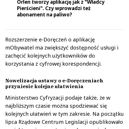
Orlen tworzy aplikację jak z "Władcy
Pierścieni". Czy wprowadzi też
abonament na paliwo?
Rozszerzenie e-Doręczeń o aplikację
mObywatel ma zwiększyć dostępność usługi i
zachęcić kolejnych użytkowników do
korzystania z cyfrowej korespondencji.
Nowelizacja ustawy o e-Doręczeniach
przyniesie kolejne ułatwienia
Ministerstwo Cyfryzacji podaje także, że w
najbliższym czasie można spodziewać się
kolejnych ułatwień w tym zakresie. Na początku
lipca Rządowe Centrum Legislacji opublikowało