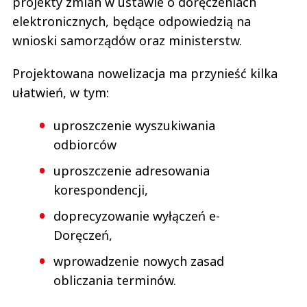
projekty zmian w ustawie o doręczeniach
elektronicznych, będące odpowiedzią na
wnioski samorządów oraz ministerstw.
Projektowana nowelizacja ma przynieść kilka
ułatwień, w tym:
uproszczenie wyszukiwania
odbiorców
uproszczenie adresowania
korespondencji,
doprecyzowanie wyłączeń e-
Doręczeń,
wprowadzenie nowych zasad
obliczania terminów.