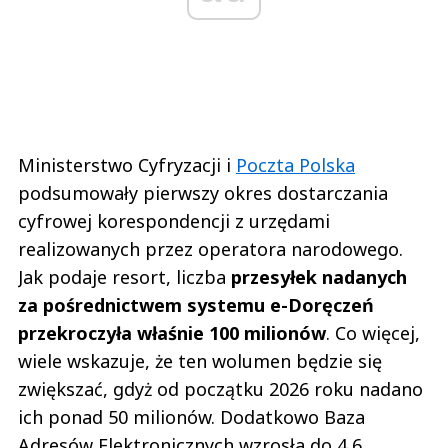
Ministerstwo Cyfryzacji i
Poczta Polska
podsumowały pierwszy okres dostarczania
cyfrowej korespondencji z urzędami
realizowanych przez operatora narodowego.
Jak podaje resort, liczba
przesyłek nadanych
za pośrednictwem systemu e-Doręczeń
przekroczyła właśnie 100 milionów
. Co więcej,
wiele wskazuje, że ten wolumen będzie się
zwiększać, gdyż od początku 2026 roku nadano
ich ponad 50 milionów. Dodatkowo Baza
Adresów Elektronicznych wzrosła do 4,6