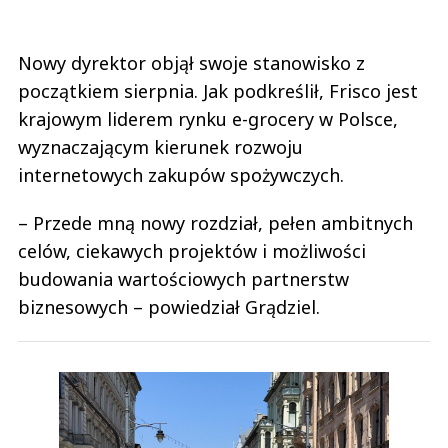
Nowy dyrektor objął swoje stanowisko z
początkiem sierpnia. Jak podkreślił, Frisco jest
krajowym liderem rynku e-grocery w Polsce,
wyznaczającym kierunek rozwoju
internetowych zakupów spożywczych.
– Przede mną nowy rozdział, pełen ambitnych
celów, ciekawych projektów i możliwości
budowania wartościowych partnerstw
biznesowych – powiedział Grądziel.