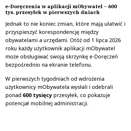
e-Doręczenia w aplikacji mObywatel – 600
tys. przesyłek w pierwszych dniach
Jednak to nie koniec zmian, które mają ułatwić i
przyspieszyć korespondencję między
obywatelami a urzędami. Otóż od 1 lipca 2026
roku każdy użytkownik aplikacji mObywatel
może obsługiwać swoją skrzynkę e-Doręczeń
bezpośrednio na ekranie telefonu.
W pierwszych tygodniach od wdrożenia
użytkownicy mObywatela wysłali i odebrali
ponad
600 tysięcy
przesyłek, co pokazuje
potencjał mobilnej administracji.