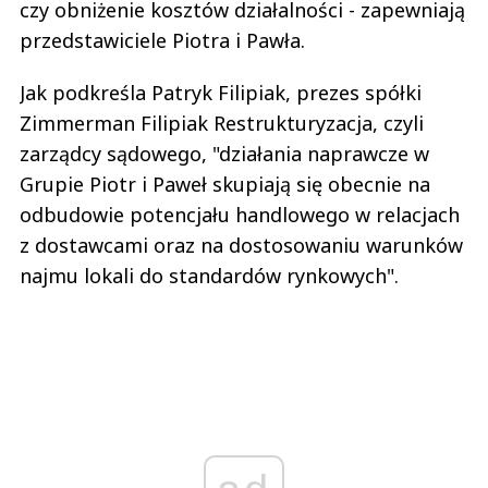
czy obniżenie kosztów działalności - zapewniają
przedstawiciele Piotra i Pawła.
Jak podkreśla Patryk Filipiak, prezes spółki
Zimmerman Filipiak Restrukturyzacja, czyli
zarządcy sądowego, "działania naprawcze w
Grupie Piotr i Paweł skupiają się obecnie na
odbudowie potencjału handlowego w relacjach
z dostawcami oraz na dostosowaniu warunków
najmu lokali do standardów rynkowych".