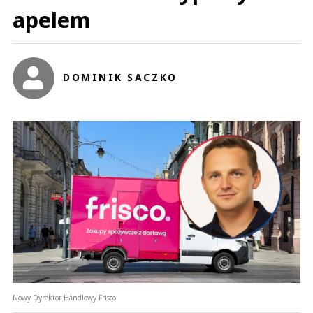
apelem
DOMINIK SACZKO
Nowy Dyrektor Handlowy Frisco