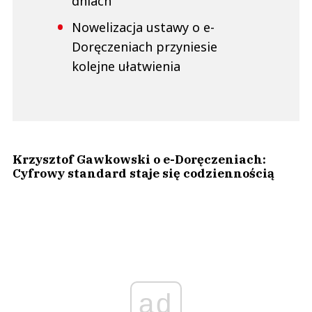
dniach
Nowelizacja ustawy o e-
Doręczeniach przyniesie
kolejne ułatwienia
Krzysztof Gawkowski o e-Doręczeniach:
Cyfrowy standard staje się codziennością
ad