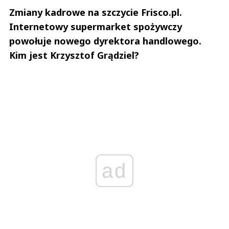
Zmiany kadrowe na szczycie Frisco.pl.
Internetowy supermarket spożywczy
powołuje nowego dyrektora handlowego.
Kim jest Krzysztof Grądziel?
ad