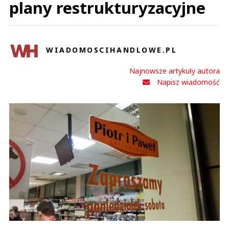
plany restrukturyzacyjne
WIADOMOSCIHANDLOWE.PL
Najnowsze artykuły autora
Napisz wiadomość