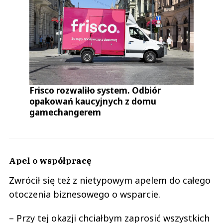
Frisco rozwaliło system. Odbiór
opakowań kaucyjnych z domu
gamechangerem
Apel o współpracę
Zwrócił się też z nietypowym apelem do całego
otoczenia biznesowego o wsparcie.
– Przy tej okazji chciałbym zaprosić wszystkich