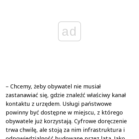
ad
– Chcemy, żeby obywatel nie musiał
zastanawiać się, gdzie znaleźć właściwy kanał
kontaktu z urzędem. Usługi państwowe
powinny być dostępne w miejscu, z którego
obywatele już korzystają. Cyfrowe doręczenie
trwa chwilę, ale stoją za nim infrastruktura i
odpowiedzialność budowane przez lata. Jako