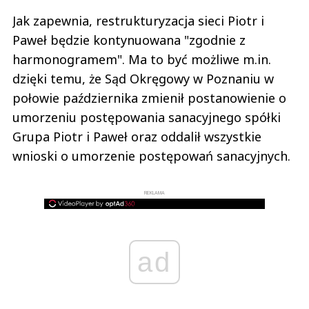
Jak zapewnia, restrukturyzacja sieci Piotr i
Paweł będzie kontynuowana "zgodnie z
harmonogramem". Ma to być możliwe m.in.
dzięki temu, że Sąd Okręgowy w Poznaniu w
połowie października zmienił postanowienie o
umorzeniu postępowania sanacyjnego spółki
Grupa Piotr i Paweł oraz oddalił wszystkie
wnioski o umorzenie postępowań sanacyjnych.
REKLAMA
ad