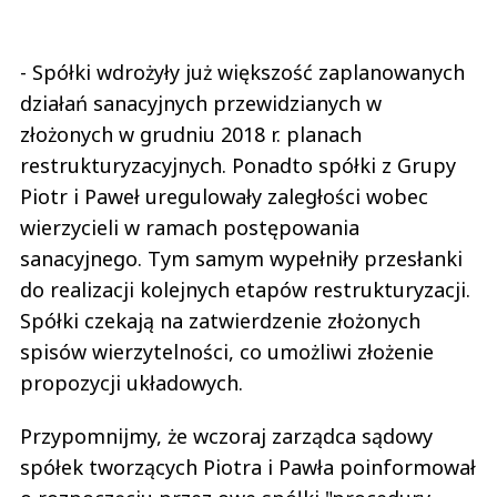
- Spółki wdrożyły już większość zaplanowanych
działań sanacyjnych przewidzianych w
złożonych w grudniu 2018 r. planach
restrukturyzacyjnych. Ponadto spółki z Grupy
Piotr i Paweł uregulowały zaległości wobec
wierzycieli w ramach postępowania
sanacyjnego. Tym samym wypełniły przesłanki
do realizacji kolejnych etapów restrukturyzacji.
Spółki czekają na zatwierdzenie złożonych
spisów wierzytelności, co umożliwi złożenie
propozycji układowych.
Przypomnijmy, że wczoraj zarządca sądowy
spółek tworzących Piotra i Pawła poinformował