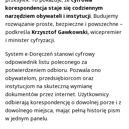
korespondencja staje się codziennym
narzędziem obywateli i instytucji
. Budujemy
rozwiązanie proste, bezpieczne i powszechne –
podkreśla
Krzysztof Gawkowski,
wicepremier
i minister cyfryzacji.
System e-Doręczeń stanowi cyfrowy
odpowiednik listu poleconego za
potwierdzeniem odbioru. Pozwala ono
obywatelom, przedsiębiorcom oraz
instytucjom na skuteczną wymianę
dokumentów przez internet. Użytkownicy
odbierają korespondencję o dowolnej porze i z
dowolnego miejsca, mając pełną historię pism
w jednym panelu.