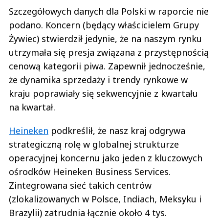
Szczegółowych danych dla Polski w raporcie nie
podano. Koncern (będący właścicielem Grupy
Żywiec) stwierdził jedynie, że na naszym rynku
utrzymała się presja związana z przystępnością
cenową kategorii piwa. Zapewnił jednocześnie,
że dynamika sprzedaży i trendy rynkowe w
kraju poprawiały się sekwencyjnie z kwartału
na kwartał.
Heineken
podkreślił, że nasz kraj odgrywa
strategiczną rolę w globalnej strukturze
operacyjnej koncernu jako jeden z kluczowych
ośrodków Heineken Business Services.
Zintegrowana sieć takich centrów
(zlokalizowanych w Polsce, Indiach, Meksyku i
Brazylii) zatrudnia łącznie około 4 tys.