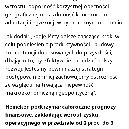
wzrostu, odporność korzystnej obecności
geograficznej oraz zdolność koncernu do
adaptacji i egzekucji w dynamicznym otoczeniu.
Jak dodał: „Podjęliśmy dalsze znaczące kroki w
celu podniesienia produktywności i budowy
kompetencji dopasowanych do przyszłości,
dbając o to, by efektywnie napędzać dalszy
rozwój. Jesteśmy pewni naszej strategii i
postępów, niemniej zachowujemy ostrożność
ze względu na trwającą niepewność
makroekonomiczną i geopolityczną”.
Heineken podtrzymał całoroczne prognozy
finansowe, zakładając wzrost zysku
operacyjnego w przedziale od 2 proc. do 6