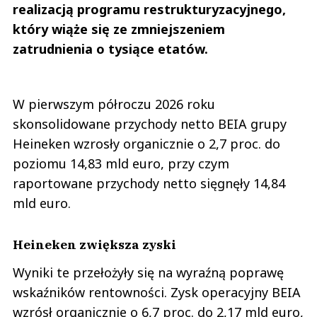
realizacją programu restrukturyzacyjnego,
który wiąże się ze zmniejszeniem
zatrudnienia o tysiące etatów.
W pierwszym półroczu 2026 roku
skonsolidowane przychody netto BEIA grupy
Heineken wzrosły organicznie o 2,7 proc. do
poziomu 14,83 mld euro, przy czym
raportowane przychody netto sięgnęły 14,84
mld euro.
Heineken zwiększa zyski
Wyniki te przełożyły się na wyraźną poprawę
wskaźników rentowności. Zysk operacyjny BEIA
wzrósł organicznie o 6,7 proc. do 2,17 mld euro,