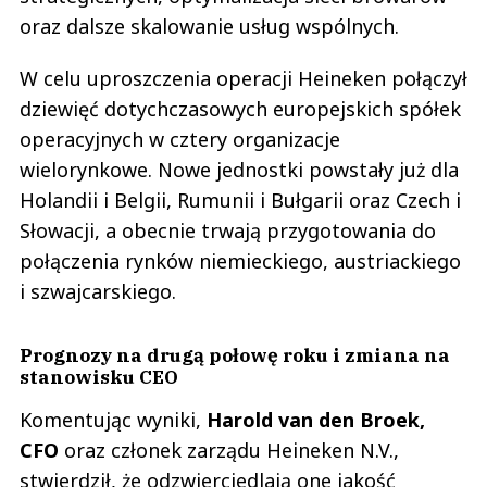
oraz dalsze skalowanie usług wspólnych.
W celu uproszczenia operacji Heineken połączył
dziewięć dotychczasowych europejskich spółek
operacyjnych w cztery organizacje
wielorynkowe. Nowe jednostki powstały już dla
Holandii i Belgii, Rumunii i Bułgarii oraz Czech i
Słowacji, a obecnie trwają przygotowania do
połączenia rynków niemieckiego, austriackiego
i szwajcarskiego.
Prognozy na drugą połowę roku i zmiana na
stanowisku CEO
Komentując wyniki,
Harold van den Broek,
CFO
oraz członek zarządu Heineken N.V.,
stwierdził, że odzwierciedlają one jakość