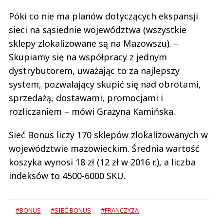
Póki co nie ma planów dotyczących ekspansji
sieci na sąsiednie województwa (wszystkie
sklepy zlokalizowane są na Mazowszu). –
Skupiamy się na współpracy z jednym
dystrybutorem, uważając to za najlepszy
system, pozwalający skupić się nad obrotami,
sprzedażą, dostawami, promocjami i
rozliczaniem – mówi Grażyna Kamińska.
Sieć Bonus liczy 170 sklepów zlokalizowanych w
województwie mazowieckim. Średnia wartość
koszyka wynosi 18 zł (12 zł w 2016 r.), a liczba
indeksów to 4500-6000 SKU.
#BONUS
#SIEĆ BONUS
#FRANCZYZA