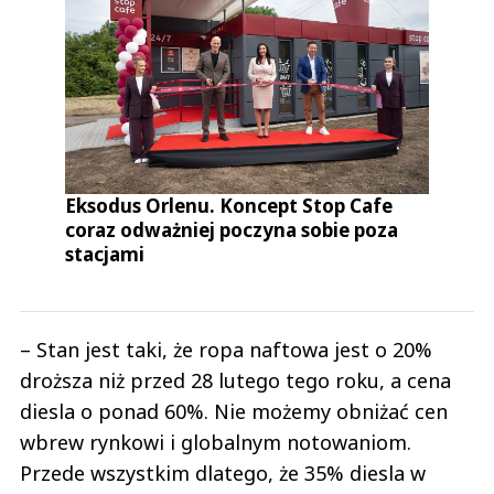
Eksodus Orlenu. Koncept Stop Cafe
coraz odważniej poczyna sobie poza
stacjami
– Stan jest taki, że ropa naftowa jest o 20%
droższa niż przed 28 lutego tego roku, a cena
diesla o ponad 60%. Nie możemy obniżać cen
wbrew rynkowi i globalnym notowaniom.
Przede wszystkim dlatego, że 35% diesla w