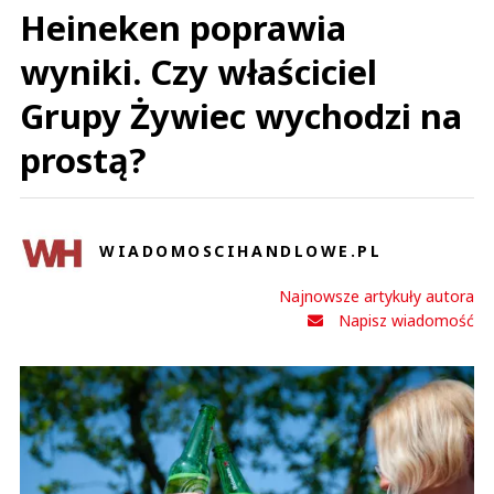
Heineken poprawia
wyniki. Czy właściciel
Grupy Żywiec wychodzi na
prostą?
WIADOMOSCIHANDLOWE.PL
Najnowsze artykuły autora
Napisz wiadomość