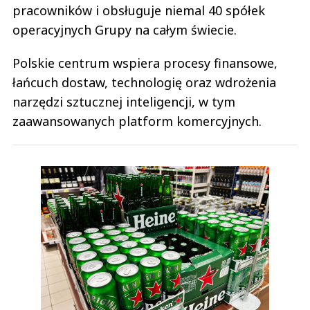
pracowników i obsługuje niemal 40 spółek
operacyjnych Grupy na całym świecie.
Polskie centrum wspiera procesy finansowe,
łańcuch dostaw, technologię oraz wdrożenia
narzędzi sztucznej inteligencji, w tym
zaawansowanych platform komercyjnych.