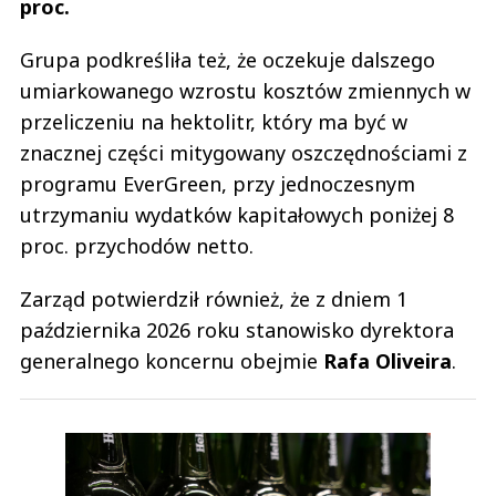
proc.
Grupa podkreśliła też, że oczekuje dalszego
umiarkowanego wzrostu kosztów zmiennych w
przeliczeniu na hektolitr, który ma być w
znacznej części mitygowany oszczędnościami z
programu EverGreen, przy jednoczesnym
utrzymaniu wydatków kapitałowych poniżej 8
proc. przychodów netto.
Zarząd potwierdził również, że z dniem 1
października 2026 roku stanowisko dyrektora
generalnego koncernu obejmie
Rafa Oliveira
.