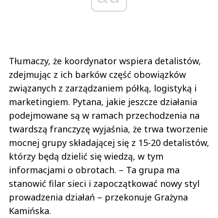
Tłumaczy, że koordynator wspiera detalistów,
zdejmując z ich barków część obowiązków
związanych z zarządzaniem półką, logistyką i
marketingiem. Pytana, jakie jeszcze działania
podejmowane są w ramach przechodzenia na
twardszą franczyzę wyjaśnia, że trwa tworzenie
mocnej grupy składającej się z 15-20 detalistów,
którzy będą dzielić się wiedzą, w tym
informacjami o obrotach. – Ta grupa ma
stanowić filar sieci i zapoczątkować nowy styl
prowadzenia działań – przekonuje Grażyna
Kamińska.