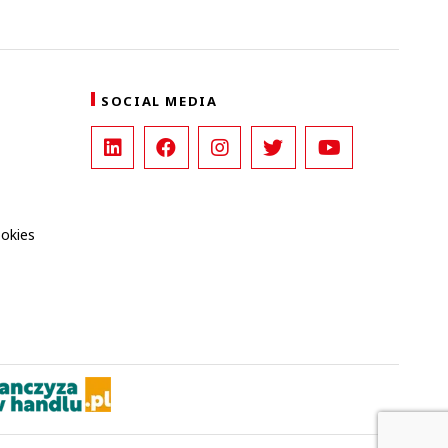
SOCIAL MEDIA
ookies