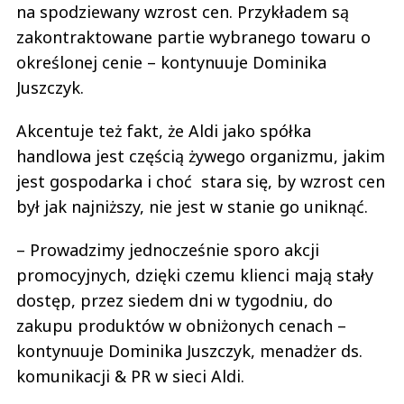
na spodziewany wzrost cen. Przykładem są
zakontraktowane partie wybranego towaru o
określonej cenie – kontynuuje Dominika
Juszczyk.
Akcentuje też fakt, że Aldi jako spółka
handlowa jest częścią żywego organizmu, jakim
jest gospodarka i choć stara się, by wzrost cen
był jak najniższy, nie jest w stanie go uniknąć.
– Prowadzimy jednocześnie sporo akcji
promocyjnych, dzięki czemu klienci mają stały
dostęp, przez siedem dni w tygodniu, do
zakupu produktów w obniżonych cenach –
kontynuuje Dominika Juszczyk, menadżer ds.
komunikacji & PR w sieci Aldi.