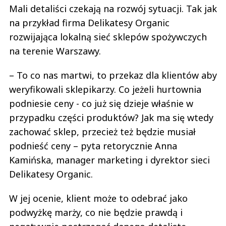
Mali detaliści czekają na rozwój sytuacji. Tak jak
na przykład firma Delikatesy Organic
rozwijająca lokalną sieć sklepów spożywczych
na terenie Warszawy.
– To co nas martwi, to przekaz dla klientów aby
weryfikowali sklepikarzy. Co jeżeli hurtownia
podniesie ceny - co już się dzieje właśnie w
przypadku części produktów? Jak ma się wtedy
zachować sklep, przecież też będzie musiał
podnieść ceny – pyta retorycznie Anna
Kamińska, manager marketing i dyrektor sieci
Delikatesy Organic.
W jej ocenie, klient może to odebrać jako
podwyżkę marży, co nie będzie prawdą i