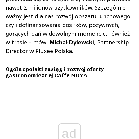
nawet 2 milionów użytkowników. Szczególnie
ważny jest dla nas rozwój obszaru lunchowego,
czyli dofinansowania posiłków, pożywnych,
gorących dań w dowolnym momencie, również
w trasie – mówi
Michał Dylewski
, Partnership
Director w Pluxee Polska.
Ogólnopolski zasięg i rozwój oferty
gastronomicznej Caffe MOYA
ad