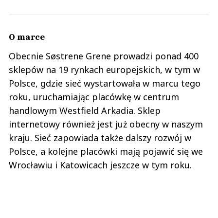
O marce
Obecnie Søstrene Grene prowadzi ponad 400
sklepów na 19 rynkach europejskich, w tym w
Polsce, gdzie sieć wystartowała w marcu tego
roku, uruchamiając placówkę w centrum
handlowym Westfield Arkadia. Sklep
internetowy również jest już obecny w naszym
kraju. Sieć zapowiada także dalszy rozwój w
Polsce, a kolejne placówki mają pojawić się we
Wrocławiu i Katowicach jeszcze w tym roku.