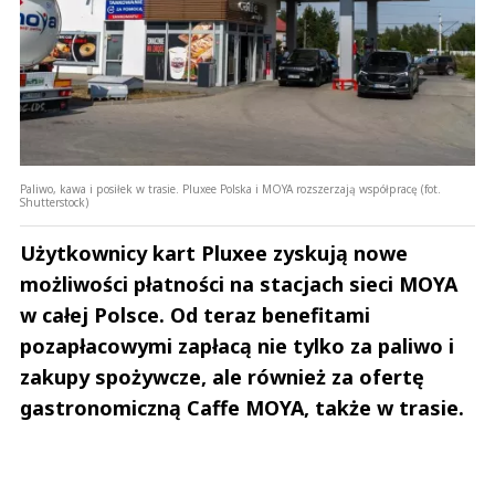
Paliwo, kawa i posiłek w trasie. Pluxee Polska i MOYA rozszerzają współpracę (fot.
Shutterstock)
Użytkownicy kart Pluxee zyskują nowe
możliwości płatności na stacjach sieci MOYA
w całej Polsce. Od teraz benefitami
pozapłacowymi zapłacą nie tylko za paliwo i
zakupy spożywcze, ale również za ofertę
gastronomiczną Caffe MOYA, także w trasie.