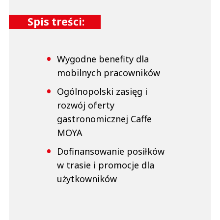
Spis treści:
Wygodne benefity dla
mobilnych pracowników
Ogólnopolski zasięg i
rozwój oferty
gastronomicznej Caffe
MOYA
Dofinansowanie posiłków
w trasie i promocje dla
użytkowników