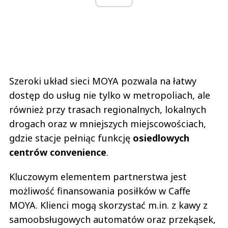
Szeroki układ sieci MOYA pozwala na łatwy
dostęp do usług nie tylko w metropoliach, ale
również przy trasach regionalnych, lokalnych
drogach oraz w mniejszych miejscowościach,
gdzie stacje pełniąc funkcję
osiedlowych
centrów convenience
.
Kluczowym elementem partnerstwa jest
możliwość finansowania posiłków w Caffe
MOYA. Klienci mogą skorzystać m.in. z kawy z
samoobsługowych automatów oraz przekąsek,