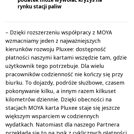
rynku stacji paliw
– Dzięki rozszerzeniu współpracy z MOYA
wzmacniamy jeden z najważniejszych
kierunków rozwoju Pluxee: dostępność
płatności naszymi kartami wszędzie tam, gdzie
użytkownik tego potrzebuje. Dla wielu
pracowników codzienność nie kończy się przy
biurku. To dojazdy, podróże służbowe, czasem
pokonywanie kilku, a innym razem kilkuset
kilometrów dziennie. Dzięki obecności na
stacjach MOYA karta Pluxee staje się jeszcze
większym wsparciem w codziennych
wydatkach. Natomiast dla naszego Partnera
przekłada się to na zysk z cyklicznych płatności