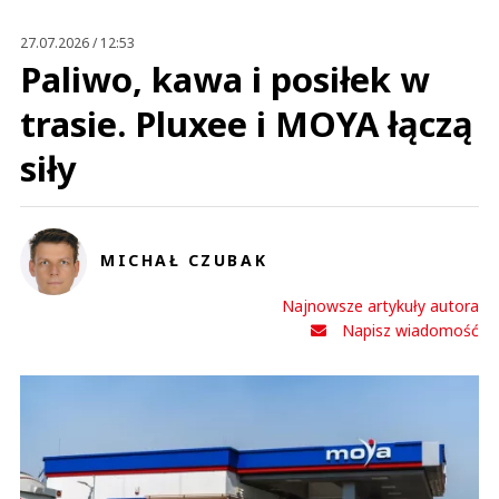
27.07.2026 / 12:53
Paliwo, kawa i posiłek w
trasie. Pluxee i MOYA łączą
siły
MICHAŁ CZUBAK
Najnowsze artykuły autora
Napisz wiadomość