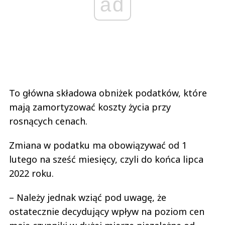
ad
To główna składowa obniżek podatków, które
mają zamortyzować koszty życia przy
rosnących cenach.
Zmiana w podatku ma obowiązywać od 1
lutego na sześć miesięcy, czyli do końca lipca
2022 roku.
– Należy jednak wziąć pod uwagę, że
ostatecznie decydujący wpływ na poziom cen