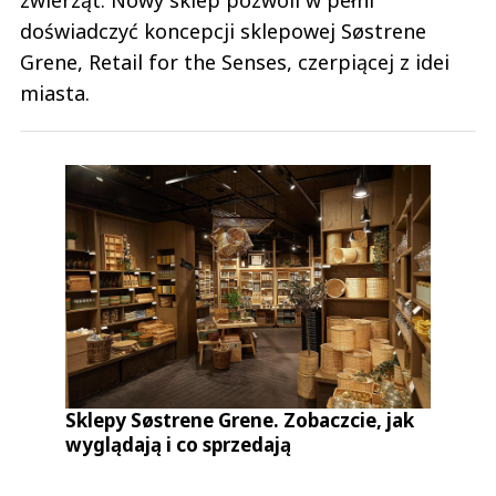
doświadczyć koncepcji sklepowej Søstrene
Grene, Retail for the Senses, czerpiącej z idei
miasta.
Sklepy Søstrene Grene. Zobaczcie, jak
wyglądają i co sprzedają