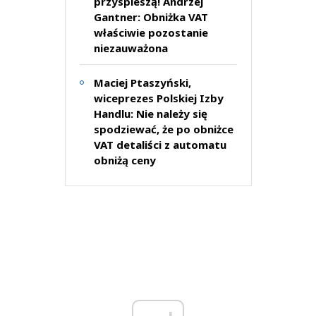
przyspieszą! Andrzej
Gantner: Obniżka VAT
właściwie pozostanie
niezauważona
Maciej Ptaszyński,
wiceprezes Polskiej Izby
Handlu: Nie należy się
spodziewać, że po obniżce
VAT detaliści z automatu
obniżą ceny