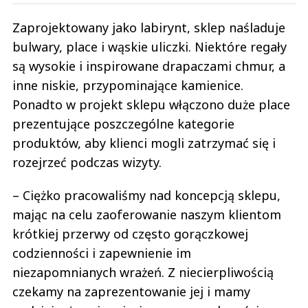
Zaprojektowany jako labirynt, sklep naśladuje
bulwary, place i wąskie uliczki. Niektóre regały
są wysokie i inspirowane drapaczami chmur, a
inne niskie, przypominające kamienice.
Ponadto w projekt sklepu włączono duże place
prezentujące poszczególne kategorie
produktów, aby klienci mogli zatrzymać się i
rozejrzeć podczas wizyty.
– Ciężko pracowaliśmy nad koncepcją sklepu,
mając na celu zaoferowanie naszym klientom
krótkiej przerwy od często gorączkowej
codzienności i zapewnienie im
niezapomnianych wrażeń. Z niecierpliwością
czekamy na zaprezentowanie jej i mamy