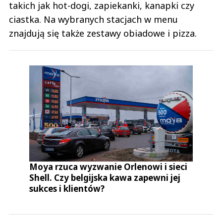
takich jak hot-dogi, zapiekanki, kanapki czy
ciastka. Na wybranych stacjach w menu
znajdują się także zestawy obiadowe i pizza.
Moya rzuca wyzwanie Orlenowi i sieci
Shell. Czy belgijska kawa zapewni jej
sukces i klientów?