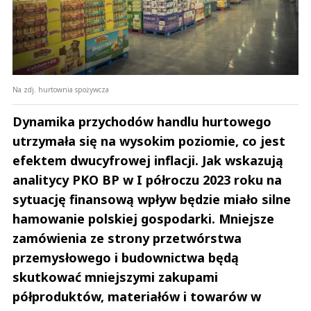
Na zdj. hurtownia spożywcza
Dynamika przychodów handlu hurtowego
utrzymała się na wysokim poziomie, co jest
efektem dwucyfrowej inflacji. Jak wskazują
analitycy PKO BP w I półroczu 2023 roku na
sytuację finansową wpływ będzie miało silne
hamowanie polskiej gospodarki. Mniejsze
zamówienia ze strony przetwórstwa
przemysłowego i budownictwa będą
skutkować mniejszymi zakupami
półproduktów, materiałów i towarów w