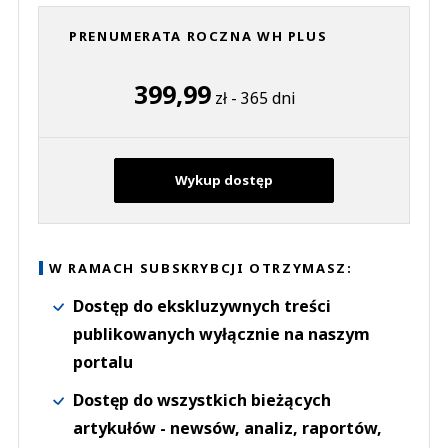
PRENUMERATA ROCZNA WH PLUS
399,99
zł - 365 dni
Wykup dostęp
W RAMACH SUBSKRYBCJI OTRZYMASZ:
Dostęp do ekskluzywnych treści
publikowanych wyłącznie na naszym
portalu
Dostęp do wszystkich bieżących
artykułów - newsów, analiz, raportów,