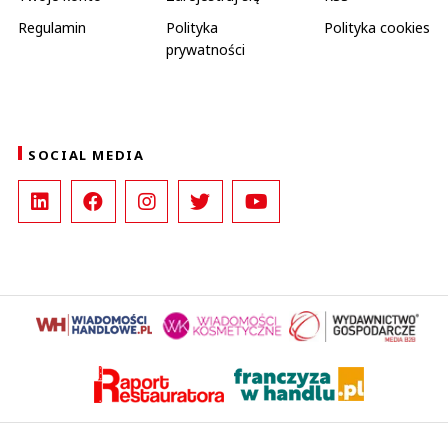
Regulamin
Polityka
Polityka cookies
prywatności
SOCIAL MEDIA