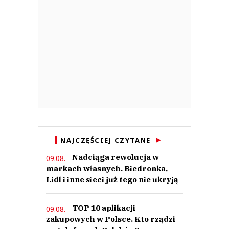
NAJCZĘŚCIEJ CZYTANE
Nadciąga rewolucja w
09.08.
markach własnych. Biedronka,
Lidl i inne sieci już tego nie ukryją
TOP 10 aplikacji
09.08.
zakupowych w Polsce. Kto rządzi