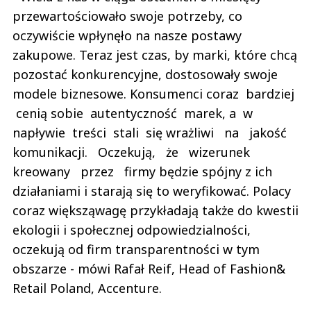
przewartościowało swoje potrzeby, co
oczywiście wpłynęło na nasze postawy
zakupowe. Teraz jest czas, by marki, które chcą
pozostać konkurencyjne, dostosowały swoje
modele biznesowe. Konsumenci coraz bardziej
cenią sobie autentyczność marek, a w
napływie treści stali się wrażliwi na jakość
komunikacji. Oczekują, że wizerunek
kreowany przez firmy będzie spójny z ich
działaniami i starają się to weryfikować. Polacy
coraz większąwagę przykładają także do kwestii
ekologii i społecznej odpowiedzialności,
oczekują od firm transparentności w tym
obszarze - mówi Rafał Reif, Head of Fashion&
Retail Poland, Accenture.