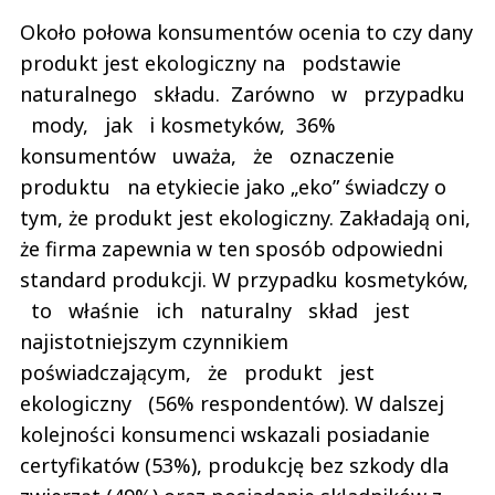
Około połowa konsumentów ocenia to czy dany
produkt jest ekologiczny na podstawie
naturalnego składu. Zarówno w przypadku
mody, jak i kosmetyków, 36%
konsumentów uważa, że oznaczenie
produktu na etykiecie jako „eko” świadczy o
tym, że produkt jest ekologiczny. Zakładają oni,
że firma zapewnia w ten sposób odpowiedni
standard produkcji. W przypadku kosmetyków,
to właśnie ich naturalny skład jest
najistotniejszym czynnikiem
poświadczającym, że produkt jest
ekologiczny (56% respondentów). W dalszej
kolejności konsumenci wskazali posiadanie
certyfikatów (53%), produkcję bez szkody dla