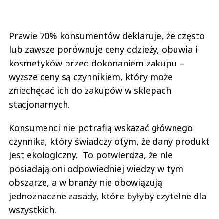
Prawie 70% konsumentów deklaruje, że często
lub zawsze porównuje ceny odzieży, obuwia i
kosmetyków przed dokonaniem zakupu –
wyższe ceny są czynnikiem, który może
zniechęcać ich do zakupów w sklepach
stacjonarnych.
Konsumenci nie potrafią wskazać głównego
czynnika, który świadczy otym, że dany produkt
jest ekologiczny. To potwierdza, że nie
posiadają oni odpowiedniej wiedzy w tym
obszarze, a w branży nie obowiązują
jednoznaczne zasady, które byłyby czytelne dla
wszystkich.