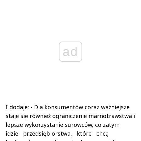
ad
I dodaje: - Dla konsumentów coraz ważniejsze
staje się również ograniczenie marnotrawstwa i
lepsze wykorzystanie surowców, co zatym
idzie przedsiębiorstwa, które chcą