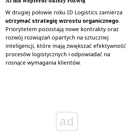
AI ma wspierać dalszy rozwój
W drugiej połowie roku ID Logistics zamierza
utrzymać strategię wzrostu organicznego
.
Priorytetem pozostają nowe kontrakty oraz
rozwój rozwiązań opartych na sztucznej
inteligencji, które mają zwiększać efektywność
procesów logistycznych i odpowiadać na
rosnące wymagania klientów.
ad