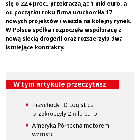
się o 22,4 proc., przekraczając 1 mld euro, a
od początku roku firma uruchomiła 17
nowych projektów i weszła na kolejny rynek.
W Polsce spółka rozpoczęła współpracę z
nową siecią drogerii oraz rozszerzyła dwa
istniejące kontrakty.
W tym artykule przeczytasz:
Przychody ID Logistics
przekroczyły 2 mld euro
Ameryka Północna motorem
wzrostu