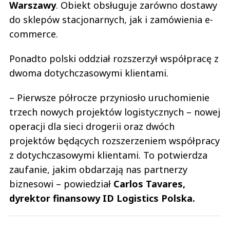
Warszawy
. Obiekt obsługuje zarówno dostawy
do sklepów stacjonarnych, jak i zamówienia e-
commerce.
Ponadto polski oddział rozszerzył współpracę z
dwoma dotychczasowymi klientami.
– Pierwsze półrocze przyniosło uruchomienie
trzech nowych projektów logistycznych – nowej
operacji dla sieci drogerii oraz dwóch
projektów będących rozszerzeniem współpracy
z dotychczasowymi klientami. To potwierdza
zaufanie, jakim obdarzają nas partnerzy
biznesowi – powiedział
Carlos Tavares,
dyrektor finansowy ID Logistics Polska.