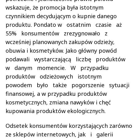
wskazuje, że promocja była istotnym
czynnikiem decydującym o kupnie danego
produktu. Pondato w ostatnim czasie aż
55% konsumentów zrezygnowało z
wcześniej planowanych zakupów odzieży,
obuwia i kosmetyków. Jako główny powód
podawali wystarczającą liczbę produktów
w danym momencie. W przypadku
produktów odzieżowych istotnym
powodem było także pogorszenie sytuacji
finansowej, a w przypadku produktów
kosmetycznych, zmiana nawyków i chęć
kupowania produktów ekologicznych.
Odsetek konsumentów korzystających zarówno
ze sklepów internetowych, jak i galerii