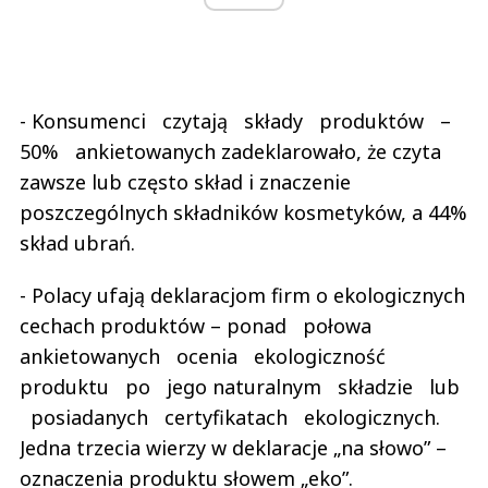
- Konsumenci czytają składy produktów –
50% ankietowanych zadeklarowało, że czyta
zawsze lub często skład i znaczenie
poszczególnych składników kosmetyków, a 44%
skład ubrań.
- Polacy ufają deklaracjom firm o ekologicznych
cechach produktów – ponad połowa
ankietowanych ocenia ekologiczność
produktu po jego naturalnym składzie lub
posiadanych certyfikatach ekologicznych.
Jedna trzecia wierzy w deklaracje „na słowo” –
oznaczenia produktu słowem „eko”.