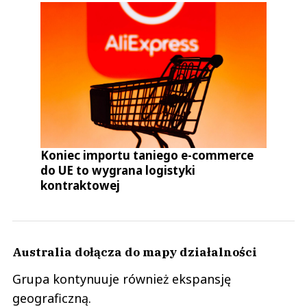
Koniec importu taniego e-commerce
do UE to wygrana logistyki
kontraktowej
Australia dołącza do mapy działalności
Grupa kontynuuje również ekspansję
geograficzną.