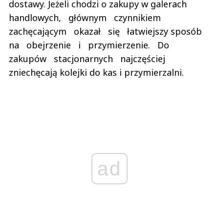
dostawy. Jeżeli chodzi o zakupy w galerach
handlowych, głównym czynnikiem
zachęcającym okazał się łatwiejszy sposób
na obejrzenie i przymierzenie. Do
zakupów stacjonarnych najczęściej
zniechęcają kolejki do kas i przymierzalni.
ad