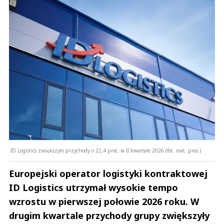
ID Logistics zwiększyło przychody o 22,4 proc. w II kwartale 2026 (fot. mat. pras.)
Europejski operator logistyki kontraktowej
ID Logistics utrzymał wysokie tempo
wzrostu w pierwszej połowie 2026 roku. W
drugim kwartale przychody grupy zwiększyły