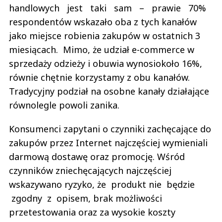
handlowych jest taki sam – prawie 70%
respondentów wskazało oba z tych kanałów
jako miejsce robienia zakupów w ostatnich 3
miesiącach. Mimo, że udział e-commerce w
sprzedaży odzieży i obuwia wynosiokoło 16%,
równie chętnie korzystamy z obu kanałów.
Tradycyjny podział na osobne kanały działające
równolegle powoli zanika.
Konsumenci zapytani o czynniki zachęcające do
zakupów przez Internet najczęściej wymieniali
darmową dostawę oraz promocję. Wśród
czynników zniechęcających najczęściej
wskazywano ryzyko, że produkt nie będzie
zgodny z opisem, brak możliwości
przetestowania oraz za wysokie koszty