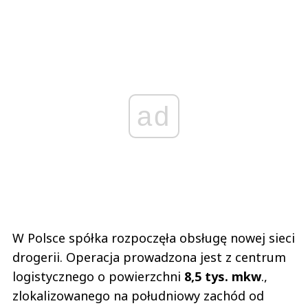
ad
W Polsce spółka rozpoczęła obsługę nowej sieci
drogerii. Operacja prowadzona jest z centrum
logistycznego o powierzchni
8,5 tys. mkw
.,
zlokalizowanego na południowy zachód od