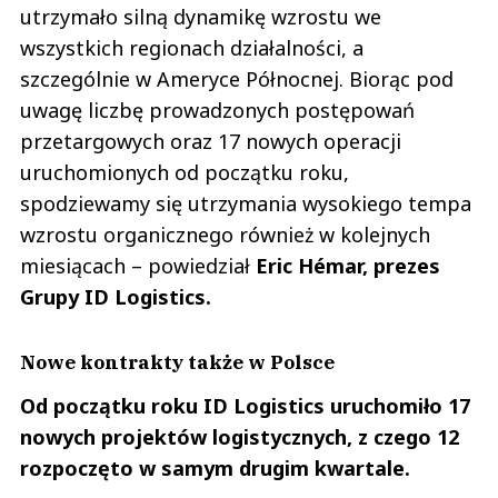
utrzymało silną dynamikę wzrostu we
wszystkich regionach działalności, a
szczególnie w Ameryce Północnej. Biorąc pod
uwagę liczbę prowadzonych postępowań
przetargowych oraz 17 nowych operacji
uruchomionych od początku roku,
spodziewamy się utrzymania wysokiego tempa
wzrostu organicznego również w kolejnych
miesiącach – powiedział
Eric Hémar, prezes
Grupy ID Logistics.
Nowe kontrakty także w Polsce
Od początku roku ID Logistics uruchomiło 17
nowych projektów logistycznych, z czego 12
rozpoczęto w samym drugim kwartale.