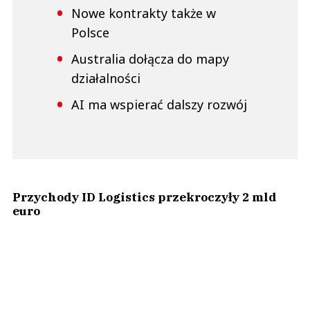
Nowe kontrakty także w
Polsce
Australia dołącza do mapy
działalności
AI ma wspierać dalszy rozwój
Przychody ID Logistics przekroczyły 2 mld
euro