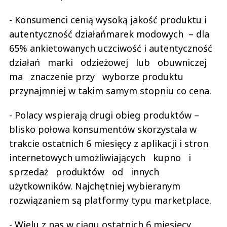
- Konsumenci cenią wysoką jakość produktu i
autentyczność działańmarek modowych – dla
65% ankietowanych uczciwość i autentyczność
działań marki odzieżowej lub obuwniczej
ma znaczenie przy wyborze produktu
przynajmniej w takim samym stopniu co cena.
- Polacy wspierają drugi obieg produktów –
blisko połowa konsumentów skorzystała w
trakcie ostatnich 6 miesięcy z aplikacji i stron
internetowych umożliwiających kupno i
sprzedaż produktów od innych
użytkowników. Najchętniej wybieranym
rozwiązaniem są platformy typu marketplace.
- Wielu z nas w ciągu ostatnich 6 miesięcy