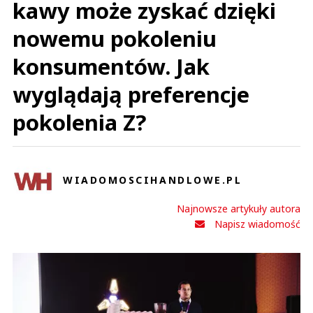
kawy może zyskać dzięki
nowemu pokoleniu
konsumentów. Jak
wyglądają preferencje
pokolenia Z?
WIADOMOSCIHANDLOWE.PL
Najnowsze artykuły autora
Napisz wiadomość