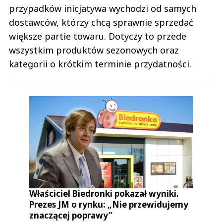
przypadków inicjatywa wychodzi od samych
dostawców, którzy chcą sprawnie sprzedać
większe partie towaru. Dotyczy to przede
wszystkim produktów sezonowych oraz
kategorii o krótkim terminie przydatności.
Właściciel Biedronki pokazał wyniki.
Prezes JM o rynku: „Nie przewidujemy
znaczącej poprawy”