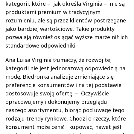
kategorii, które – jak określa Virginia – nie są
produktami premium w tradycyjnym
rozumieniu, ale są przez klientów postrzegane
jako bardziej wartościowe. Takie produkty
pozwalają również osiągać wyższe marże niż ich
standardowe odpowiedniki.
Ana Luisa Virginia tłumaczy, że rozwój tej
kategorii nie jest jednorazową odpowiedzią na
modę. Biedronka analizuje zmieniające się
preferencje konsumentów i na tej podstawie
dostosowuje swoją ofertę. – Oczywiście
opracowujemy i dokonujemy przeglądu
naszego asortymentu, biorąc pod uwagę tego
rodzaju trendy rynkowe. Chodzi o rzeczy, które
konsument może cenić i kupować, nawet jeśli