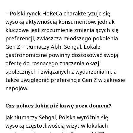
– Polski rynek HoReCa charakteryzuje się
wysoką aktywnością konsumentów, jednak
kluczowe jest zrozumienie zmieniających się
preferencji, zwłaszcza młodszego pokolenia
Gen Z – tłumaczy Abhi Sehgal. Lokale
gastronomiczne powinny dostosować swoją
ofertę do rosnącego znaczenia okazji
społecznych i związanych z wydarzeniami, a
także uwzględnić preferencje Gen Z w zakresie
napojów.
Czy polacy lubią pić kawę poza domem?
Jak tłumaczy Sehgal, Polska wyróżnia się
wysoką częstotliwością wizyt w lokalach