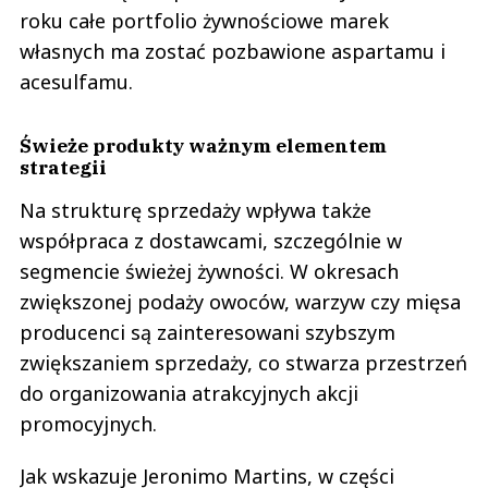
roku całe portfolio żywnościowe marek
własnych ma zostać pozbawione aspartamu i
acesulfamu.
Świeże produkty ważnym elementem
strategii
Na strukturę sprzedaży wpływa także
współpraca z dostawcami, szczególnie w
segmencie świeżej żywności. W okresach
zwiększonej podaży owoców, warzyw czy mięsa
producenci są zainteresowani szybszym
zwiększaniem sprzedaży, co stwarza przestrzeń
do organizowania atrakcyjnych akcji
promocyjnych.
Jak wskazuje Jeronimo Martins, w części