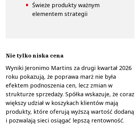
Świeże produkty ważnym
elementem strategii
Nie tylko niska cena
Wyniki Jeronimo Martins za drugi kwartał 2026
roku pokazują, że poprawa marż nie była
efektem podnoszenia cen, lecz zmian w
strukturze sprzedaży. Spółka wskazuje, że coraz
większy udział w koszykach klientów mają
produkty, które oferują wyższą wartość dodaną
i pozwalają sieci osiągać lepszą rentowność.