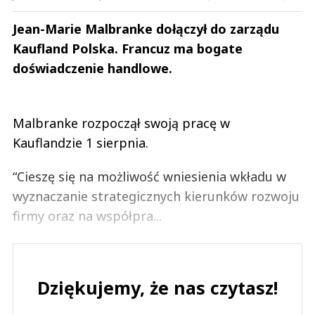
Jean-Marie Malbranke dołączył do zarządu
Kaufland Polska. Francuz ma bogate
doświadczenie handlowe.
Malbranke rozpoczął swoją pracę w
Kauflandzie 1 sierpnia.
“Cieszę się na możliwość wniesienia wkładu w
wyznaczanie strategicznych kierunków rozwoju
firmy oraz na współpra...
Dziękujemy, że nas czytasz!