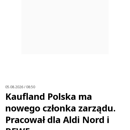
05.08.2026 / 08:50
Kaufland Polska ma
nowego członka zarządu.
Pracował dla Aldi Nord i