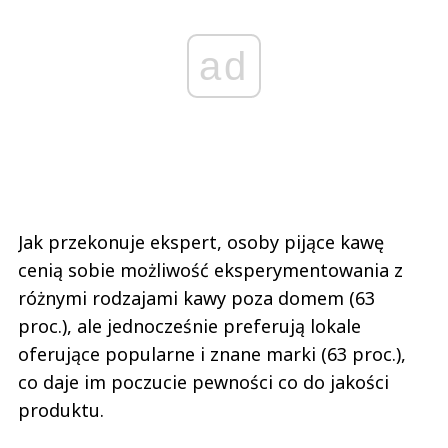
ad
Jak przekonuje ekspert, osoby pijące kawę
cenią sobie możliwość eksperymentowania z
różnymi rodzajami kawy poza domem (63
proc.), ale jednocześnie preferują lokale
oferujące popularne i znane marki (63 proc.),
co daje im poczucie pewności co do jakości
produktu.