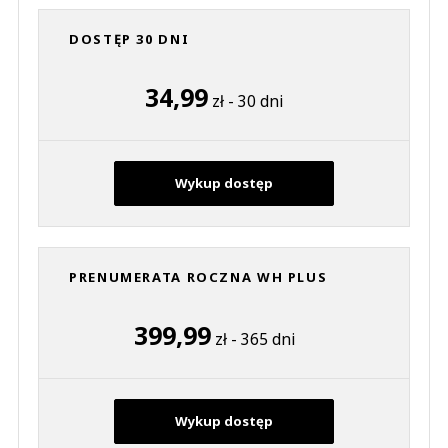
DOSTĘP 30 DNI
34,99
zł - 30 dni
Wykup dostęp
PRENUMERATA ROCZNA WH PLUS
399,99
zł - 365 dni
Wykup dostęp