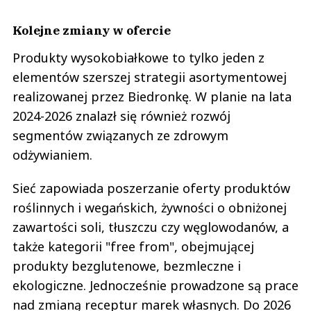
Kolejne zmiany w ofercie
Produkty wysokobiałkowe to tylko jeden z
elementów szerszej strategii asortymentowej
realizowanej przez Biedronkę. W planie na lata
2024-2026 znalazł się również rozwój
segmentów związanych ze zdrowym
odżywianiem.
Sieć zapowiada poszerzanie oferty produktów
roślinnych i wegańskich, żywności o obniżonej
zawartości soli, tłuszczu czy węglowodanów, a
także kategorii "free from", obejmującej
produkty bezglutenowe, bezmleczne i
ekologiczne. Jednocześnie prowadzone są prace
nad zmianą receptur marek własnych. Do 2026