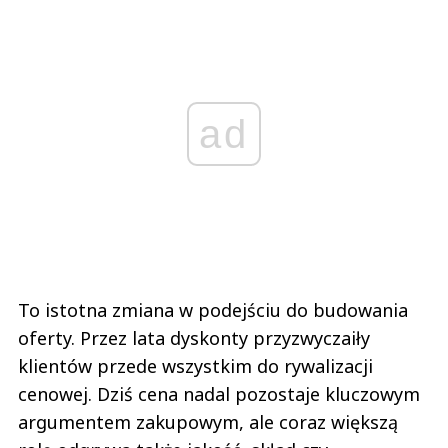
ad
To istotna zmiana w podejściu do budowania
oferty. Przez lata dyskonty przyzwyczaiły
klientów przede wszystkim do rywalizacji
cenowej. Dziś cena nadal pozostaje kluczowym
argumentem zakupowym, ale coraz większą