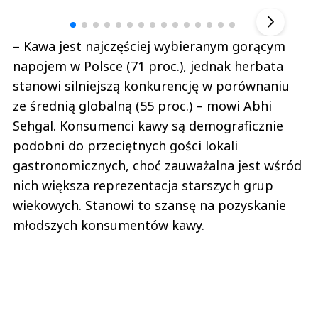
▶
– Kawa jest najczęściej wybieranym gorącym
napojem w Polsce (71 proc.), jednak herbata
stanowi silniejszą konkurencję w porównaniu
ze średnią globalną (55 proc.) – mowi Abhi
Sehgal. Konsumenci kawy są demograficznie
podobni do przeciętnych gości lokali
gastronomicznych, choć zauważalna jest wśród
nich większa reprezentacja starszych grup
wiekowych. Stanowi to szansę na pozyskanie
młodszych konsumentów kawy.