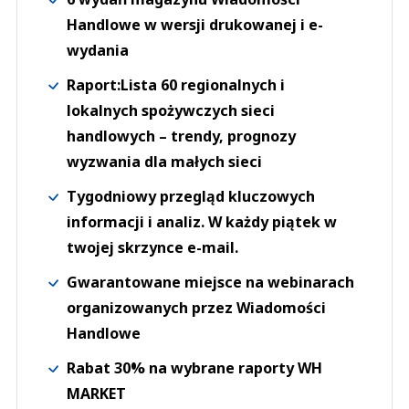
Handlowe w wersji drukowanej i e-
wydania
Raport:Lista 60 regionalnych i
lokalnych spożywczych sieci
handlowych – trendy, prognozy
wyzwania dla małych sieci
Tygodniowy przegląd kluczowych
informacji i analiz. W każdy piątek w
twojej skrzynce e-mail.
Gwarantowane miejsce na webinarach
organizowanych przez Wiadomości
Handlowe
Rabat 30% na wybrane raporty WH
MARKET