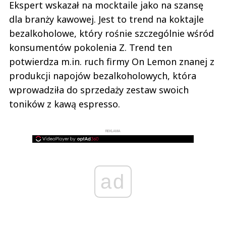
Ekspert wskazał na mocktaile jako na szansę
dla branży kawowej. Jest to trend na koktajle
bezalkoholowe, który rośnie szczególnie wśród
konsumentów pokolenia Z. Trend ten
potwierdza m.in. ruch firmy On Lemon znanej z
produkcji napojów bezalkoholowych, która
wprowadziła do sprzedaży zestaw swoich
toników z kawą espresso.
REKLAMA
ad