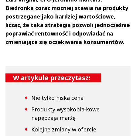
Biedronka coraz mocniej stawia na produkty
postrzegane jako bardziej wartościowe,
licząc, że taka strategia pozwoli jednocześnie
poprawiać rentowność i odpowiadać na
zmieniające się oczekiwania konsumentów.
W artykule przeczytasz:
Nie tylko niska cena
Produkty wysokobiałkowe
napędzają marżę
Kolejne zmiany w ofercie