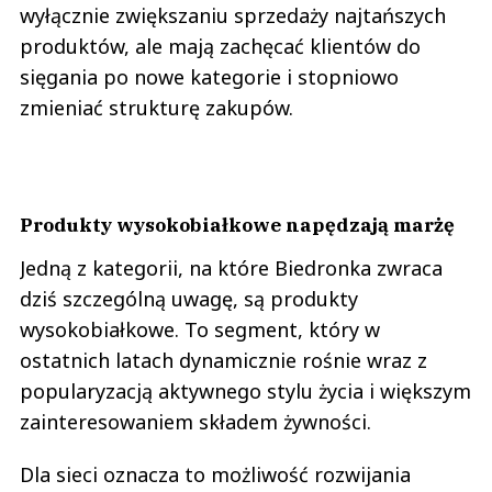
wyłącznie zwiększaniu sprzedaży najtańszych
produktów, ale mają zachęcać klientów do
sięgania po nowe kategorie i stopniowo
zmieniać strukturę zakupów.
Produkty wysokobiałkowe napędzają marżę
Jedną z kategorii, na które Biedronka zwraca
dziś szczególną uwagę, są produkty
wysokobiałkowe. To segment, który w
ostatnich latach dynamicznie rośnie wraz z
popularyzacją aktywnego stylu życia i większym
zainteresowaniem składem żywności.
Dla sieci oznacza to możliwość rozwijania