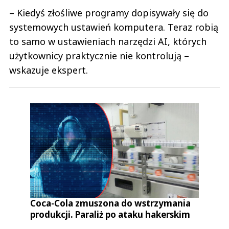
– Kiedyś złośliwe programy dopisywały się do
systemowych ustawień komputera. Teraz robią
to samo w ustawieniach narzędzi AI, których
użytkownicy praktycznie nie kontrolują –
wskazuje ekspert.
Coca-Cola zmuszona do wstrzymania
produkcji. Paraliż po ataku hakerskim