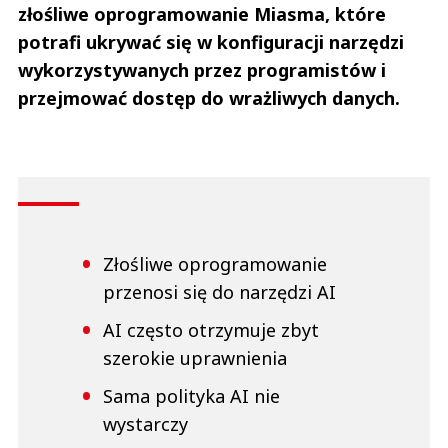
złośliwe oprogramowanie Miasma, które
potrafi ukrywać się w konfiguracji narzędzi
wykorzystywanych przez programistów i
przejmować dostęp do wrażliwych danych.
Złośliwe oprogramowanie
przenosi się do narzędzi AI
AI często otrzymuje zbyt
szerokie uprawnienia
Sama polityka AI nie
wystarczy