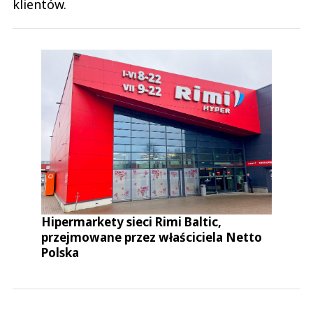
klientów.
Hipermarkety sieci Rimi Baltic,
przejmowane przez właściciela Netto
Polska