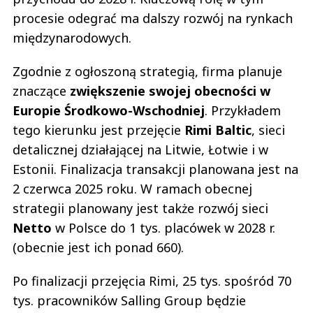
procesie odegrać ma dalszy rozwój na rynkach
międzynarodowych.
Zgodnie z ogłoszoną strategią, firma planuje
znaczące
zwiększenie swojej obecności w
Europie Środkowo-Wschodniej
. Przykładem
tego kierunku jest przejęcie
Rimi Baltic
, sieci
detalicznej działającej na Litwie, Łotwie i w
Estonii. Finalizacja transakcji planowana jest na
2 czerwca 2025 roku. W ramach obecnej
strategii planowany jest także rozwój sieci
Netto
w Polsce do 1 tys. placówek w 2028 r.
(obecnie jest ich ponad 660).
Po finalizacji przejęcia Rimi, 25 tys. spośród 70
tys. pracowników Salling Group będzie