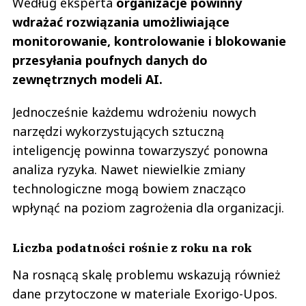
Według eksperta
organizacje powinny
wdrażać rozwiązania umożliwiające
monitorowanie, kontrolowanie i blokowanie
przesyłania poufnych danych do
zewnętrznych modeli AI.
Jednocześnie każdemu wdrożeniu nowych
narzędzi wykorzystujących sztuczną
inteligencję powinna towarzyszyć ponowna
analiza ryzyka. Nawet niewielkie zmiany
technologiczne mogą bowiem znacząco
wpłynąć na poziom zagrożenia dla organizacji.
Liczba podatności rośnie z roku na rok
Na rosnącą skalę problemu wskazują również
dane przytoczone w materiale Exorigo-Upos.