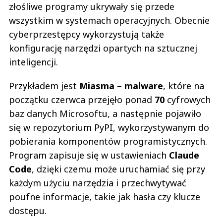
złośliwe programy ukrywały się przede
wszystkim w systemach operacyjnych. Obecnie
cyberprzestępcy wykorzystują także
konfigurację narzędzi opartych na sztucznej
inteligencji.
Przykładem jest
Miasma – malware
, które na
początku czerwca przejęło ponad
70
cyfrowych
baz danych Microsoftu, a następnie pojawiło
się w repozytorium PyPI, wykorzystywanym do
pobierania komponentów programistycznych.
Program zapisuje się w ustawieniach
Claude
Code
, dzięki czemu może uruchamiać się przy
każdym użyciu narzędzia i przechwytywać
poufne informacje, takie jak hasła czy klucze
dostępu.