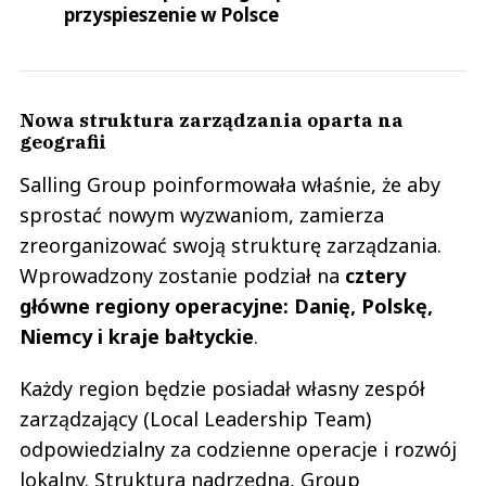
przyspieszenie w Polsce
Nowa struktura zarządzania oparta na
geografii
Salling Group poinformowała właśnie, że aby
sprostać nowym wyzwaniom, zamierza
zreorganizować swoją strukturę zarządzania.
Wprowadzony zostanie podział na
cztery
główne regiony operacyjne: Danię, Polskę,
Niemcy i kraje bałtyckie
.
Każdy region będzie posiadał własny zespół
zarządzający (Local Leadership Team)
odpowiedzialny za codzienne operacje i rozwój
lokalny. Struktura nadrzędna, Group