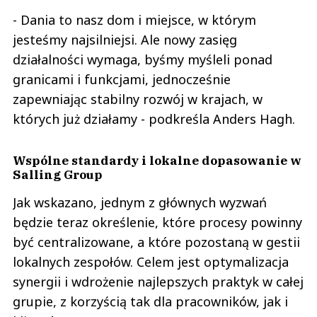
- Dania to nasz dom i miejsce, w którym
jesteśmy najsilniejsi. Ale nowy zasięg
działalności wymaga, byśmy myśleli ponad
granicami i funkcjami, jednocześnie
zapewniając stabilny rozwój w krajach, w
których już działamy - podkreśla Anders Hagh.
Wspólne standardy i lokalne dopasowanie w
Salling Group
Jak wskazano, jednym z głównych wyzwań
będzie teraz określenie, które procesy powinny
być centralizowane, a które pozostaną w gestii
lokalnych zespołów. Celem jest optymalizacja
synergii i wdrożenie najlepszych praktyk w całej
grupie, z korzyścią tak dla pracowników, jak i