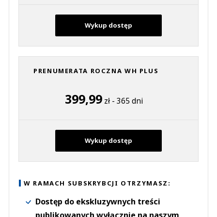
Wykup dostęp
PRENUMERATA ROCZNA WH PLUS
399,99
zł - 365 dni
Wykup dostęp
W RAMACH SUBSKRYBCJI OTRZYMASZ:
Dostęp do ekskluzywnych treści
publikowanych wyłącznie na naszym