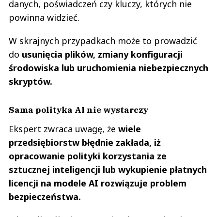
danych, poświadczeń czy kluczy, których nie
powinna widzieć.
W skrajnych przypadkach może to prowadzić
do
usunięcia plików, zmiany konfiguracji
środowiska lub uruchomienia niebezpiecznych
skryptów.
Sama polityka AI nie wystarczy
Ekspert zwraca uwagę, że
wiele
przedsiębiorstw błędnie zakłada, iż
opracowanie polityki korzystania ze
sztucznej inteligencji lub wykupienie płatnych
licencji na modele AI rozwiązuje problem
bezpieczeństwa.