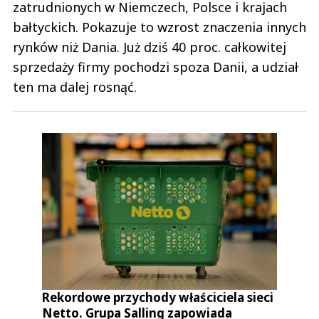
zatrudnionych w Niemczech, Polsce i krajach
bałtyckich. Pokazuje to wzrost znaczenia innych
rynków niż Dania. Już dziś 40 proc. całkowitej
sprzedaży firmy pochodzi spoza Danii, a udział
ten ma dalej rosnąć.
Rekordowe przychody właściciela sieci
Netto. Grupa Salling zapowiada