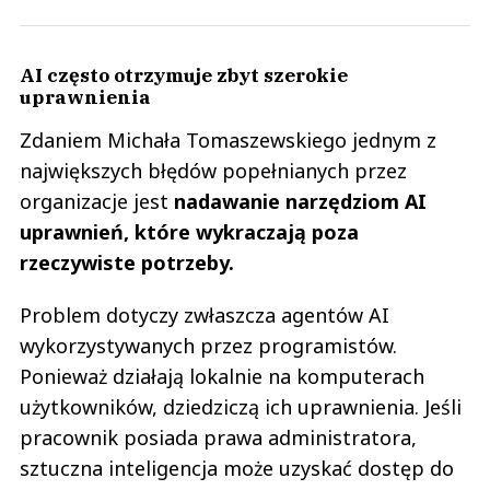
AI często otrzymuje zbyt szerokie
uprawnienia
Zdaniem Michała Tomaszewskiego jednym z
największych błędów popełnianych przez
organizacje jest
nadawanie narzędziom AI
uprawnień, które wykraczają poza
rzeczywiste potrzeby.
Problem dotyczy zwłaszcza agentów AI
wykorzystywanych przez programistów.
Ponieważ działają lokalnie na komputerach
użytkowników, dziedziczą ich uprawnienia. Jeśli
pracownik posiada prawa administratora,
sztuczna inteligencja może uzyskać dostęp do