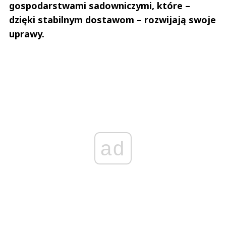
gospodarstwami sadowniczymi, które –
dzięki stabilnym dostawom – rozwijają swoje
uprawy.
ad