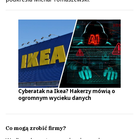
Cyberatak na Ikea? Hakerzy mówią o
ogromnym wycieku danych
Co mogą zrobić firmy?