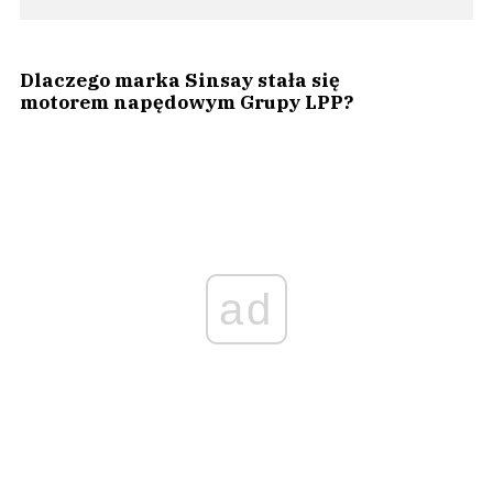
Dlaczego marka Sinsay stała się
motorem napędowym Grupy LPP?
ad