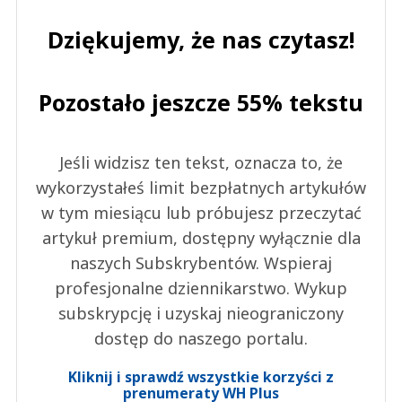
Dziękujemy, że nas czytasz!
Pozostało jeszcze 55% tekstu
Jeśli widzisz ten tekst, oznacza to, że
wykorzystałeś limit bezpłatnych artykułów
w tym miesiącu lub próbujesz przeczytać
artykuł premium, dostępny wyłącznie dla
naszych Subskrybentów. Wspieraj
profesjonalne dziennikarstwo. Wykup
subskrypcję i uzyskaj nieograniczony
dostęp do naszego portalu.
Kliknij i sprawdź wszystkie korzyści z
prenumeraty WH Plus