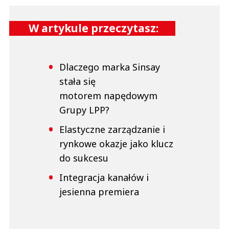
W artykule przeczytasz:
Dlaczego marka Sinsay
stała się
motorem napędowym
Grupy LPP?
Elastyczne zarządzanie i
rynkowe okazje jako klucz
do sukcesu
Integracja kanałów i
jesienna premiera