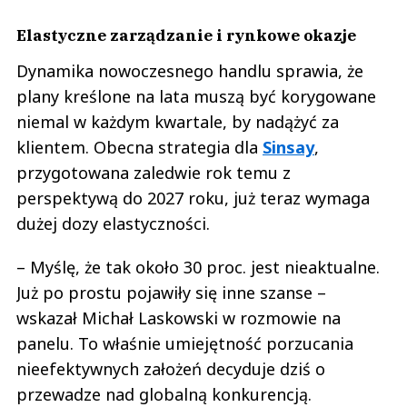
Elastyczne zarządzanie i rynkowe okazje
Dynamika nowoczesnego handlu sprawia, że
plany kreślone na lata muszą być korygowane
niemal w każdym kwartale, by nadążyć za
klientem. Obecna strategia dla
Sinsay
,
przygotowana zaledwie rok temu z
perspektywą do 2027 roku, już teraz wymaga
dużej dozy elastyczności.
– Myślę, że tak około 30 proc. jest nieaktualne.
Już po prostu pojawiły się inne szanse –
wskazał Michał Laskowski w rozmowie na
panelu. To właśnie umiejętność porzucania
nieefektywnych założeń decyduje dziś o
przewadze nad globalną konkurencją.