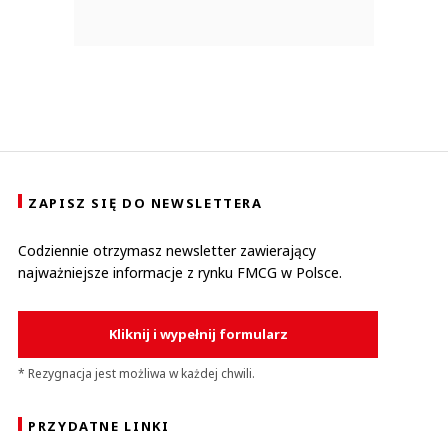
ZAPISZ SIĘ DO NEWSLETTERA
Codziennie otrzymasz newsletter zawierający
najważniejsze informacje z rynku FMCG w Polsce.
Kliknij i wypełnij formularz
* Rezygnacja jest możliwa w każdej chwili.
PRZYDATNE LINKI