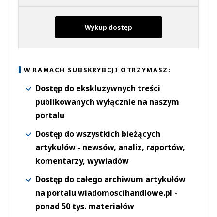
Wykup dostęp
W RAMACH SUBSKRYBCJI OTRZYMASZ:
Dostęp do ekskluzywnych treści
publikowanych wyłącznie na naszym
portalu
Dostęp do wszystkich bieżących
artykułów - newsów, analiz, raportów,
komentarzy, wywiadów
Dostęp do całego archiwum artykułów
na portalu wiadomoscihandlowe.pl -
ponad 50 tys. materiałów