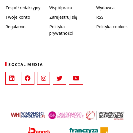
Zespół redakcyjny
Współpraca
Wydawca
Twoje konto
Zarejestruj się
RSS
Regulamin
Polityka
Polityka cookies
prywatności
SOCIAL MEDIA