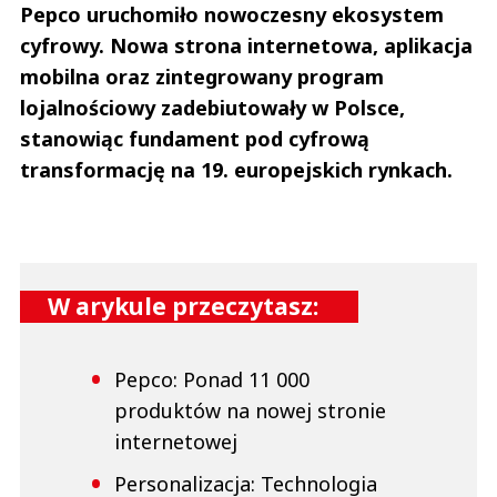
Pepco uruchomiło nowoczesny ekosystem
cyfrowy. Nowa strona internetowa, aplikacja
mobilna oraz zintegrowany program
lojalnościowy zadebiutowały w Polsce,
stanowiąc fundament pod cyfrową
transformację na 19. europejskich rynkach.
W arykule przeczytasz:
Pepco: Ponad 11 000
produktów na nowej stronie
internetowej
Personalizacja: Technologia