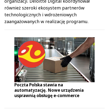
organizacji. Deloitte Digital koordynował
również szeroki ekosystem partnerów
technologicznych i wdrożeniowych
zaangażowanych w realizację programu.
Poczta Polska stawia na
automatyzację. Nowe urządzenia
usprawnią obsługę e-commerce