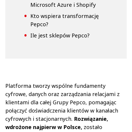
Microsoft Azure i Shopify
Kto wspiera transformację
Pepco?
Ile jest sklepów Pepco?
Platforma tworzy wspólne fundamenty
cyfrowe, danych oraz zarządzania relacjami z
klientami dla całej Grupy Pepco, pomagając
połączyć doświadczenia klientów w kanałach
cyfrowych i stacjonarnych.
Rozwiązanie,
wdrożone najpierw w Polsce,
zostało