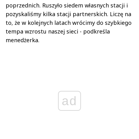
poprzednich. Ruszyło siedem własnych stacji i
pozyskaliśmy kilka stacji partnerskich. Liczę na
to, że w kolejnych latach wrócimy do szybkiego
tempa wzrostu naszej sieci - podkreśla
menedżerka.
ad