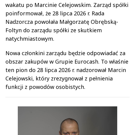
wakatu po Marcinie Celejowskim. Zarząd spółki
poinformował, że 28 lipca 2026 r. Rada
Nadzorcza powołała Małgorzatę Obrębską-
Foltyn do zarządu spółki ze skutkiem
natychmiastowym.
Nowa członkini zarządu będzie odpowiadać za
obszar zakupów w Grupie Eurocash. To właśnie
ten pion do 28 lipca 2026 r. nadzorował Marcin
Celejowski, który zrezygnował z pełnienia
funkcji z powodów osobistych.