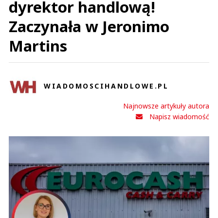
dyrektor handlową!
Zaczynała w Jeronimo
Martins
WIADOMOSCIHANDLOWE.PL
Najnowsze artykuły autora
Napisz wiadomość