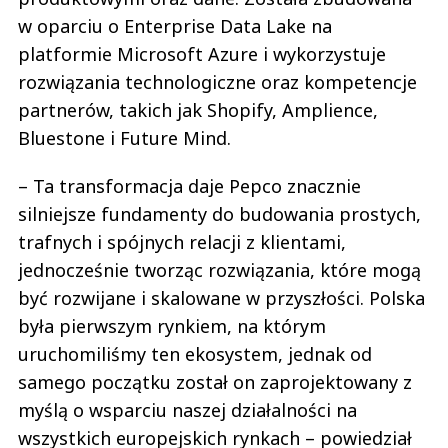
w oparciu o Enterprise Data Lake na
platformie Microsoft Azure i wykorzystuje
rozwiązania technologiczne oraz kompetencje
partnerów, takich jak Shopify, Amplience,
Bluestone i Future Mind.
– Ta transformacja daje Pepco znacznie
silniejsze fundamenty do budowania prostych,
trafnych i spójnych relacji z klientami,
jednocześnie tworząc rozwiązania, które mogą
być rozwijane i skalowane w przyszłości. Polska
była pierwszym rynkiem, na którym
uruchomiliśmy ten ekosystem, jednak od
samego początku został on zaprojektowany z
myślą o wsparciu naszej działalności na
wszystkich europejskich rynkach – powiedział