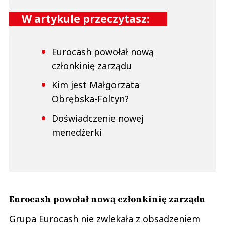
W artykule przeczytasz:
Eurocash powołał nową
członkinię zarządu
Kim jest Małgorzata
Obrębska-Foltyn?
Doświadczenie nowej
menedżerki
Eurocash powołał nową członkinię zarządu
Grupa Eurocash nie zwlekała z obsadzeniem