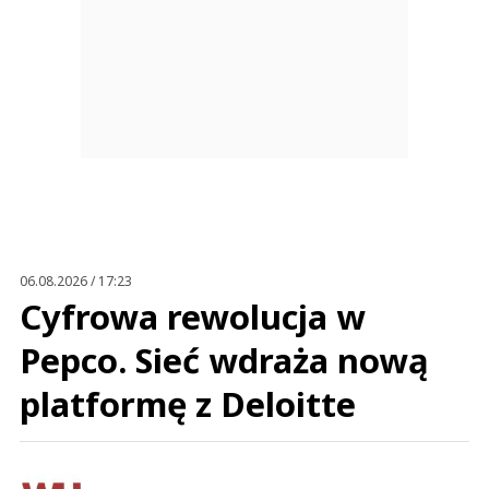
06.08.2026 / 17:23
Cyfrowa rewolucja w
Pepco. Sieć wdraża nową
platformę z Deloitte