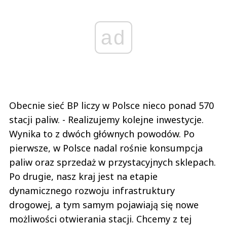
ad
Obecnie sieć BP liczy w Polsce nieco ponad 570
stacji paliw. - Realizujemy kolejne inwestycje.
Wynika to z dwóch głównych powodów. Po
pierwsze, w Polsce nadal rośnie konsumpcja
paliw oraz sprzedaż w przystacyjnych sklepach.
Po drugie, nasz kraj jest na etapie
dynamicznego rozwoju infrastruktury
drogowej, a tym samym pojawiają się nowe
możliwości otwierania stacji. Chcemy z tej