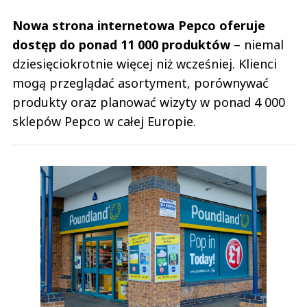
Nowa strona internetowa Pepco oferuje
dostęp do ponad 11 000 produktów
– niemal
dziesięciokrotnie więcej niż wcześniej. Klienci
mogą przeglądać asortyment, porównywać
produkty oraz planować wizyty w ponad 4 000
sklepów Pepco w całej Europie.