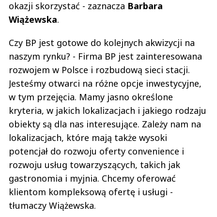
okazji skorzystać - zaznacza
Barbara
Wiążewska
.
Czy BP jest gotowe do kolejnych akwizycji na
naszym rynku? - Firma BP jest zainteresowana
rozwojem w Polsce i rozbudową sieci stacji.
Jesteśmy otwarci na różne opcje inwestycyjne,
w tym przejęcia. Mamy jasno określone
kryteria, w jakich lokalizacjach i jakiego rodzaju
obiekty są dla nas interesujące. Zależy nam na
lokalizacjach, które mają także wysoki
potencjał do rozwoju oferty convenience i
rozwoju usług towarzyszących, takich jak
gastronomia i myjnia. Chcemy oferować
klientom kompleksową ofertę i usługi -
tłumaczy Wiążewska.