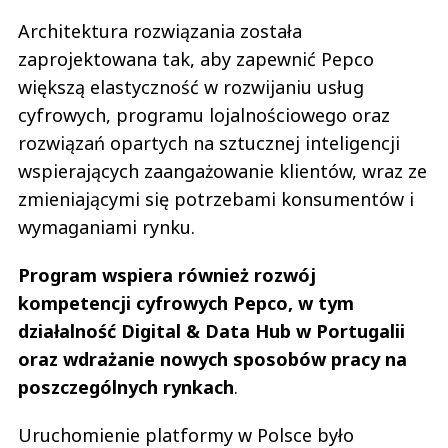
Architektura rozwiązania została
zaprojektowana tak, aby zapewnić Pepco
większą elastyczność w rozwijaniu usług
cyfrowych, programu lojalnościowego oraz
rozwiązań opartych na sztucznej inteligencji
wspierających zaangażowanie klientów, wraz ze
zmieniającymi się potrzebami konsumentów i
wymaganiami rynku.
Program wspiera również rozwój
kompetencji cyfrowych Pepco, w tym
działalność Digital & Data Hub w Portugalii
oraz wdrażanie nowych sposobów pracy na
poszczególnych rynkach
.
Uruchomienie platformy w Polsce było