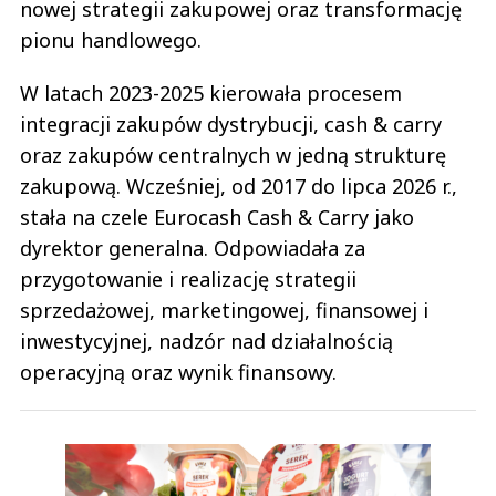
nowej strategii zakupowej oraz transformację
pionu handlowego.
W latach 2023-2025 kierowała procesem
integracji zakupów dystrybucji, cash & carry
oraz zakupów centralnych w jedną strukturę
zakupową. Wcześniej, od 2017 do lipca 2026 r.,
stała na czele Eurocash Cash & Carry jako
dyrektor generalna. Odpowiadała za
przygotowanie i realizację strategii
sprzedażowej, marketingowej, finansowej i
inwestycyjnej, nadzór nad działalnością
operacyjną oraz wynik finansowy.