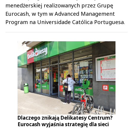
menedżerskiej realizowanych przez Grupę
Eurocash, w tym w Advanced Management
Program na Universidade Católica Portuguesa.
Dlaczego znikają Delikatesy Centrum?
Eurocash wyjaśnia strategię dla sieci