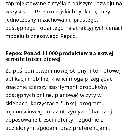
zaprojektowane z myślą o dalszym rozwoju na
wszystkich 19. europejskich rynkach, przy
jednoczesnym zachowaniu prostego,
dostępnego i opartego na atrakcyjnych cenach
modelu biznesowego Pepco.
Pepco: Ponad 11 000 produktów na nowej
stronie internetowej
Za pośrednictwem nowej strony internetowej i
aplikacji mobilnej klienci mogą przeglądać
znacznie szerszy asortyment produktów
dostępnych online, planować wizyty w
sklepach, korzystać z funkcji programu
lojalnościowego oraz otrzymywać bardziej
dopasowane treści i oferty – zgodnie z
udzielonymi zgodami oraz preferencjami.