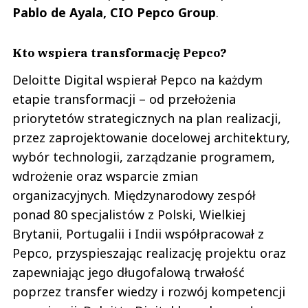
Pablo de Ayala, CIO Pepco Group
.
Kto wspiera transformację Pepco?
Deloitte Digital wspierał Pepco na każdym
etapie transformacji – od przełożenia
priorytetów strategicznych na plan realizacji,
przez zaprojektowanie docelowej architektury,
wybór technologii, zarządzanie programem,
wdrożenie oraz wsparcie zmian
organizacyjnych. Międzynarodowy zespół
ponad 80 specjalistów z Polski, Wielkiej
Brytanii, Portugalii i Indii współpracował z
Pepco, przyspieszając realizację projektu oraz
zapewniając jego długofalową trwałość
poprzez transfer wiedzy i rozwój kompetencji