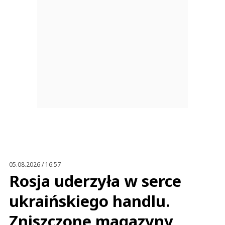
05.08.2026 / 16:57
Rosja uderzyła w serce
ukraińskiego handlu.
Zniszczone magazyny