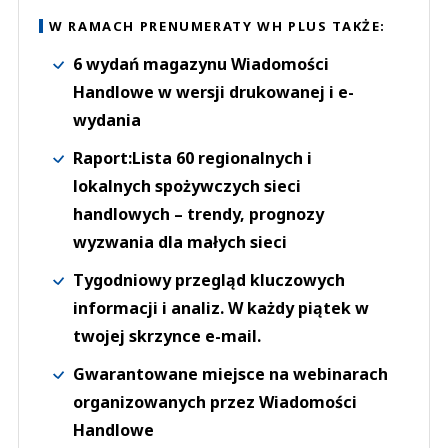
W RAMACH PRENUMERATY WH PLUS TAKŻE:
6 wydań magazynu Wiadomości
Handlowe w wersji drukowanej i e-
wydania
Raport:Lista 60 regionalnych i
lokalnych spożywczych sieci
handlowych – trendy, prognozy
wyzwania dla małych sieci
Tygodniowy przegląd kluczowych
informacji i analiz. W każdy piątek w
twojej skrzynce e-mail.
Gwarantowane miejsce na webinarach
organizowanych przez Wiadomości
Handlowe