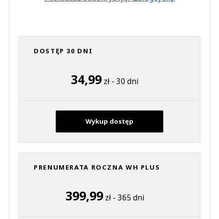
DOSTĘP 30 DNI
34,99
zł - 30 dni
Wykup dostęp
PRENUMERATA ROCZNA WH PLUS
399,99
zł - 365 dni