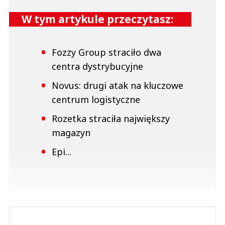
W tym artykule przeczytasz:
Fozzy Group straciło dwa
centra dystrybucyjne
Novus: drugi atak na kluczowe
centrum logistyczne
Rozetka straciła największy
magazyn
Epi...