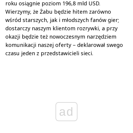
roku osiągnie poziom 196,8 mld USD.
Wierzymy, że Żabu będzie hitem zarówno
wśród starszych, jak i młodszych fanów gier;
dostarczy naszym klientom rozrywki, a przy
okazji będzie też nowoczesnym narzędziem
komunikacji naszej oferty – deklarował swego
czasu jeden z przedstawicieli sieci.
ad