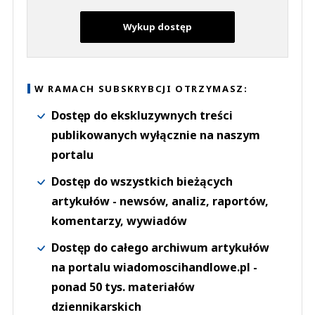
Wykup dostęp
W RAMACH SUBSKRYBCJI OTRZYMASZ:
Dostęp do ekskluzywnych treści
publikowanych wyłącznie na naszym
portalu
Dostęp do wszystkich bieżących
artykułów - newsów, analiz, raportów,
komentarzy, wywiadów
Dostęp do całego archiwum artykułów
na portalu wiadomoscihandlowe.pl -
ponad 50 tys. materiałów
dziennikarskich