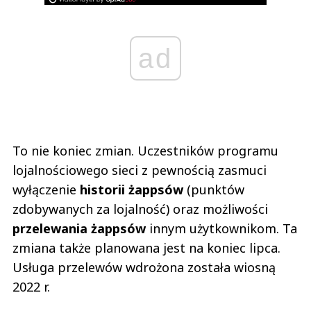
ad
To nie koniec zmian. Uczestników programu
lojalnościowego sieci z pewnością zasmuci
wyłączenie
historii żappsów
(punktów
zdobywanych za lojalność) oraz możliwości
przelewania żappsów
innym użytkownikom. Ta
zmiana także planowana jest na koniec lipca.
Usługa przelewów wdrożona została wiosną
2022 r.