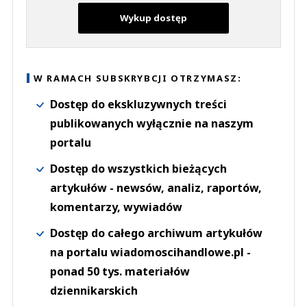
Wykup dostęp
W RAMACH SUBSKRYBCJI OTRZYMASZ:
Dostęp do ekskluzywnych treści
publikowanych wyłącznie na naszym
portalu
Dostęp do wszystkich bieżących
artykułów - newsów, analiz, raportów,
komentarzy, wywiadów
Dostęp do całego archiwum artykułów
na portalu wiadomoscihandlowe.pl -
ponad 50 tys. materiałów
dziennikarskich