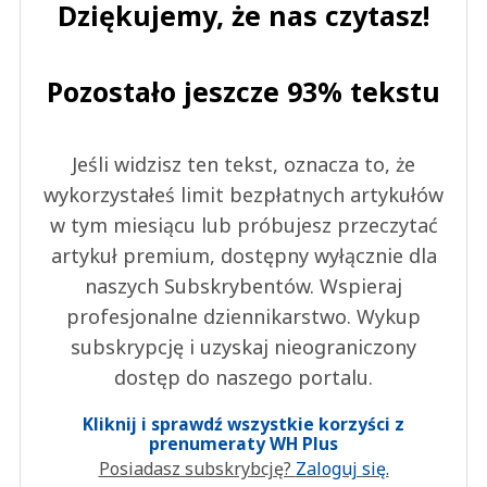
Dziękujemy, że nas czytasz!
Pozostało jeszcze 93% tekstu
Jeśli widzisz ten tekst, oznacza to, że
wykorzystałeś limit bezpłatnych artykułów
w tym miesiącu lub próbujesz przeczytać
artykuł premium, dostępny wyłącznie dla
naszych Subskrybentów. Wspieraj
profesjonalne dziennikarstwo. Wykup
subskrypcję i uzyskaj nieograniczony
dostęp do naszego portalu.
Kliknij i sprawdź wszystkie korzyści z
prenumeraty WH Plus
Posiadasz subskrybcję?
Zaloguj się.