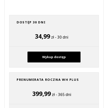
DOSTĘP 30 DNI
34,99
zł - 30 dni
Wykup dostęp
PRENUMERATA ROCZNA WH PLUS
399,99
zł - 365 dni