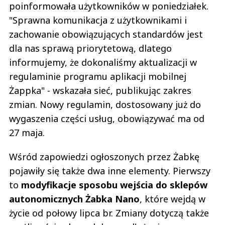
poinformowała użytkowników w poniedziałek.
"Sprawna komunikacja z użytkownikami i
zachowanie obowiązujących standardów jest
dla nas sprawą priorytetową, dlatego
informujemy, że dokonaliśmy aktualizacji w
regulaminie programu aplikacji mobilnej
Żappka" - wskazała sieć, publikując zakres
zmian. Nowy regulamin, dostosowany już do
wygaszenia części usług, obowiązywać ma od
27 maja.
Wśród zapowiedzi ogłoszonych przez Żabkę
pojawiły się także dwa inne elementy. Pierwszy
to
modyfikacje sposobu wejścia do sklepów
autonomicznych Żabka Nano
, które wejdą w
życie od połowy lipca br. Zmiany dotyczą także