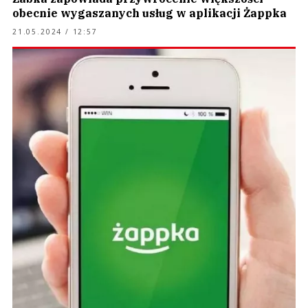
obecnie wygaszanych usług w aplikacji Żappka
21.05.2024 / 12:57