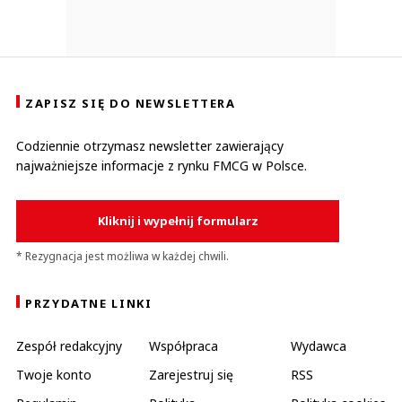
ZAPISZ SIĘ DO NEWSLETTERA
Codziennie otrzymasz newsletter zawierający
najważniejsze informacje z rynku FMCG w Polsce.
Kliknij i wypełnij formularz
* Rezygnacja jest możliwa w każdej chwili.
PRZYDATNE LINKI
Zespół redakcyjny
Współpraca
Wydawca
Twoje konto
Zarejestruj się
RSS