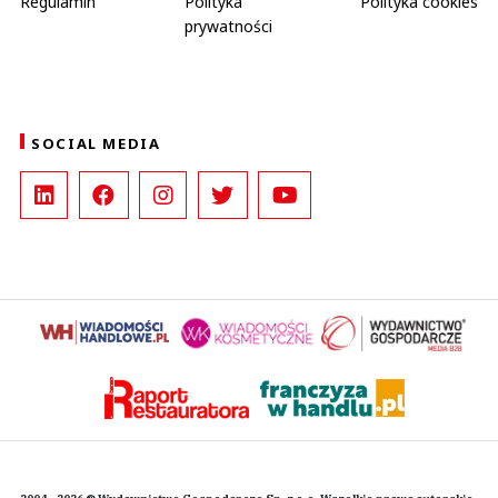
Regulamin
Polityka
Polityka cookies
prywatności
SOCIAL MEDIA