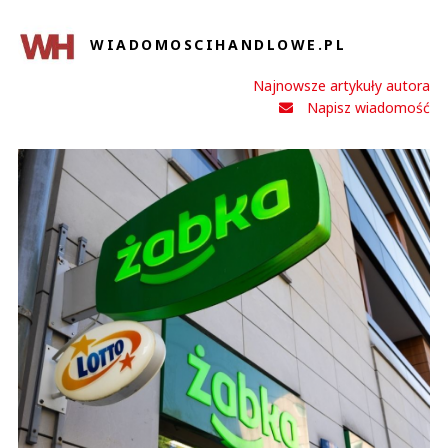
WIADOMOSCIHANDLOWE.PL
Najnowsze artykuły autora
Napisz wiadomość