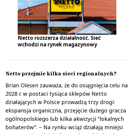
Netto rozszerza działalność. Sieć
wchodzi na rynek magazynowy
Netto przejmie kilka sieci regionalnych?
Brian Olesen zauważa, że do osiągnięcia celu na
2028 r. w postaci tysiąca sklepów Netto
działających w Polsce prowadzą trzy drogi:
ekspansja organiczna, przejęcie dużego gracza
ogólnopolskiego lub kilka akwizycji "lokalnych
bohaterów". – Na rynku wciąż działają mniejsi