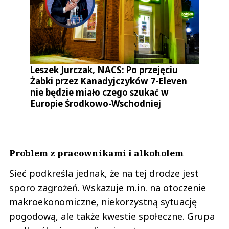
Leszek Jurczak, NACS: Po przejęciu
Żabki przez Kanadyjczyków 7-Eleven
nie będzie miało czego szukać w
Europie Środkowo-Wschodniej
Problem z pracownikami i alkoholem
Sieć podkreśla jednak, że na tej drodze jest
sporo zagrożeń. Wskazuje m.in. na otoczenie
makroekonomiczne, niekorzystną sytuację
pogodową, ale także kwestie społeczne. Grupa