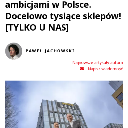
ambicjami w Polsce.
Docelowo tysiące sklepów!
[TYLKO U NAS]
PAWEŁ JACHOWSKI
Najnowsze artykuły autora
Napisz wiadomość