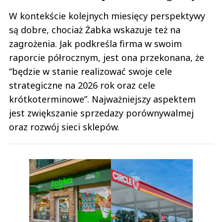
W kontekście kolejnych miesięcy perspektywy
są dobre, chociaż Żabka wskazuje też na
zagrożenia. Jak podkreśla firma w swoim
raporcie półrocznym, jest ona przekonana, że
“będzie w stanie realizować swoje cele
strategiczne na 2026 rok oraz cele
krótkoterminowe”. Najważniejszy aspektem
jest zwiększanie sprzedazy porównywalmej
oraz rozwój sieci sklepów.