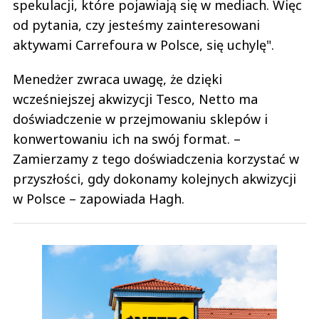
spekulacji, które pojawiają się w mediach. Więc
od pytania, czy jesteśmy zainteresowani
aktywami Carrefoura w Polsce, się uchylę".
Menedżer zwraca uwagę, że dzięki
wcześniejszej akwizycji Tesco, Netto ma
doświadczenie w przejmowaniu sklepów i
konwertowaniu ich na swój format. –
Zamierzamy z tego doświadczenia korzystać w
przyszłości, gdy dokonamy kolejnych akwizycji
w Polsce – zapowiada Hagh.