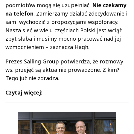
podmiotów mogą się uzupełniać.
Nie czekamy
na telefon
. Zamierzamy działać zdecydowanie i
sami wychodzić z propozycjami współpracy.
Nasza sieć w wielu częściach Polski jest wciąż
zbyt słaba i musimy mocno pracować nad jej
wzmocnieniem – zaznacza Hagh.
Prezes Salling Group potwierdza, że rozmowy
ws. przejęć są aktualnie prowadzone. Z kim?
Tego już nie zdradza.
Czytaj więcej: