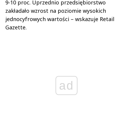
9-10 proc. Uprzednio przedsiębiorstwo
zakładało wzrost na poziomie wysokich
jednocyfrowych wartości – wskazuje Retail
Gazette.
ad