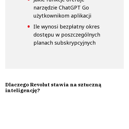
narzędzie ChatGPT Go
użytkownikom aplikacji
Ile wynosi bezpłatny okres
dostępu w poszczególnych
planach subskrypcyjnych
Dlaczego Revolut stawia na sztuczną
inteligencję?