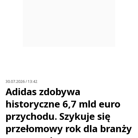
30.07.2026 / 13:42
Adidas zdobywa
historyczne 6,7 mld euro
przychodu. Szykuje się
przełomowy rok dla branży