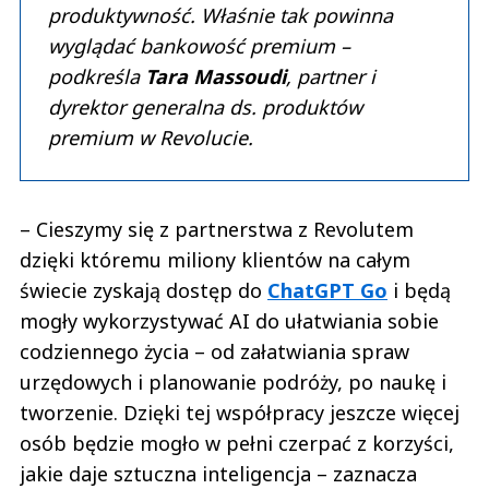
produktywność. Właśnie tak powinna
wyglądać bankowość premium –
podkreśla
Tara Massoudi
, partner i
dyrektor generalna ds. produktów
premium w Revolucie.
– Cieszymy się z partnerstwa z Revolutem
dzięki któremu miliony klientów na całym
świecie zyskają dostęp do
ChatGPT Go
i będą
mogły wykorzystywać AI do ułatwiania sobie
codziennego życia – od załatwiania spraw
urzędowych i planowanie podróży, po naukę i
tworzenie. Dzięki tej współpracy jeszcze więcej
osób będzie mogło w pełni czerpać z korzyści,
jakie daje sztuczna inteligencja – zaznacza