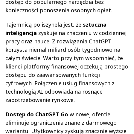
dostęp do popularnego narzędzia bez
konieczności ponoszenia osobnych opłat.
Tajemnicą poliszynela jest, że
sztuczna
inteligencja
zyskuje na znaczeniu w codziennej
pracy oraz nauce. Z rozwiązania ChatGPT
korzysta niemal miliard osób tygodniowo na
całym świecie. Warto przy tym wspomnieć, że
klienci platformy finansowej oczekują prostego
dostępu do zaawansowanych funkcji
cyfrowych. Połączenie usług finansowych z
technologią AI odpowiada na rosnące
zapotrzebowanie rynkowe.
Dostęp do ChatGPT Go
w nowej ofercie
eliminuje ograniczenia znane z darmowego
wariantu. Użytkownicy zyskują znacznie wyższe