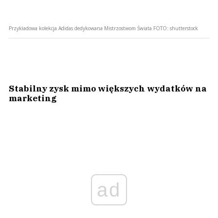
Przykładowa kolekcja Adidas dedykowana Mistrzostwom Świata
FOTO:
shutterstock
Stabilny zysk mimo większych wydatków na
marketing