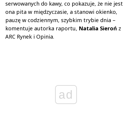
serwowanych do kawy, co pokazuje, że nie jest
ona pita w międzyczasie, a stanowi okienko,
pauzę w codziennym, szybkim trybie dnia –
komentuje autorka raportu,
Natalia Sieroń
z
ARC Rynek i Opinia.
ad