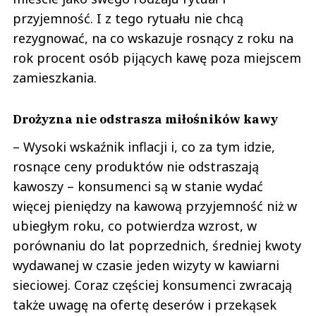
przyjemność. I z tego rytuału nie chcą
rezygnować, na co wskazuje rosnący z roku na
rok procent osób pijących kawę poza miejscem
zamieszkania.
Drożyzna nie odstrasza miłośników kawy
– Wysoki wskaźnik inflacji i, co za tym idzie,
rosnące ceny produktów nie odstraszają
kawoszy – konsumenci są w stanie wydać
więcej pieniędzy na kawową przyjemność niż w
ubiegłym roku, co potwierdza wzrost, w
porównaniu do lat poprzednich, średniej kwoty
wydawanej w czasie jeden wizyty w kawiarni
sieciowej. Coraz częściej konsumenci zwracają
także uwagę na ofertę deserów i przekąsek