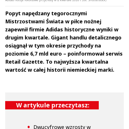
Popyt napędzany tegorocznymi
Mistrzostwami Świata w piłce nożnej
zapewnił firmie Adidas historyczne wyniki w
drugim kwartale. Gigant handlu detalicznego
osiągnął w tym okresie przychody na
poziomie 6,7 mld euro – poinformował serwis
Retail Gazette. To najwyższa kwartalna
wartość w całej historii niemieckiej marki.
W artykule przeczytasz:
Dwucyfrowe wzrosty w