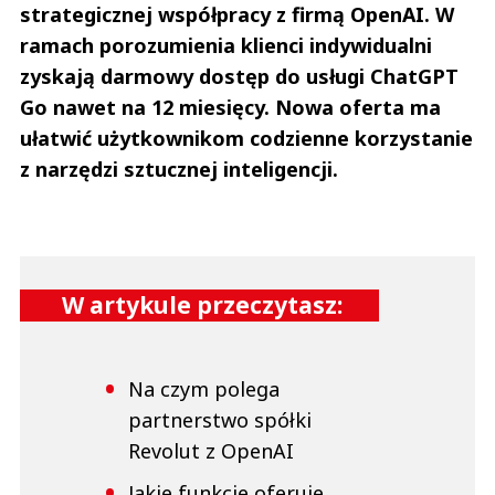
strategicznej współpracy z firmą OpenAI. W
ramach porozumienia klienci indywidualni
zyskają darmowy dostęp do usługi ChatGPT
Go nawet na 12 miesięcy. Nowa oferta ma
ułatwić użytkownikom codzienne korzystanie
z narzędzi sztucznej inteligencji.
W artykule przeczytasz:
Na czym polega
partnerstwo spółki
Revolut z OpenAI
Jakie funkcje oferuje