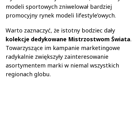
modeli sportowych zniwelował bardziej
promocyjny rynek modeli lifestyle’owych.
Warto zaznaczyć, że istotny bodziec dały
kolekcje dedykowane Mistrzostwom Świata
.
Towarzyszące im kampanie marketingowe
radykalnie zwiększyły zainteresowanie
asortymentem marki w niemal wszystkich
regionach globu.