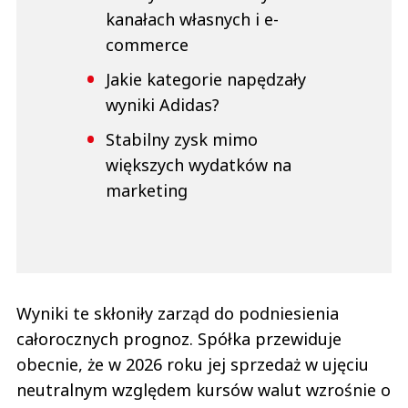
kanałach własnych i e-
commerce
Jakie kategorie napędzały
wyniki Adidas?
Stabilny zysk mimo
większych wydatków na
marketing
Wyniki te skłoniły zarząd do podniesienia
całorocznych prognoz. Spółka przewiduje
obecnie, że w 2026 roku jej sprzedaż w ujęciu
neutralnym względem kursów walut wzrośnie o