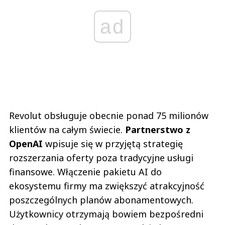
ad
Revolut obsługuje obecnie ponad 75 milionów
klientów na całym świecie.
Partnerstwo z
OpenAI
wpisuje się w przyjętą strategię
rozszerzania oferty poza tradycyjne usługi
finansowe. Włączenie pakietu AI do
ekosystemu firmy ma zwiększyć atrakcyjność
poszczególnych planów abonamentowych.
Użytkownicy otrzymają bowiem bezpośredni