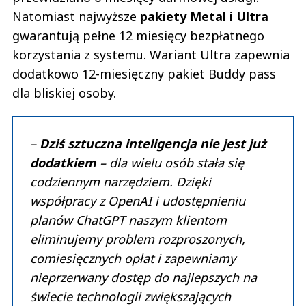
Natomiast najwyższe
pakiety Metal i Ultra
gwarantują pełne 12 miesięcy bezpłatnego
korzystania z systemu. Wariant Ultra zapewnia
dodatkowo 12-miesięczny pakiet Buddy pass
dla bliskiej osoby.
–
Dziś sztuczna inteligencja nie jest już
dodatkiem
– dla wielu osób stała się
codziennym narzędziem. Dzięki
współpracy z OpenAI i udostępnieniu
planów ChatGPT naszym klientom
eliminujemy problem rozproszonych,
comiesięcznych opłat i zapewniamy
nieprzerwany dostęp do najlepszych na
świecie technologii zwiększających