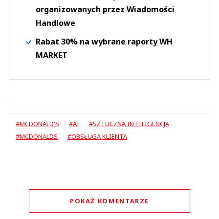
organizowanych przez Wiadomości
Handlowe
Rabat 30% na wybrane raporty WH
MARKET
#MCDONALD'S
#AI
#SZTUCZNA INTELIGENCJA
#MCDONALDS
#OBSŁUGA KLIENTA
POKAŻ KOMENTARZE