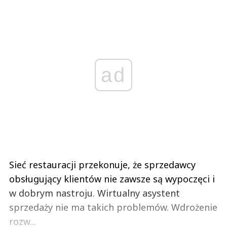
ad
Sieć restauracji przekonuje, że sprzedawcy
obsługujący klientów nie zawsze są wypoczęci i
w dobrym nastroju. Wirtualny asystent
sprzedaży nie ma takich problemów. Wdrożenie
rozw...