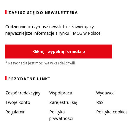
ZAPISZ SIĘ DO NEWSLETTERA
Codziennie otrzymasz newsletter zawierający
najważniejsze informacje z rynku FMCG w Polsce.
Kliknij i wypełnij formularz
* Rezygnacja jest możliwa w każdej chwili.
PRZYDATNE LINKI
Zespół redakcyjny
Współpraca
Wydawca
Twoje konto
Zarejestruj się
RSS
Regulamin
Polityka
Polityka cookies
prywatności