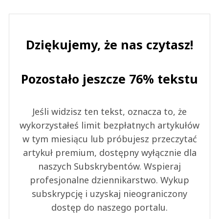
Dziękujemy, że nas czytasz!
Pozostało jeszcze 76% tekstu
Jeśli widzisz ten tekst, oznacza to, że
wykorzystałeś limit bezpłatnych artykułów
w tym miesiącu lub próbujesz przeczytać
artykuł premium, dostępny wyłącznie dla
naszych Subskrybentów. Wspieraj
profesjonalne dziennikarstwo. Wykup
subskrypcję i uzyskaj nieograniczony
dostęp do naszego portalu.