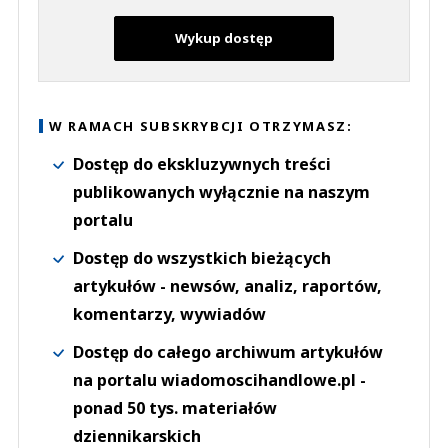
Wykup dostęp
W RAMACH SUBSKRYBCJI OTRZYMASZ:
Dostęp do ekskluzywnych treści
publikowanych wyłącznie na naszym
portalu
Dostęp do wszystkich bieżących
artykułów - newsów, analiz, raportów,
komentarzy, wywiadów
Dostęp do całego archiwum artykułów
na portalu wiadomoscihandlowe.pl -
ponad 50 tys. materiałów
dziennikarskich