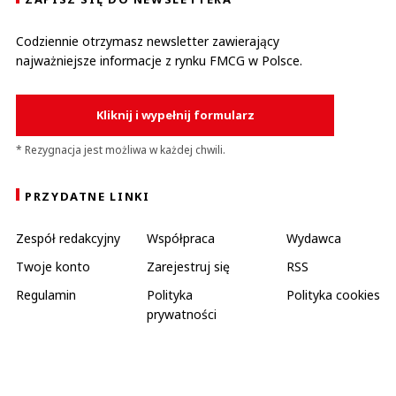
Codziennie otrzymasz newsletter zawierający
najważniejsze informacje z rynku FMCG w Polsce.
Kliknij i wypełnij formularz
* Rezygnacja jest możliwa w każdej chwili.
PRZYDATNE LINKI
Zespół redakcyjny
Współpraca
Wydawca
Twoje konto
Zarejestruj się
RSS
Regulamin
Polityka
Polityka cookies
prywatności