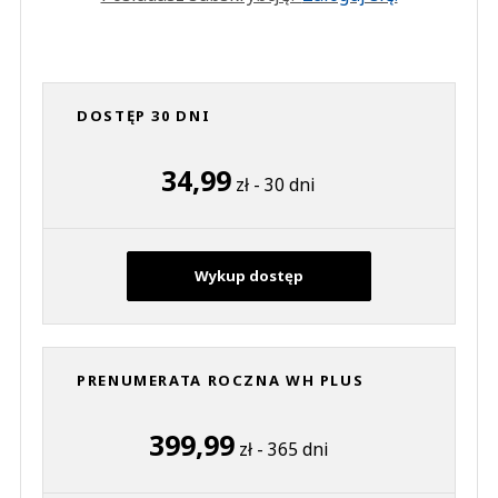
DOSTĘP 30 DNI
34,99
zł - 30 dni
Wykup dostęp
PRENUMERATA ROCZNA WH PLUS
399,99
zł - 365 dni