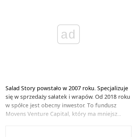
ad
Salad Story powstało w 2007 roku. Specjalizuje
się w sprzedaży sałatek i wrapów. Od 2018 roku
w spółce jest obecny inwestor. To fundusz
Movens Venture Capital, który ma mniejsz...