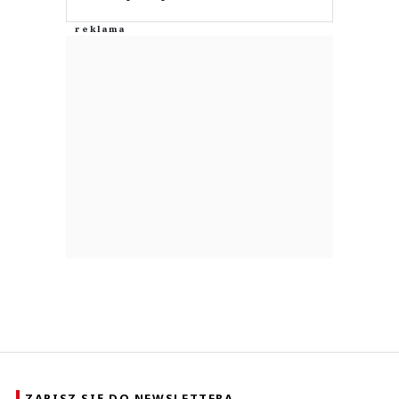
ZAPISZ SIĘ DO NEWSLETTERA