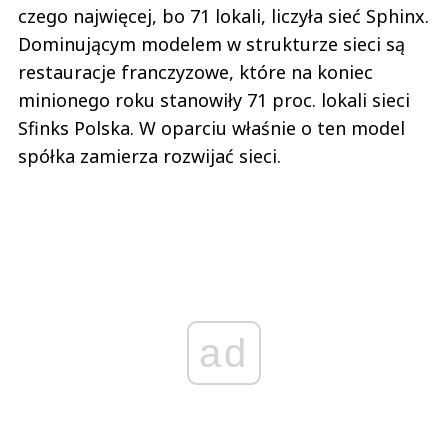
czego najwięcej, bo 71 lokali, liczyła sieć Sphinx.
Dominującym modelem w strukturze sieci są
restauracje franczyzowe, które na koniec
minionego roku stanowiły 71 proc. lokali sieci
Sfinks Polska. W oparciu właśnie o ten model
spółka zamierza rozwijać sieci.
ad