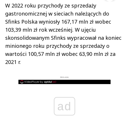
W 2022 roku przychody ze sprzedaży
gastronomicznej w sieciach należących do
Sfinks Polska wyniosły 167,17 mln zł wobec
103,39 mln zł rok wcześniej. W ujęciu
skonsolidowanym Sfinks wypracował na koniec
minionego roku przychody ze sprzedaży o
wartości 100,57 mln zł wobec 63,90 mln zł za
2021 r.
REKLAMA
ad