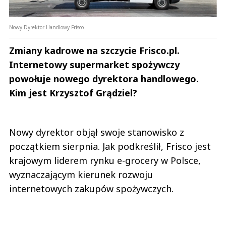
Nowy Dyrektor Handlowy Frisco
Zmiany kadrowe na szczycie Frisco.pl.
Internetowy supermarket spożywczy
powołuje nowego dyrektora handlowego.
Kim jest Krzysztof Grądziel?
Nowy dyrektor objął swoje stanowisko z
początkiem sierpnia. Jak podkreślił, Frisco jest
krajowym liderem rynku e-grocery w Polsce,
wyznaczającym kierunek rozwoju
internetowych zakupów spożywczych.