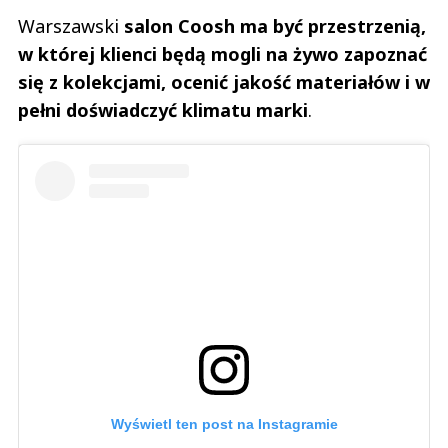
Warszawski
salon Coosh ma być przestrzenią,
w której klienci będą mogli na żywo zapoznać
się z kolekcjami, ocenić jakość materiałów i w
pełni doświadczyć klimatu marki
.
Wyświetl ten post na Instagramie