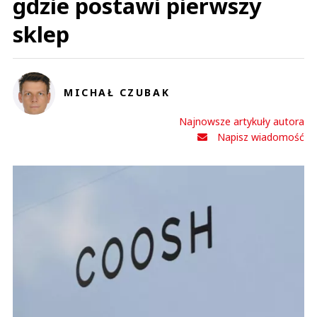
gdzie postawi pierwszy
sklep
MICHAŁ CZUBAK
Najnowsze artykuły autora
Napisz wiadomość