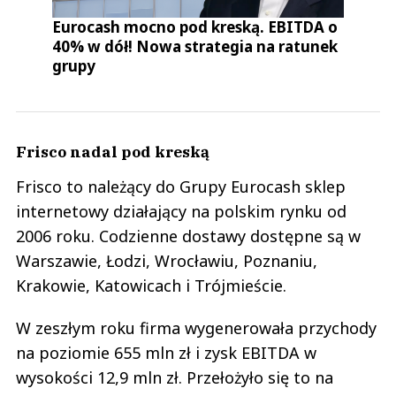
Eurocash mocno pod kreską. EBITDA o
40% w dół! Nowa strategia na ratunek
grupy
Frisco nadal pod kreską
Frisco to należący do Grupy Eurocash sklep
internetowy działający na polskim rynku od
2006 roku. Codzienne dostawy dostępne są w
Warszawie, Łodzi, Wrocławiu, Poznaniu,
Krakowie, Katowicach i Trójmieście.
W zeszłym roku firma wygenerowała przychody
na poziomie 655 mln zł i zysk EBITDA w
wysokości 12,9 mln zł. Przełożyło się to na