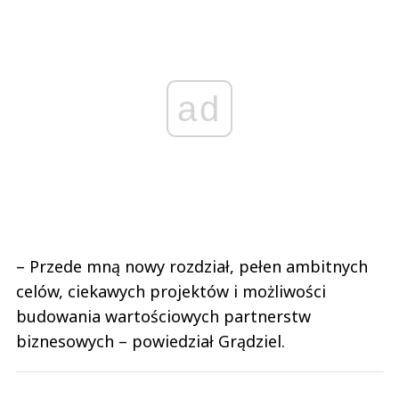
ad
– Przede mną nowy rozdział, pełen ambitnych
celów, ciekawych projektów i możliwości
budowania wartościowych partnerstw
biznesowych – powiedział Grądziel.