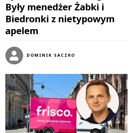
Były menedżer Żabki i
Biedronki z nietypowym
apelem
DOMINIK SACZKO