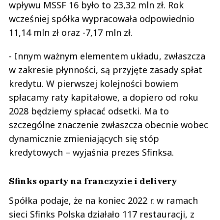
wpływu MSSF 16 było to 23,32 mln zł. Rok
wcześniej spółka wypracowała odpowiednio
11,14 mln zł oraz -7,17 mln zł.
- Innym ważnym elementem układu, zwłaszcza
w zakresie płynności, są przyjęte zasady spłat
kredytu. W pierwszej kolejności bowiem
spłacamy raty kapitałowe, a dopiero od roku
2028 będziemy spłacać odsetki. Ma to
szczególne znaczenie zwłaszcza obecnie wobec
dynamicznie zmieniających się stóp
kredytowych – wyjaśnia prezes Sfinksa.
Sfinks oparty na franczyzie i delivery
Spółka podaje, że na koniec 2022 r. w ramach
sieci Sfinks Polska działało 117 restauracji, z