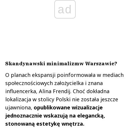
ad
Skandynawski minimalizmw Warszawie?
O planach ekspansji poinformowała w mediach
społecznościowych założycielka i znana
influencerka, Alina Frendij. Choć dokładna
lokalizacja w stolicy Polski nie została jeszcze
ujawniona,
opublikowane wizualizacje
jednoznacznie wskazują na elegancką,
stonowaną estetykę wnętrza.