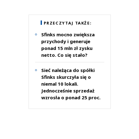
PRZECZYTAJ TAKŻE:
Sfinks mocno zwiększa
przychody i generuje
ponad 15 mln zł zysku
netto. Co się stało?
Sieć należąca do spółki
Sfinks skurczyła się o
niemal 10 lokali.
Jednocześnie sprzedaż
wzrosła o ponad 25 proc.