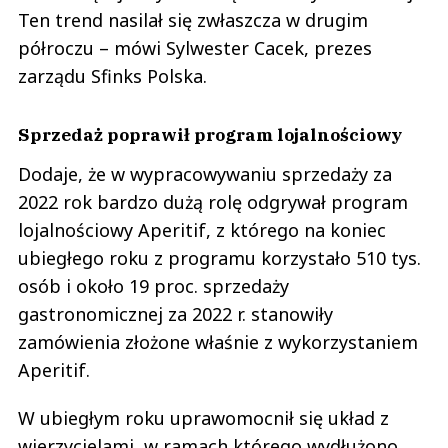
Ten trend nasilał się zwłaszcza w drugim
półroczu – mówi Sylwester Cacek, prezes
zarządu Sfinks Polska.
Sprzedaż poprawił program lojalnościowy
Dodaje, że w wypracowywaniu sprzedaży za
2022 rok bardzo dużą rolę odgrywał program
lojalnościowy Aperitif, z którego na koniec
ubiegłego roku z programu korzystało 510 tys.
osób i około 19 proc. sprzedaży
gastronomicznej za 2022 r. stanowiły
zamówienia złożone właśnie z wykorzystaniem
Aperitif.
W ubiegłym roku uprawomocnił się układ z
wierzycielami, w ramach którego wydłużono