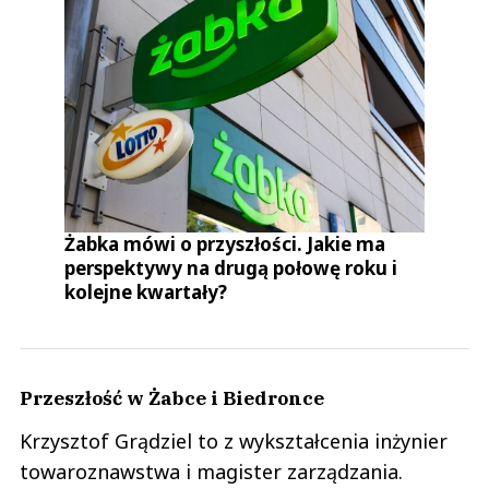
Żabka mówi o przyszłości. Jakie ma
perspektywy na drugą połowę roku i
kolejne kwartały?
Przeszłość w Żabce i Biedronce
Krzysztof Grądziel to z wykształcenia inżynier
towaroznawstwa i magister zarządzania.