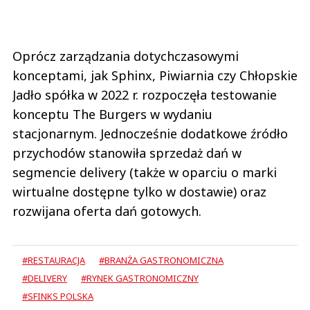
Oprócz zarządzania dotychczasowymi
konceptami, jak Sphinx, Piwiarnia czy Chłopskie
Jadło spółka w 2022 r. rozpoczęła testowanie
konceptu The Burgers w wydaniu
stacjonarnym. Jednocześnie dodatkowe źródło
przychodów stanowiła sprzedaż dań w
segmencie delivery (także w oparciu o marki
wirtualne dostępne tylko w dostawie) oraz
rozwijana oferta dań gotowych.
#RESTAURACJA
#BRANŻA GASTRONOMICZNA
#DELIVERY
#RYNEK GASTRONOMICZNY
#SFINKS POLSKA