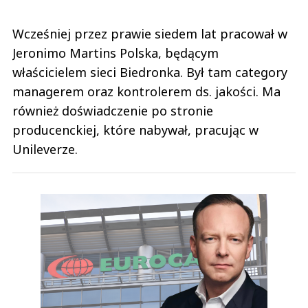
Wcześniej przez prawie siedem lat pracował w
Jeronimo Martins Polska, będącym
właścicielem sieci Biedronka. Był tam category
managerem oraz kontrolerem ds. jakości. Ma
również doświadczenie po stronie
producenckiej, które nabywał, pracując w
Unileverze.