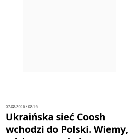
07.08.2026 / 08:16
Ukraińska sieć Coosh
wchodzi do Polski. Wiemy,