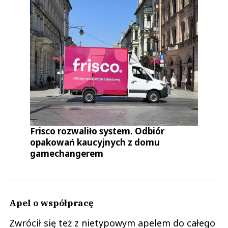
Frisco rozwaliło system. Odbiór
opakowań kaucyjnych z domu
gamechangerem
Apel o współpracę
Zwrócił się też z nietypowym apelem do całego