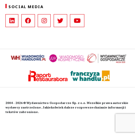
SOCIAL MEDIA
2004 - 2026 © Wydawnictwo Gospodarcze Sp. z o.o. Wszelkie prawa autorskie
wydawcy zastrzeżone. Jakiekolwiek dalsze rozpowszechnianie informacji i
tekstów zabronione.