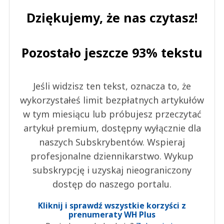
Dziękujemy, że nas czytasz!
Pozostało jeszcze 93% tekstu
Jeśli widzisz ten tekst, oznacza to, że
wykorzystałeś limit bezpłatnych artykułów
w tym miesiącu lub próbujesz przeczytać
artykuł premium, dostępny wyłącznie dla
naszych Subskrybentów. Wspieraj
profesjonalne dziennikarstwo. Wykup
subskrypcję i uzyskaj nieograniczony
dostęp do naszego portalu.
Kliknij i sprawdź wszystkie korzyści z
prenumeraty WH Plus