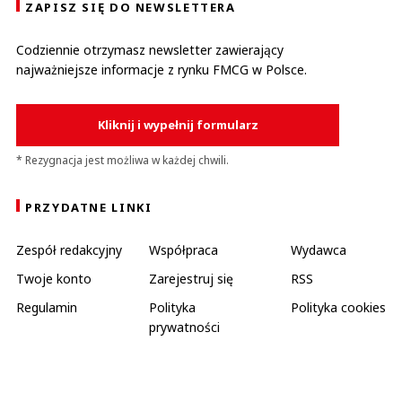
ZAPISZ SIĘ DO NEWSLETTERA
Codziennie otrzymasz newsletter zawierający
najważniejsze informacje z rynku FMCG w Polsce.
Kliknij i wypełnij formularz
* Rezygnacja jest możliwa w każdej chwili.
PRZYDATNE LINKI
Zespół redakcyjny
Współpraca
Wydawca
Twoje konto
Zarejestruj się
RSS
Regulamin
Polityka
Polityka cookies
prywatności