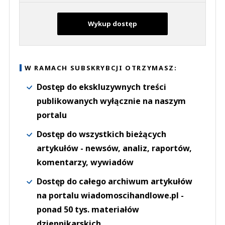
Wykup dostęp
W RAMACH SUBSKRYBCJI OTRZYMASZ:
Dostęp do ekskluzywnych treści
publikowanych wyłącznie na naszym
portalu
Dostęp do wszystkich bieżących
artykułów - newsów, analiz, raportów,
komentarzy, wywiadów
Dostęp do całego archiwum artykułów
na portalu wiadomoscihandlowe.pl -
ponad 50 tys. materiałów
dziennikarskich