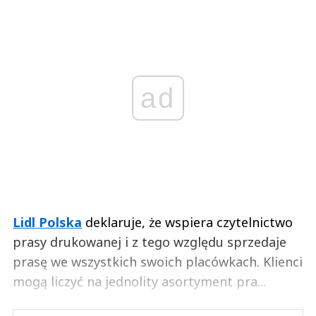
ad
Lidl Polska
deklaruje, że wspiera czytelnictwo
prasy drukowanej i z tego względu sprzedaje
prasę we wszystkich swoich placówkach. Klienci
mogą liczyć na jednolity asortyment pra...