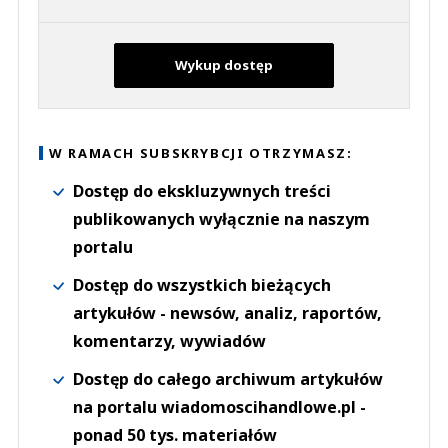
Wykup dostęp
W RAMACH SUBSKRYBCJI OTRZYMASZ:
Dostęp do ekskluzywnych treści
publikowanych wyłącznie na naszym
portalu
Dostęp do wszystkich bieżących
artykułów - newsów, analiz, raportów,
komentarzy, wywiadów
Dostęp do całego archiwum artykułów
na portalu wiadomoscihandlowe.pl -
ponad 50 tys. materiałów