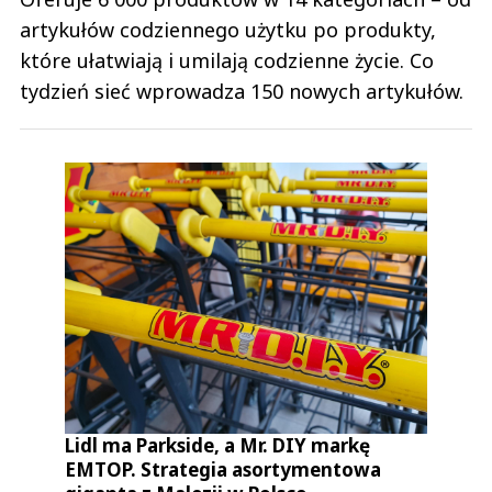
artykułów codziennego użytku po produkty,
które ułatwiają i umilają codzienne życie. Co
tydzień sieć wprowadza 150 nowych artykułów.
Lidl ma Parkside, a Mr. DIY markę
EMTOP. Strategia asortymentowa