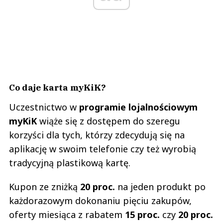
Co daje karta myKiK?
Uczestnictwo w
programie lojalnościowym
myKiK
wiąże się z dostępem do szeregu
korzyści dla tych, którzy zdecydują się na
aplikację w swoim telefonie czy też wyrobią
tradycyjną plastikową kartę.
Kupon ze zniżką
20 proc.
na jeden produkt po
każdorazowym dokonaniu pięciu zakupów,
oferty miesiąca z rabatem
15 proc.
czy
20 proc.