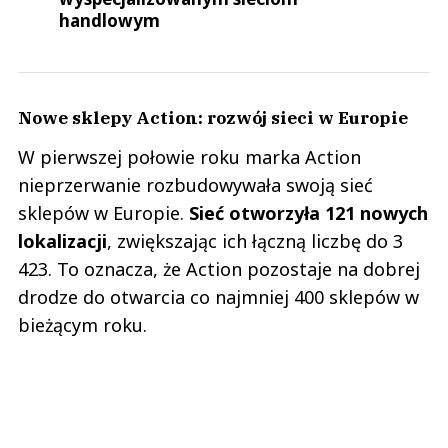
handlowym
Nowe sklepy Action: rozwój sieci w Europie
W pierwszej połowie roku marka Action
nieprzerwanie rozbudowywała swoją sieć
sklepów w Europie.
Sieć otworzyła 121 nowych
lokalizacji
, zwiększając ich łączną liczbę do 3
423. To oznacza, że Action pozostaje na dobrej
drodze do otwarcia co najmniej 400 sklepów w
bieżącym roku.