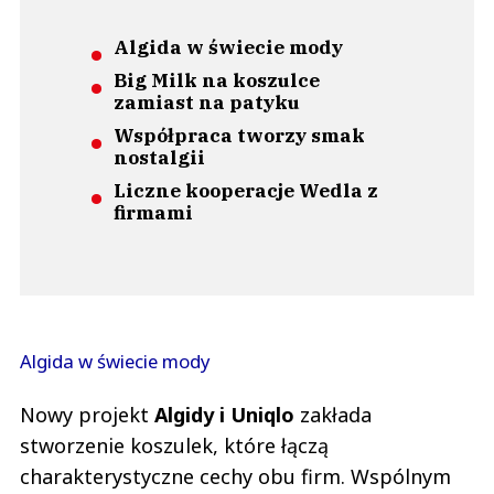
Algida w świecie mody
Big Milk na koszulce
zamiast na patyku
Współpraca tworzy smak
nostalgii
Liczne kooperacje Wedla z
firmami
Algida w świecie mody
Nowy projekt
Algidy i Uniqlo
zakłada
stworzenie koszulek, które łączą
charakterystyczne cechy obu firm. Wspólnym