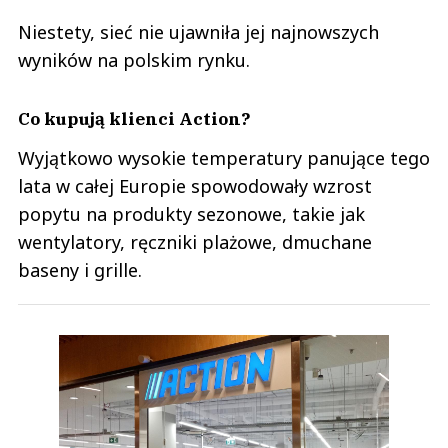
Niestety, sieć nie ujawniła jej najnowszych
wyników na polskim rynku.
Co kupują klienci Action?
Wyjątkowo wysokie temperatury panujące tego
lata w całej Europie spowodowały wzrost
popytu na produkty sezonowe, takie jak
wentylatory, ręczniki plażowe, dmuchane
baseny i grille.