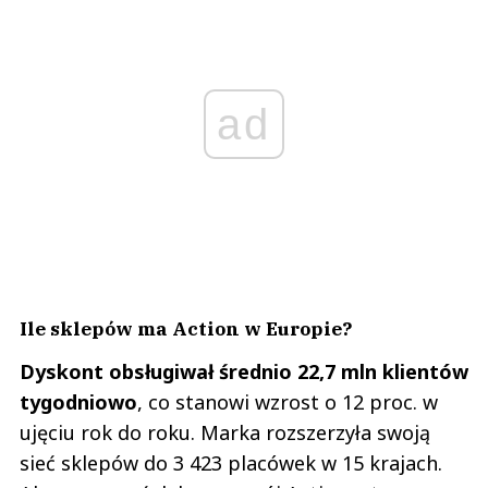
ad
Ile sklepów ma Action w Europie?
Dyskont obsługiwał średnio 22,7 mln klientów
tygodniowo
, co stanowi wzrost o 12 proc. w
ujęciu rok do roku. Marka rozszerzyła swoją
sieć sklepów do 3 423 placówek w 15 krajach.