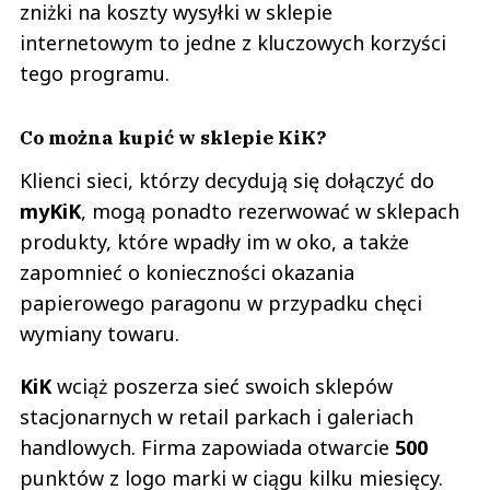
zniżki na koszty wysyłki w sklepie
internetowym to jedne z kluczowych korzyści
tego programu.
Co można kupić w sklepie KiK?
Klienci sieci, którzy decydują się dołączyć do
myKiK
, mogą ponadto rezerwować w sklepach
produkty, które wpadły im w oko, a także
zapomnieć o konieczności okazania
papierowego paragonu w przypadku chęci
wymiany towaru.
KiK
wciąż poszerza sieć swoich sklepów
stacjonarnych w retail parkach i galeriach
handlowych. Firma zapowiada otwarcie
500
punktów z logo marki w ciągu kilku miesięcy.