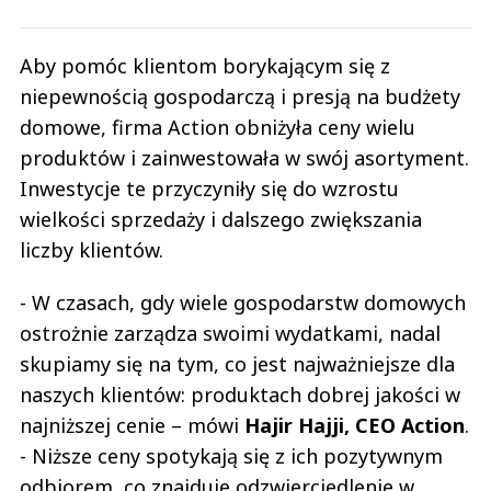
Aby pomóc klientom borykającym się z
niepewnością gospodarczą i presją na budżety
domowe, firma Action obniżyła ceny wielu
produktów i zainwestowała w swój asortyment.
Inwestycje te przyczyniły się do wzrostu
wielkości sprzedaży i dalszego zwiększania
liczby klientów.
- W czasach, gdy wiele gospodarstw domowych
ostrożnie zarządza swoimi wydatkami, nadal
skupiamy się na tym, co jest najważniejsze dla
naszych klientów: produktach dobrej jakości w
najniższej cenie – mówi
Hajir Hajji, CEO Action
.
- Niższe ceny spotykają się z ich pozytywnym
odbiorem, co znajduje odzwierciedlenie w