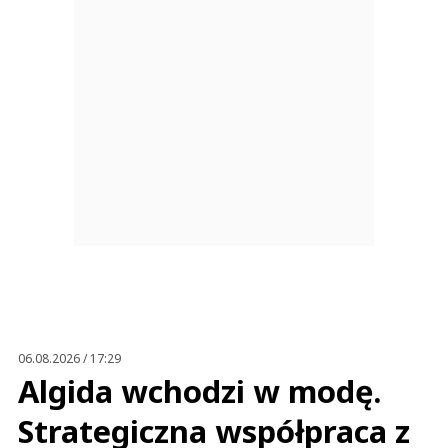
06.08.2026 / 17:29
Algida wchodzi w modę.
Strategiczna współpraca z