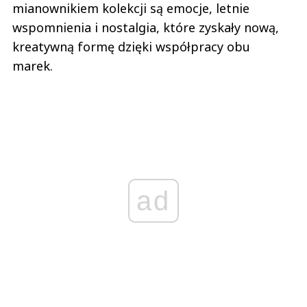
mianownikiem kolekcji są emocje, letnie
wspomnienia i nostalgia, które zyskały nową,
kreatywną formę dzięki współpracy obu
marek.
ad