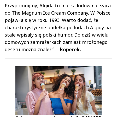
Przypomnijmy, Algida to marka lodów należąca
do The Magnum Ice Cream Company. W Polsce
pojawiła się w roku 1993. Warto dodać, że
charakterystyczne pudełka po lodach Algidy na
stałe wpisały się polski humor. Do dziś w wielu
domowych zamrażarkach zamiast mrożonego
deseru można znaleźć …
koperek.