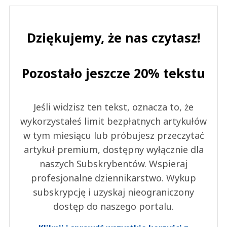
Dziękujemy, że nas czytasz!
Pozostało jeszcze 20% tekstu
Jeśli widzisz ten tekst, oznacza to, że
wykorzystałeś limit bezpłatnych artykułów
w tym miesiącu lub próbujesz przeczytać
artykuł premium, dostępny wyłącznie dla
naszych Subskrybentów. Wspieraj
profesjonalne dziennikarstwo. Wykup
subskrypcję i uzyskaj nieograniczony
dostęp do naszego portalu.