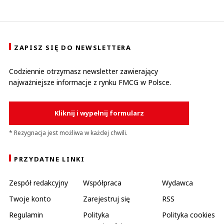
ZAPISZ SIĘ DO NEWSLETTERA
Codziennie otrzymasz newsletter zawierający
najważniejsze informacje z rynku FMCG w Polsce.
Kliknij i wypełnij formularz
* Rezygnacja jest możliwa w każdej chwili.
PRZYDATNE LINKI
Zespół redakcyjny
Współpraca
Wydawca
Twoje konto
Zarejestruj się
RSS
Regulamin
Polityka
Polityka cookies