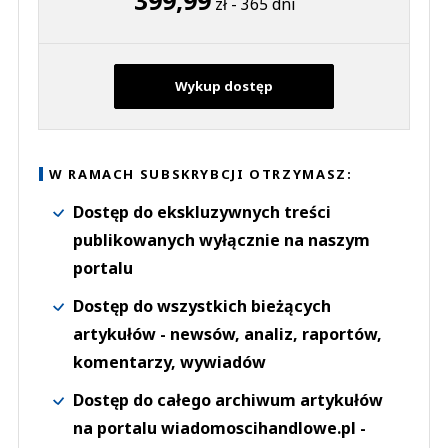
zł - 365 dni
Wykup dostęp
W RAMACH SUBSKRYBCJI OTRZYMASZ:
Dostęp do ekskluzywnych treści
publikowanych wyłącznie na naszym
portalu
Dostęp do wszystkich bieżących
artykułów - newsów, analiz, raportów,
komentarzy, wywiadów
Dostęp do całego archiwum artykułów
na portalu wiadomoscihandlowe.pl -