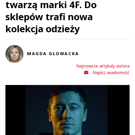
twarzą marki 4F. Do
sklepów trafi nowa
kolekcja odzieży
MAGDA GŁOWACKA
Najnowsze artykuły autora
Napisz wiadomość