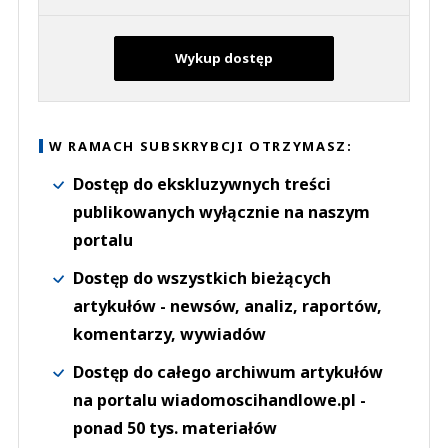
Wykup dostęp
W RAMACH SUBSKRYBCJI OTRZYMASZ:
Dostęp do ekskluzywnych treści
publikowanych wyłącznie na naszym
portalu
Dostęp do wszystkich bieżących
artykułów - newsów, analiz, raportów,
komentarzy, wywiadów
Dostęp do całego archiwum artykułów
na portalu wiadomoscihandlowe.pl -
ponad 50 tys. materiałów