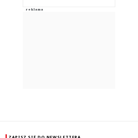
ZAPISZ SIĘ DO NEWSLETTERA