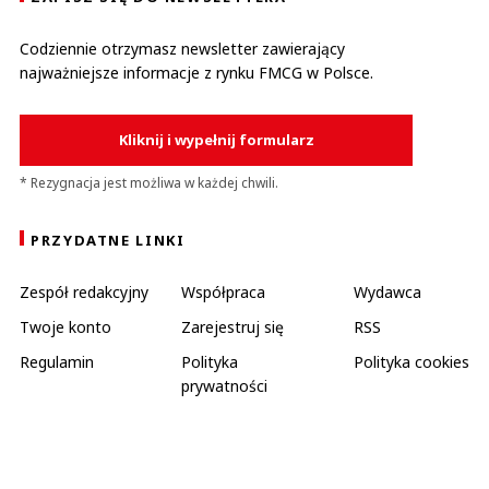
Codziennie otrzymasz newsletter zawierający
najważniejsze informacje z rynku FMCG w Polsce.
Kliknij i wypełnij formularz
* Rezygnacja jest możliwa w każdej chwili.
PRZYDATNE LINKI
Zespół redakcyjny
Współpraca
Wydawca
Twoje konto
Zarejestruj się
RSS
Regulamin
Polityka
Polityka cookies
prywatności