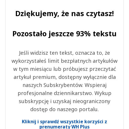
Dziękujemy, że nas czytasz!
Pozostało jeszcze 93% tekstu
Jeśli widzisz ten tekst, oznacza to, że
wykorzystałeś limit bezpłatnych artykułów
w tym miesiącu lub próbujesz przeczytać
artykuł premium, dostępny wyłącznie dla
naszych Subskrybentów. Wspieraj
profesjonalne dziennikarstwo. Wykup
subskrypcję i uzyskaj nieograniczony
dostęp do naszego portalu.
Kliknij i sprawdź wszystkie korzyści z
prenumeraty WH Plus