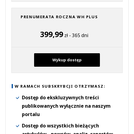
PRENUMERATA ROCZNA WH PLUS
399,99
zł - 365 dni
Wykup dostęp
W RAMACH SUBSKRYBCJI OTRZYMASZ:
Dostęp do ekskluzywnych treści
publikowanych wyłącznie na naszym
portalu
Dostęp do wszystkich bieżących