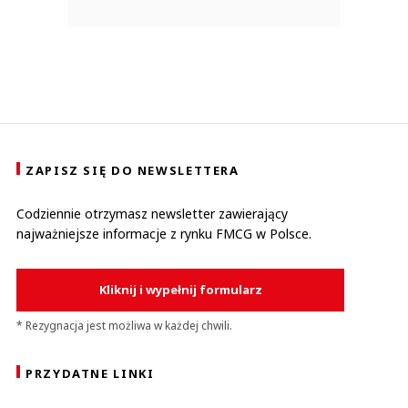
ZAPISZ SIĘ DO NEWSLETTERA
Codziennie otrzymasz newsletter zawierający
najważniejsze informacje z rynku FMCG w Polsce.
Kliknij i wypełnij formularz
* Rezygnacja jest możliwa w każdej chwili.
PRZYDATNE LINKI