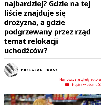
najbardziej? Gdzie na tej
liście znajduje się
drożyzna, a gdzie
podgrzewany przez rząd
temat relokacji
uchodźców?
PRZEGLĄD PRASY
Najnowsze artykuły autora
Napisz wiadomość