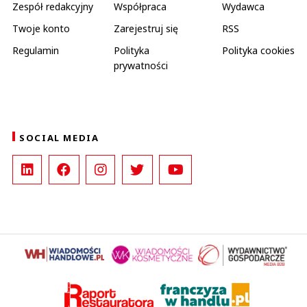
Zespół redakcyjny
Współpraca
Wydawca
Twoje konto
Zarejestruj się
RSS
Regulamin
Polityka
Polityka cookies
prywatności
SOCIAL MEDIA