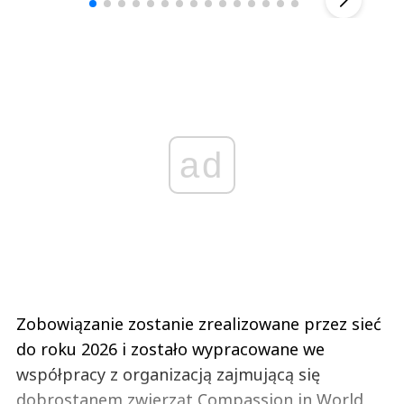
ad
Zobowiązanie zostanie zrealizowane przez sieć
do roku 2026 i zostało wypracowane we
współpracy z organizacją zajmującą się
dobrostanem zwierząt Compassion in World