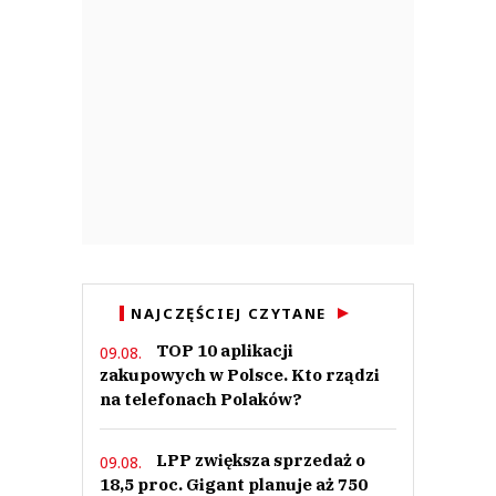
NAJCZĘŚCIEJ CZYTANE
TOP 10 aplikacji
09.08.
zakupowych w Polsce. Kto rządzi
na telefonach Polaków?
LPP zwiększa sprzedaż o
09.08.
18,5 proc. Gigant planuje aż 750