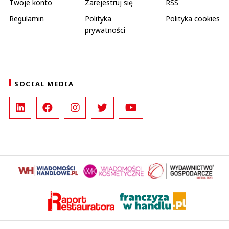
Twoje konto
Zarejestruj się
RSS
Regulamin
Polityka
Polityka cookies
prywatności
SOCIAL MEDIA