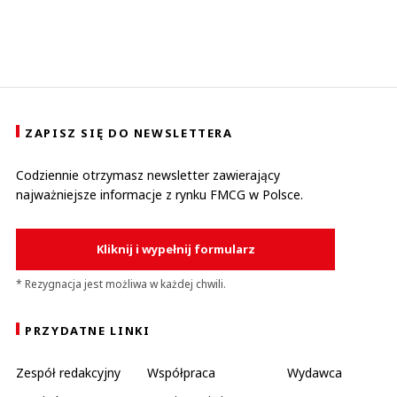
ZAPISZ SIĘ DO NEWSLETTERA
Codziennie otrzymasz newsletter zawierający
najważniejsze informacje z rynku FMCG w Polsce.
Kliknij i wypełnij formularz
* Rezygnacja jest możliwa w każdej chwili.
PRZYDATNE LINKI
Zespół redakcyjny
Współpraca
Wydawca