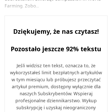
Farming. Zobo...
Dziękujemy, że nas czytasz!
Pozostało jeszcze 92% tekstu
Jeśli widzisz ten tekst, oznacza to, że
wykorzystałeś limit bezpłatnych artykułów
w tym miesiącu lub próbujesz przeczytać
artykuł premium, dostępny wyłącznie dla
naszych Subskrybentów. Wspieraj
profesjonalne dziennikarstwo. Wykup
subskrypcję i uzyskaj nieograniczony