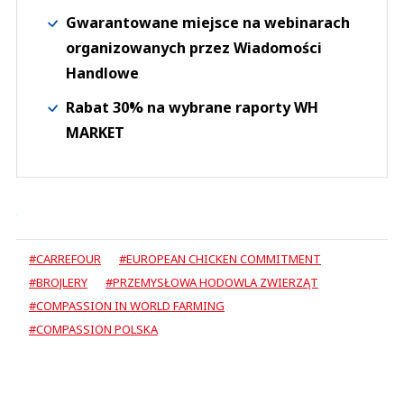
Gwarantowane miejsce na webinarach
organizowanych przez Wiadomości
Handlowe
Rabat 30% na wybrane raporty WH
MARKET
#CARREFOUR
#EUROPEAN CHICKEN COMMITMENT
#BROJLERY
#PRZEMYSŁOWA HODOWLA ZWIERZĄT
#COMPASSION IN WORLD FARMING
#COMPASSION POLSKA