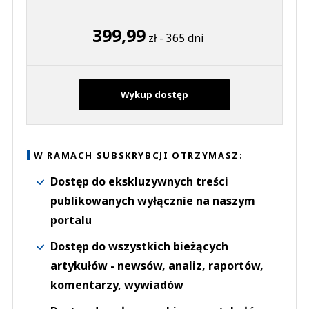
399,99
zł - 365 dni
Wykup dostęp
W RAMACH SUBSKRYBCJI OTRZYMASZ:
Dostęp do ekskluzywnych treści
publikowanych wyłącznie na naszym
portalu
Dostęp do wszystkich bieżących
artykułów - newsów, analiz, raportów,
komentarzy, wywiadów