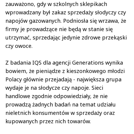
zauważono, gdy w szkolnych sklepikach
wprowadzany był zakaz sprzedaży słodyczy czy
napojów gazowanych. Podniosła się wrzawa, że
firmy je prowadzące nie będą w stanie się
utrzymać, sprzedając jedynie zdrowe przekąski
czy owoce.
Z badania IQS dla agencji Generations wynika
bowiem, że pieniądze z kieszonkowego młodzi
Polacy głównie przejadają - największa grupa
wydaje je na słodycze czy napoje. Sieci
handlowe zgodnie odpowiedziały, że nie
prowadzą żadnych badań na temat udziału
nieletnich konsumentów w sprzedaży oraz
kupowanych przez nich towarów.