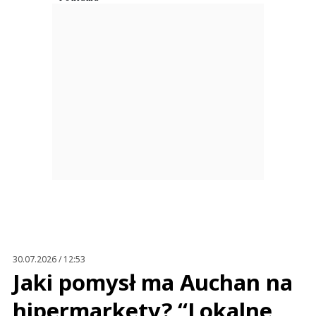
30.07.2026 / 12:53
Jaki pomysł ma Auchan na
hipermarkety? “Lokalne