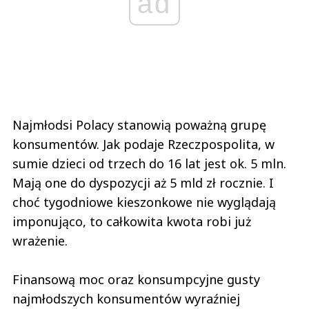
ad
Najmłodsi Polacy stanowią poważną grupę
konsumentów. Jak podaje Rzeczpospolita, w
sumie dzieci od trzech do 16 lat jest ok. 5 mln.
Mają one do dyspozycji aż 5 mld zł rocznie. I
choć tygodniowe kieszonkowe nie wyglądają
imponująco, to całkowita kwota robi już
wrażenie.
Finansową moc oraz konsumpcyjne gusty
najmłodszych konsumentów wyraźniej