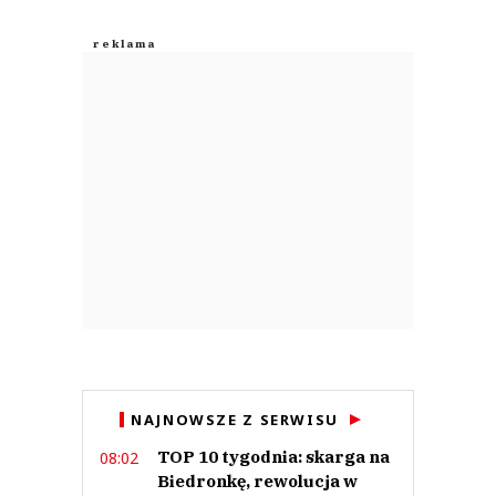
NAJNOWSZE Z SERWISU
TOP 10 tygodnia: skarga na
08:02
Biedronkę, rewolucja w