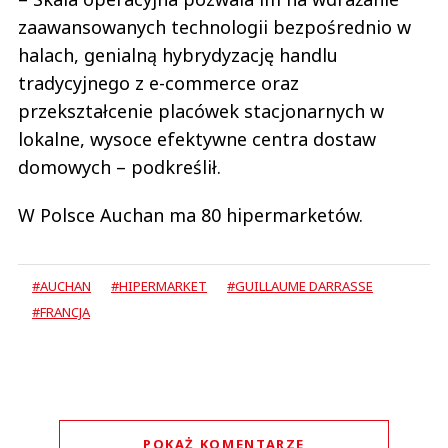
zaawansowanych technologii bezpośrednio w
halach, genialną hybrydyzację handlu
tradycyjnego z e-commerce oraz
przekształcenie placówek stacjonarnych w
lokalne, wysoce efektywne centra dostaw
domowych – podkreślił.
W Polsce Auchan ma 80 hipermarketów.
#AUCHAN
#HIPERMARKET
#GUILLAUME DARRASSE
#FRANCJA
POKAŻ KOMENTARZE