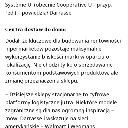
Système U! (obecnie Coopérative U - przyp.
red.) – powiedział Darrasse.
Centra dostaw do domu
Dodał, że kluczowe dla budowania rentowności
hipermarketów pozostaje maksymalne
wykorzystanie bliskości marki w oparciu o
lokalizację. Nie chodzi tylko o sprzedawanie
konsumentom podstawowych produktów, ale
zmianę przeznaczenia sklepu.
– Dzisiejsze sklepy stacjonarne to cyfrowe
platformy logistyczne jutra. Niektóre modele
zagraniczne są dla nas ogromną inspiracją –
mówi Darrasse i wskazuje na sieci
amerykańskie – Walmart i Wegmans.