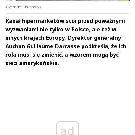
Auchan (fot. Shutterstock)
Kanał hipermarketów stoi przed poważnymi
wyzwaniami nie tylko w Polsce, ale też w
innych krajach Europy. Dyrektor generalny
Auchan Guillaume Darrasse podkreśla, że ich
rola musi się zmienić, a wzorem mogą być
sieci amerykańskie.
ad