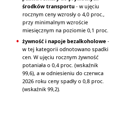
środków transportu
- w ujęciu
rocznym ceny wzrosły o 4,0 proc.,
przy minimalnym wzroście
miesięcznym na poziomie 0,1 proc.
żywność i napoje bezalkoholowe
-
w tej kategorii odnotowano spadki
cen. W ujęciu rocznym żywność
potaniała o 0,4 proc. (wskaźnik
99,6), a w odniesieniu do czerwca
2026 roku ceny spadły o 0,8 proc.
(wskaźnik 99,2).