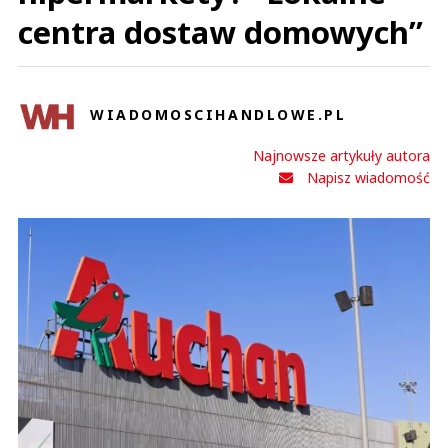
centra dostaw domowych”
WIADOMOSCIHANDLOWE.PL
Najnowsze artykuły autora
Napisz wiadomość