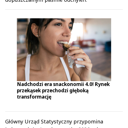
Nadchodzi era snackonomii 4.0! Rynek
przekąsek przechodzi głęboką
transformację
Główny Urząd Statystyczny przypomina