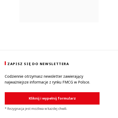
ZAPISZ SIĘ DO NEWSLETTERA
Codziennie otrzymasz newsletter zawierający
najważniejsze informacje z rynku FMCG w Polsce.
Kliknij i wypełnij formularz
* Rezygnacja jest możliwa w każdej chwili.