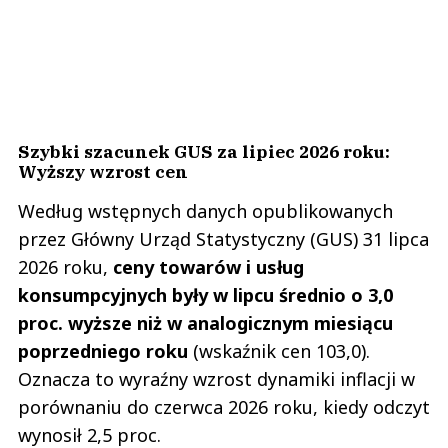
Szybki szacunek GUS za lipiec 2026 roku:
Wyższy wzrost cen
Według wstępnych danych opublikowanych
przez Główny Urząd Statystyczny (GUS) 31 lipca
2026 roku,
ceny towarów i usług
konsumpcyjnych były w lipcu średnio o 3,0
proc. wyższe niż w analogicznym miesiącu
poprzedniego roku
(wskaźnik cen 103,0).
Oznacza to wyraźny wzrost dynamiki inflacji w
porównaniu do czerwca 2026 roku, kiedy odczyt
wynosił 2,5 proc.