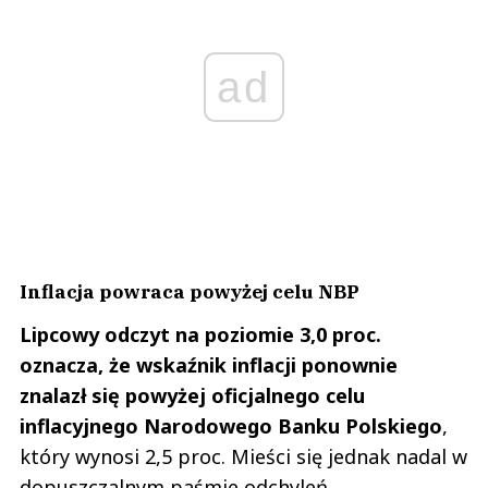
ad
Inflacja powraca powyżej celu NBP
Lipcowy odczyt na poziomie 3,0 proc.
oznacza, że wskaźnik inflacji ponownie
znalazł się powyżej oficjalnego celu
inflacyjnego Narodowego Banku Polskiego
,
który wynosi 2,5 proc. Mieści się jednak nadal w
dopuszczalnym paśmie odchyleń.