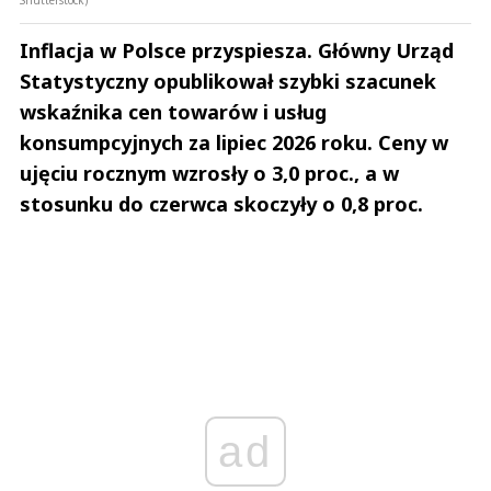
Inflacja w Polsce przyspiesza. Główny Urząd
Statystyczny opublikował szybki szacunek
wskaźnika cen towarów i usług
konsumpcyjnych za lipiec 2026 roku. Ceny w
ujęciu rocznym wzrosły o 3,0 proc., a w
stosunku do czerwca skoczyły o 0,8 proc.
ad