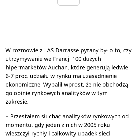
W rozmowie z LAS Darrasse pytany był o to, czy
utrzymywanie we Francji 100 dużych
hipermarketów Auchan, które generują ledwie
6-7 proc. udziału w rynku ma uzasadnienie
ekonomiczne. Wypalił wprost, że nie obchodzą
go opinie rynkowych analityków w tym
zakresie.
– Przestałem słuchać analityków rynkowych od
momentu, gdy jeden z nich w 2005 roku
wieszczył rychły i całkowity upadek sieci