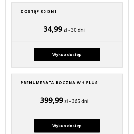
DOSTĘP 30 DNI
34,99
zł - 30 dni
Wykup dostęp
PRENUMERATA ROCZNA WH PLUS
399,99
zł - 365 dni
Wykup dostęp