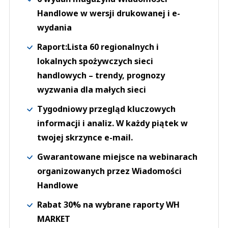
Handlowe w wersji drukowanej i e-
wydania
Raport:Lista 60 regionalnych i
lokalnych spożywczych sieci
handlowych – trendy, prognozy
wyzwania dla małych sieci
Tygodniowy przegląd kluczowych
informacji i analiz. W każdy piątek w
twojej skrzynce e-mail.
Gwarantowane miejsce na webinarach
organizowanych przez Wiadomości
Handlowe
Rabat 30% na wybrane raporty WH
MARKET