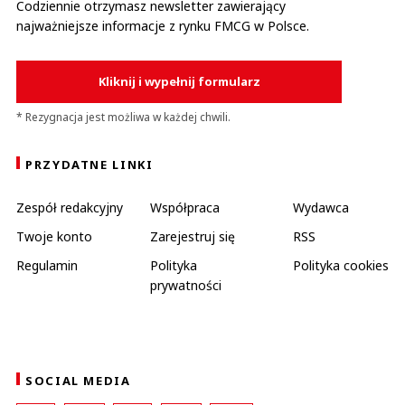
Codziennie otrzymasz newsletter zawierający
najważniejsze informacje z rynku FMCG w Polsce.
Kliknij i wypełnij formularz
* Rezygnacja jest możliwa w każdej chwili.
PRZYDATNE LINKI
Zespół redakcyjny
Współpraca
Wydawca
Twoje konto
Zarejestruj się
RSS
Regulamin
Polityka
Polityka cookies
prywatności
SOCIAL MEDIA