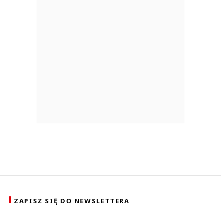
ZAPISZ SIĘ DO NEWSLETTERA