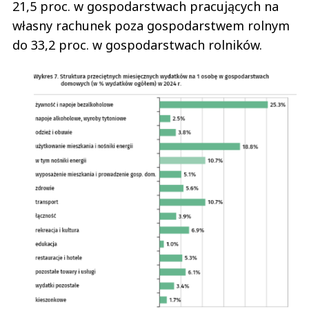
21,5 proc. w gospodarstwach pracujących na
własny rachunek poza gospodarstwem rolnym
do 33,2 proc. w gospodarstwach rolników.