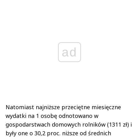
ad
Natomiast najniższe przeciętne miesięczne
wydatki na 1 osobę odnotowano w
gospodarstwach domowych rolników (1311 zł) i
były one o 30,2 proc. niższe od średnich