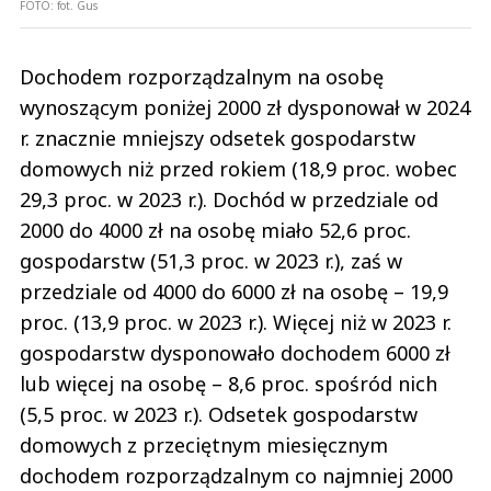
FOTO:
fot. Gus
Dochodem rozporządzalnym na osobę
wynoszącym poniżej 2000 zł dysponował w 2024
r. znacznie mniejszy odsetek gospodarstw
domowych niż przed rokiem (18,9 proc. wobec
29,3 proc. w 2023 r.). Dochód w przedziale od
2000 do 4000 zł na osobę miało 52,6 proc.
gospodarstw (51,3 proc. w 2023 r.), zaś w
przedziale od 4000 do 6000 zł na osobę – 19,9
proc. (13,9 proc. w 2023 r.). Więcej niż w 2023 r.
gospodarstw dysponowało dochodem 6000 zł
lub więcej na osobę – 8,6 proc. spośród nich
(5,5 proc. w 2023 r.). Odsetek gospodarstw
domowych z przeciętnym miesięcznym
dochodem rozporządzalnym co najmniej 2000