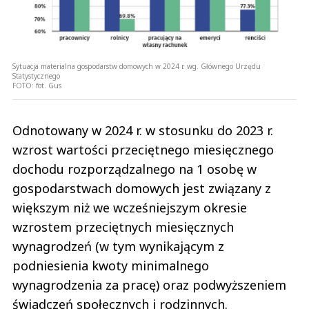
Sytuacja materialna gospodarstw domowych w 2024 r. wg. Głównego Urzędu
Statystycznego
FOTO:
fot. Gus
Odnotowany w 2024 r. w stosunku do 2023 r.
wzrost wartości przeciętnego miesięcznego
dochodu rozporządzalnego na 1 osobę w
gospodarstwach domowych jest związany z
większym niż we wcześniejszym okresie
wzrostem przeciętnych miesięcznych
wynagrodzeń (w tym wynikającym z
podniesienia kwoty minimalnego
wynagrodzenia za pracę) oraz podwyższeniem
świadczeń społecznych i rodzinnych.