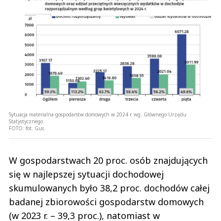
Sytuacja materialna gospodarstw domowych w 2024 r. wg. Głównego Urzędu
Statystycznego
FOTO:
fot. Gus
W gospodarstwach 20 proc. osób znajdujących
się w najlepszej sytuacji dochodowej
skumulowanych było 38,2 proc. dochodów całej
badanej zbiorowości gospodarstw domowych
(w 2023 r. – 39,3 proc.), natomiast w