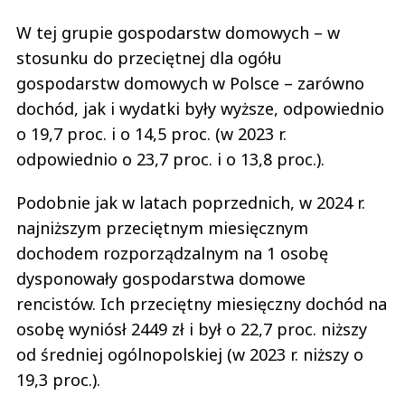
W tej grupie gospodarstw domowych – w
stosunku do przeciętnej dla ogółu
gospodarstw domowych w Polsce – zarówno
dochód, jak i wydatki były wyższe, odpowiednio
o 19,7 proc. i o 14,5 proc. (w 2023 r.
odpowiednio o 23,7 proc. i o 13,8 proc.).
Podobnie jak w latach poprzednich, w 2024 r.
najniższym przeciętnym miesięcznym
dochodem rozporządzalnym na 1 osobę
dysponowały gospodarstwa domowe
rencistów. Ich przeciętny miesięczny dochód na
osobę wyniósł 2449 zł i był o 22,7 proc. niższy
od średniej ogólnopolskiej (w 2023 r. niższy o
19,3 proc.).