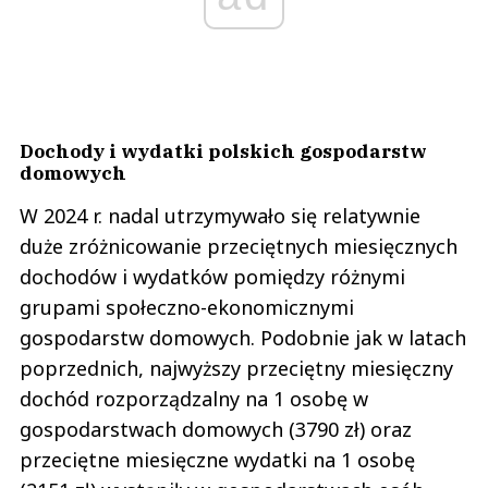
Dochody i wydatki polskich gospodarstw
domowych
W 2024 r. nadal utrzymywało się relatywnie
duże zróżnicowanie przeciętnych miesięcznych
dochodów i wydatków pomiędzy różnymi
grupami społeczno-ekonomicznymi
gospodarstw domowych. Podobnie jak w latach
poprzednich, najwyższy przeciętny miesięczny
dochód rozporządzalny na 1 osobę w
gospodarstwach domowych (3790 zł) oraz
przeciętne miesięczne wydatki na 1 osobę