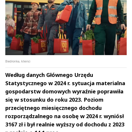
Biedronka, klienci
Według danych Głównego Urzędu
Statystycznego w 2024 r. sytuacja materialna
gospodarstw domowych wyraźnie poprawiła
się w stosunku do roku 2023. Poziom
przeciętnego miesięcznego dochodu
rozporządzalnego na osobę w 2024 r. wyniósł
3167 zł i był realnie wyższy od dochodu z 2023