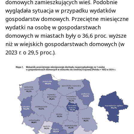
domowych zamieszkujących wieś. Podobnie
wyglądała sytuacja w przypadku wydatków
gospodarstw domowych. Przeciętne miesięczne
wydatki na osobę w gospodarstwach
domowych w miastach były o 36,6 proc. wyższe
niż w wiejskich gospodarstwach domowych (w
2023 r. o 29,5 proc.).