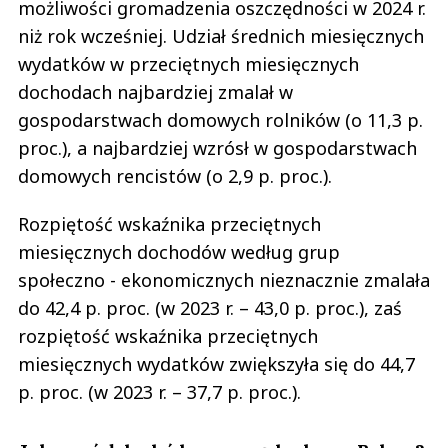
możliwości gromadzenia oszczędności w 2024 r.
niż rok wcześniej. Udział średnich miesięcznych
wydatków w przeciętnych miesięcznych
dochodach najbardziej zmalał w
gospodarstwach domowych rolników (o 11,3 p.
proc.), a najbardziej wzrósł w gospodarstwach
domowych rencistów (o 2,9 p. proc.).
Rozpiętość wskaźnika przeciętnych
miesięcznych dochodów według grup
społeczno - ekonomicznych nieznacznie zmalała
do 42,4 p. proc. (w 2023 r. – 43,0 p. proc.), zaś
rozpiętość wskaźnika przeciętnych
miesięcznych wydatków zwiększyła się do 44,7
p. proc. (w 2023 r. – 37,7 p. proc.).