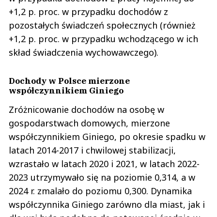
+1,2 p. proc. w przypadku dochodów z
pozostałych świadczeń społecznych (również
+1,2 p. proc. w przypadku wchodzącego w ich
skład świadczenia wychowawczego).
Dochody w Polsce mierzone
współczynnikiem Giniego
Zróżnicowanie dochodów na osobę w
gospodarstwach domowych, mierzone
współczynnikiem Giniego, po okresie spadku w
latach 2014-2017 i chwilowej stabilizacji,
wzrastało w latach 2020 i 2021, w latach 2022-
2023 utrzymywało się na poziomie 0,314, a w
2024 r. zmalało do poziomu 0,300. Dynamika
współczynnika Giniego zarówno dla miast, jak i