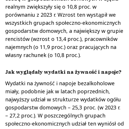
realnym zwiększyły się o 10,8 proc. w
porównaniu z 2023 r. Wzrost ten wystąpił we
wszystkich grupach społeczno-ekonomicznych
gospodarstw domowych, a największy w grupie
rencistów (wzrost o 13,4 proc.), pracowników
najemnych (o 11,9 proc.) oraz pracujących na
własny rachunek (o 10,8 proc.).
Jak wyglądały wydatki na żywność i napoje?
Wydatki na żywność i napoje bezalkoholowe
miały, podobnie jak w latach poprzednich,
najwyższy udział w strukturze wydatków ogółu
gospodarstw domowych – 25,3 proc. (w 2023 r.
– 27,2 proc.). W poszczególnych grupach
społeczno-ekonomicznych udział ten wyniósł od