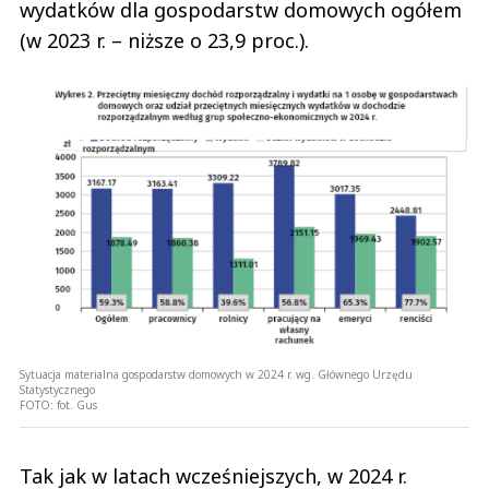
wydatków dla gospodarstw domowych ogółem
(w 2023 r. – niższe o 23,9 proc.).
Sytuacja materialna gospodarstw domowych w 2024 r. wg. Głównego Urzędu
Statystycznego
FOTO:
fot. Gus
Tak jak w latach wcześniejszych, w 2024 r.