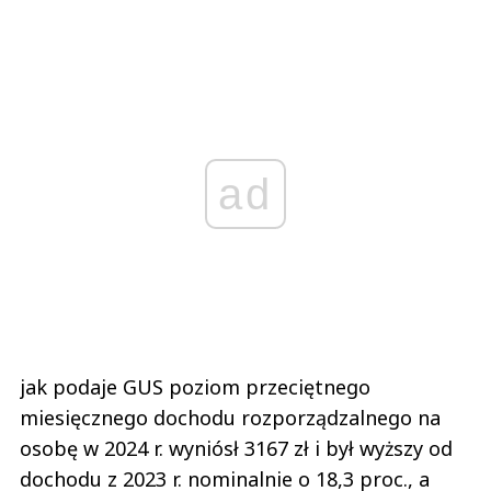
ad
jak podaje GUS poziom przeciętnego
miesięcznego dochodu rozporządzalnego na
osobę w 2024 r. wyniósł 3167 zł i był wyższy od
dochodu z 2023 r. nominalnie o 18,3 proc., a