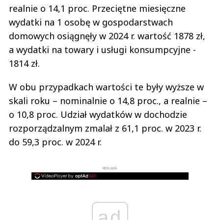
realnie o 14,1 proc. Przeciętne miesięczne
wydatki na 1 osobę w gospodarstwach
domowych osiągnęły w 2024 r. wartość 1878 zł,
a wydatki na towary i usługi konsumpcyjne -
1814 zł.
W obu przypadkach wartości te były wyższe w
skali roku – nominalnie o 14,8 proc., a realnie –
o 10,8 proc. Udział wydatków w dochodzie
rozporządzalnym zmalał z 61,1 proc. w 2023 r.
do 59,3 proc. w 2024 r.
REKLAMA
ad