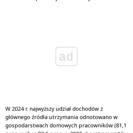
ad
W 2024 r. najwyższy udział dochodów z
głównego źródła utrzymania odnotowano w
gospodarstwach domowych pracowników (81,1