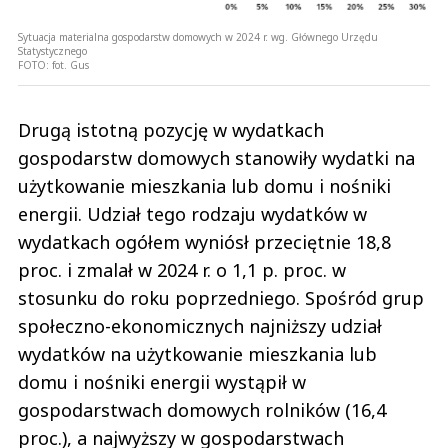
Sytuacja materialna gospodarstw domowych w 2024 r. wg. Głównego Urzędu
Statystycznego
FOTO:
fot. Gus
Drugą istotną pozycję w wydatkach
gospodarstw domowych stanowiły wydatki na
użytkowanie mieszkania lub domu i nośniki
energii. Udział tego rodzaju wydatków w
wydatkach ogółem wyniósł przeciętnie 18,8
proc. i zmalał w 2024 r. o 1,1 p. proc. w
stosunku do roku poprzedniego. Spośród grup
społeczno-ekonomicznych najniższy udział
wydatków na użytkowanie mieszkania lub
domu i nośniki energii wystąpił w
gospodarstwach domowych rolników (16,4
proc.), a najwyższy w gospodarstwach