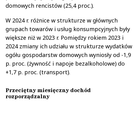
domowych rencistów (25,4 proc.).
W 2024 r. różnice w strukturze w głównych
grupach towarów i usług konsumpcyjnych były
większe niż w 2023 r. Pomiędzy rokiem 2023 i
2024 zmiany ich udziału w strukturze wydatków
ogółu gospodarstw domowych wyniosły od -1,9
p. proc. (żywność i napoje bezalkoholowe) do
+1,7 p. proc. (transport).
Przeciętny miesięczny dochód
rozporządzalny