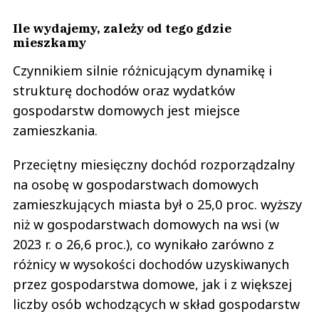
Ile wydajemy, zależy od tego gdzie
mieszkamy
Czynnikiem silnie różnicującym dynamikę i
strukturę dochodów oraz wydatków
gospodarstw domowych jest miejsce
zamieszkania.
Przeciętny miesięczny dochód rozporządzalny
na osobę w gospodarstwach domowych
zamieszkujących miasta był o 25,0 proc. wyższy
niż w gospodarstwach domowych na wsi (w
2023 r. o 26,6 proc.), co wynikało zarówno z
różnicy w wysokości dochodów uzyskiwanych
przez gospodarstwa domowe, jak i z większej
liczby osób wchodzących w skład gospodarstw