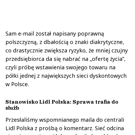
Sam e-mail został napisany poprawną
polszczyzną, z dbałością o znaki diakrytyczne,
co drastycznie zwiększa ryzyko, że mniej czujny
przedsiębiorca da się nabrać na „ofertę życia”,
czyli próbę wstawienia swojego towaru na
półki jednej z największych sieci dyskontowych
w Polsce.
Stanowisko Lidl Polska: Sprawa trafia do
służb
Przesłaliśmy wspomnianego maila do centrali
Lidl Polska z prośbą o komentarz. Sieć odcina