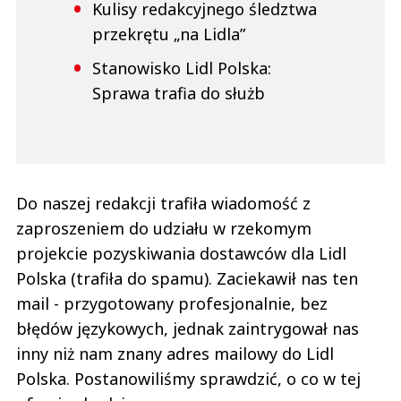
Kulisy redakcyjnego śledztwa
przekrętu „na Lidla”
Stanowisko Lidl Polska:
Sprawa trafia do służb
Do naszej redakcji trafiła wiadomość z
zaproszeniem do udziału w rzekomym
projekcie pozyskiwania dostawców dla Lidl
Polska (trafiła do spamu). Zaciekawił nas ten
mail - przygotowany profesjonalnie, bez
błędów językowych, jednak zaintrygował nas
inny niż nam znany adres mailowy do Lidl
Polska. Postanowiliśmy sprawdzić, o co w tej