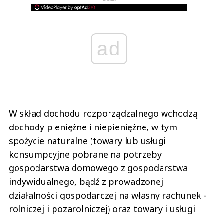
REKLAMA
ad
W skład dochodu rozporządzalnego wchodzą
dochody pieniężne i niepieniężne, w tym
spożycie naturalne (towary lub usługi
konsumpcyjne pobrane na potrzeby
gospodarstwa domowego z gospodarstwa
indywidualnego, bądź z prowadzonej
działalności gospodarczej na własny rachunek -
rolniczej i pozarolniczej) oraz towary i usługi