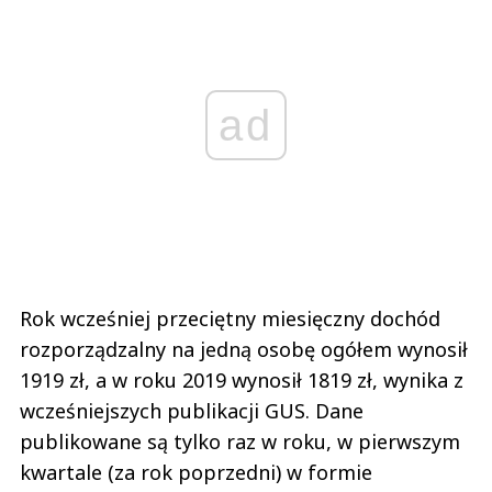
ad
Rok wcześniej przeciętny miesięczny dochód
rozporządzalny na jedną osobę ogółem wynosił
1919 zł, a w roku 2019 wynosił 1819 zł, wynika z
wcześniejszych publikacji GUS. Dane
publikowane są tylko raz w roku, w pierwszym
kwartale (za rok poprzedni) w formie