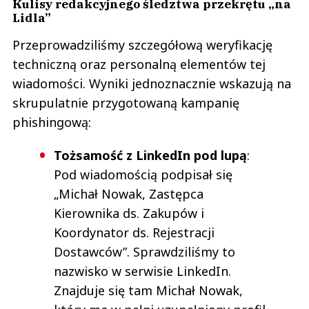
Kulisy redakcyjnego śledztwa przekrętu „na
Lidla”
Przeprowadziliśmy szczegółową weryfikację
techniczną oraz personalną elementów tej
wiadomości. Wyniki jednoznacznie wskazują na
skrupulatnie przygotowaną kampanię
phishingową:
Tożsamość z LinkedIn pod lupą
:
Pod wiadomością podpisał się
„Michał Nowak, Zastępca
Kierownika ds. Zakupów i
Koordynator ds. Rejestracji
Dostawców”. Sprawdziliśmy to
nazwisko w serwisie LinkedIn.
Znajduje się tam Michał Nowak,