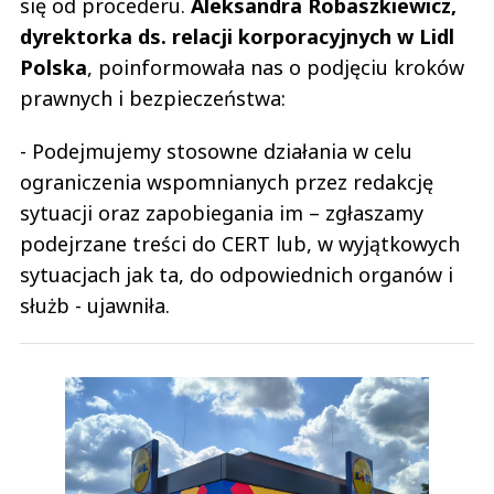
się od procederu.
Aleksandra Robaszkiewicz,
dyrektorka ds. relacji korporacyjnych w Lidl
Polska
, poinformowała nas o podjęciu kroków
prawnych i bezpieczeństwa:
- Podejmujemy stosowne działania w celu
ograniczenia wspomnianych przez redakcję
sytuacji oraz zapobiegania im – zgłaszamy
podejrzane treści do CERT lub, w wyjątkowych
sytuacjach jak ta, do odpowiednich organów i
służb - ujawniła.