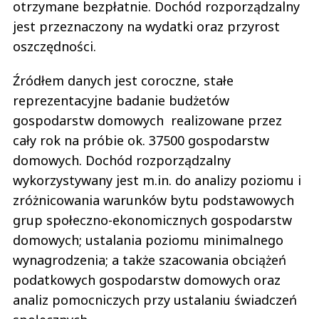
otrzymane bezpłatnie. Dochód rozporządzalny
jest przeznaczony na wydatki oraz przyrost
oszczędności.
Źródłem danych jest coroczne, stałe
reprezentacyjne badanie budżetów
gospodarstw domowych realizowane przez
cały rok na próbie ok. 37500 gospodarstw
domowych. Dochód rozporządzalny
wykorzystywany jest m.in. do analizy poziomu i
zróżnicowania warunków bytu podstawowych
grup społeczno-ekonomicznych gospodarstw
domowych; ustalania poziomu minimalnego
wynagrodzenia; a także szacowania obciążeń
podatkowych gospodarstw domowych oraz
analiz pomocniczych przy ustalaniu świadczeń