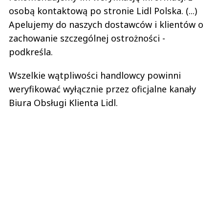
osobą kontaktową po stronie Lidl Polska. (...)
Apelujemy do naszych dostawców i klientów o
zachowanie szczególnej ostrożności -
podkreśla.
Wszelkie wątpliwości handlowcy powinni
weryfikować wyłącznie przez oficjalne kanały
Biura Obsługi Klienta Lidl.