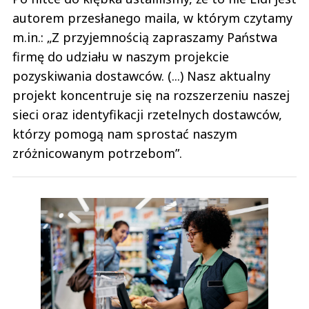
autorem przesłanego maila, w którym czytamy
m.in.: „Z przyjemnością zapraszamy Państwa
firmę do udziału w naszym projekcie
pozyskiwania dostawców. (...) Nasz aktualny
projekt koncentruje się na rozszerzeniu naszej
sieci oraz identyfikacji rzetelnych dostawców,
którzy pomogą nam sprostać naszym
zróżnicowanym potrzebom”.