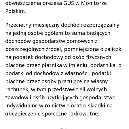
obwieszczenia prezesa GUS w Monitorze
Polskim.
Przeciętny miesięczny dochód rozporządzalny
na jedną osobę ogółem to suma bieżących
dochodów gospodarstw domowych z
poszczególnych źródeł, pomniejszona o zaliczki
na podatek dochodowy od osób fizycznych
płacone przez płatnika w imieniu podatnika, o
podatki od dochodów z własności, podatki
płacone przez osoby pracujące na własny
rachunek, w tym przedstawicieli wolnych
zawodów i osób użytkujących gospodarstwo
indywidualne w rolnictwie oraz o składki na
ubezpieczenie społeczne i zdrowotne.