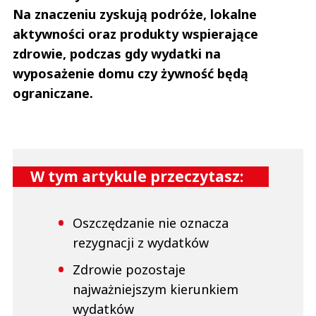
Na znaczeniu zyskują podróże, lokalne
aktywności oraz produkty wspierające
zdrowie, podczas gdy wydatki na
wyposażenie domu czy żywność będą
ograniczane.
W tym artykule przeczytasz:
Oszczędzanie nie oznacza
rezygnacji z wydatków
Zdrowie pozostaje
najważniejszym kierunkiem
wydatków