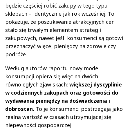
będzie częściej robić zakupy w tego typu
sklepach – identycznie jak rok wcześniej. To
pokazuje, że poszukiwanie atrakcyjnych cen
stało się trwałym elementem strategii
zakupowych, nawet jeśli konsumenci są gotowi
przeznaczyć więcej pieniędzy na zdrowie czy
podróże.
Według autorów raportu nowy model
konsumpcji opiera się więc na dwóch
równoległych zjawiskach:
większej dyscyplinie
w codziennych zakupach oraz gotowości do
wydawania pieniędzy na doświadczenia i
dobrostan.
To je konsumenci postrzegają jako
realną wartość w czasach utrzymującej się
niepewności gospodarczej.