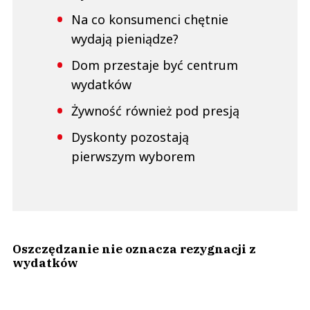
Na co konsumenci chętnie
wydają pieniądze?
Dom przestaje być centrum
wydatków
Żywność również pod presją
Dyskonty pozostają
pierwszym wyborem
Oszczędzanie nie oznacza rezygnacji z
wydatków