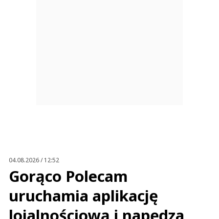
04.08.2026 / 12:52
Gorąco Polecam
uruchamia aplikację
lojalnościową i napędza