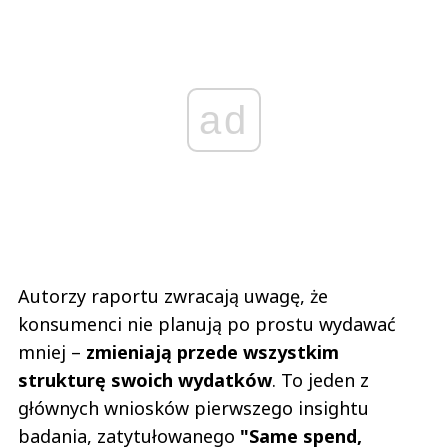
ad
Autorzy raportu zwracają uwagę, że
konsumenci nie planują po prostu wydawać
mniej –
zmieniają przede wszystkim
strukturę swoich wydatków
. To jeden z
głównych wniosków pierwszego insightu
badania, zatytułowanego
"Same spend,