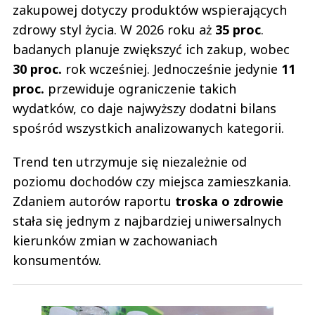
zakupowej dotyczy produktów wspierających
zdrowy styl życia. W 2026 roku aż
35 proc
.
badanych planuje zwiększyć ich zakup, wobec
30 proc.
rok wcześniej. Jednocześnie jedynie
11
proc.
przewiduje ograniczenie takich
wydatków, co daje najwyższy dodatni bilans
spośród wszystkich analizowanych kategorii.
Trend ten utrzymuje się niezależnie od
poziomu dochodów czy miejsca zamieszkania.
Zdaniem autorów raportu
troska o zdrowie
stała się jednym z najbardziej uniwersalnych
kierunków zmian w zachowaniach
konsumentów.