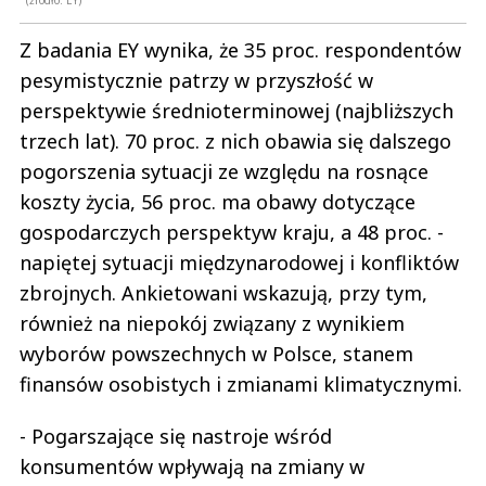
Z badania EY wynika, że 35 proc. respondentów
pesymistycznie patrzy w przyszłość w
perspektywie średnioterminowej (najbliższych
trzech lat). 70 proc. z nich obawia się dalszego
pogorszenia sytuacji ze względu na rosnące
koszty życia, 56 proc. ma obawy dotyczące
gospodarczych perspektyw kraju, a 48 proc. -
napiętej sytuacji międzynarodowej i konfliktów
zbrojnych. Ankietowani wskazują, przy tym,
również na niepokój związany z wynikiem
wyborów powszechnych w Polsce, stanem
finansów osobistych i zmianami klimatycznymi.
- Pogarszające się nastroje wśród
konsumentów wpływają na zmiany w