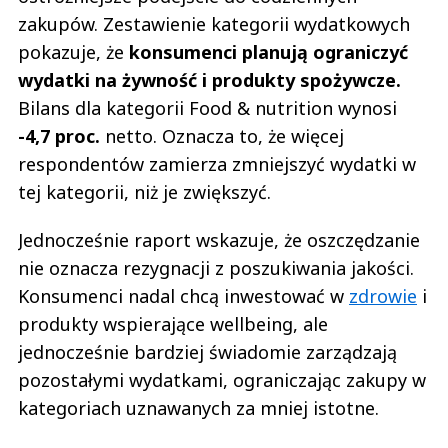
zakupów. Zestawienie kategorii wydatkowych
pokazuje, że
konsumenci planują ograniczyć
wydatki na żywność i produkty spożywcze.
Bilans dla kategorii Food & nutrition wynosi
-4,7 proc.
netto. Oznacza to, że więcej
respondentów zamierza zmniejszyć wydatki w
tej kategorii, niż je zwiększyć.
Jednocześnie raport wskazuje, że oszczędzanie
nie oznacza rezygnacji z poszukiwania jakości.
Konsumenci nadal chcą inwestować w
zdrowie
i
produkty wspierające wellbeing, ale
jednocześnie bardziej świadomie zarządzają
pozostałymi wydatkami, ograniczając zakupy w
kategoriach uznawanych za mniej istotne.