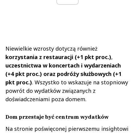
Niewielkie wzrosty dotyczą również
korzystania z restauracji (+1 pkt proc.)
,
uczestnictwa w koncertach i wydarzeniach
(+4 pkt proc.) oraz podróży służbowych (+1
pkt proc.)
. Wszystko to wskazuje na stopniowy
powrót do wydatków związanych z
doświadczeniami poza domem.
Dom przestaje być centrum wydatków
Na stronie poświęconej pierwszemu insightowi