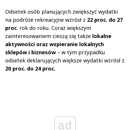
Odsetek osób planujących zwiększyć wydatki
na podróże rekreacyjne wzrósł z
22 proc. do 27
proc
. rok do roku. Coraz większym
zainteresowaniem cieszą się także
lokalne
aktywności oraz wspieranie lokalnych
sklepów i biznesów
– w tym przypadku
odsetek deklarujących większe wydatki wzrósł z
20 proc. do 24 proc.
ad