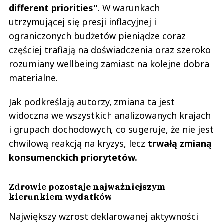
different priorities"
. W warunkach
utrzymującej się presji inflacyjnej i
ograniczonych budżetów pieniądze coraz
częściej trafiają na doświadczenia oraz szeroko
rozumiany wellbeing zamiast na kolejne dobra
materialne.
Jak podkreślają autorzy, zmiana ta jest
widoczna we wszystkich analizowanych krajach
i grupach dochodowych, co sugeruje, że nie jest
chwilową reakcją na kryzys, lecz
trwałą zmianą
konsumenckich priorytetów.
Zdrowie pozostaje najważniejszym
kierunkiem wydatków
Największy wzrost deklarowanej aktywności