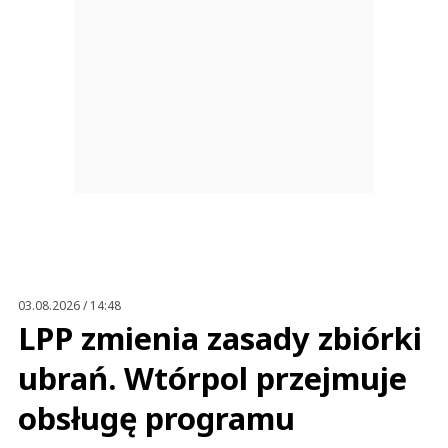
03.08.2026 / 14:48
LPP zmienia zasady zbiórki
ubrań. Wtórpol przejmuje
obsługę programu