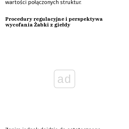
wartości połączonych struktur.
Procedury regulacyjne i perspektywa
wycofania Żabki z giełdy
ad