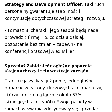
Strategy and Development Officer
. Taki ruch
personalny gwarantuje stabilność i
kontynuację dotychczasowej strategii rozwoju.
- Tomasz Blicharski i jego zespół będą nadal
prowadzić firmę. To, co działa dzisiaj,
pozostanie bez zmian – zapewnił na
konferencji prasowej Alex Miller.
Sprzedaż Żabki: Jednogłośne poparcie
akcjonariuszy i reinwestycje zarządu
Transakcja zyskała już pełne, jednogłośne
poparcie ze strony kluczowych akcjonariuszy,
którzy kontrolują łącznie około 57%
istniejących akcji spółki. Swoje pakiety w
ramach wezwania zdecydowały się sprzedać