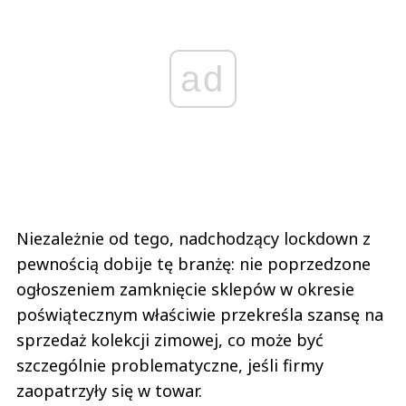
ad
Niezależnie od tego, nadchodzący lockdown z
pewnością dobije tę branżę: nie poprzedzone
ogłoszeniem zamknięcie sklepów w okresie
poświątecznym właściwie przekreśla szansę na
sprzedaż kolekcji zimowej, co może być
szczególnie problematyczne, jeśli firmy
zaopatrzyły się w towar.