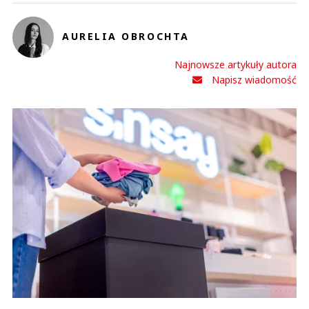
AURELIA OBROCHTA
Najnowsze artykuły autora
Napisz wiadomość