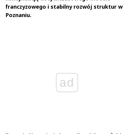
franczyzowego i stabilny rozwój struktur w
Poznaniu.
ad