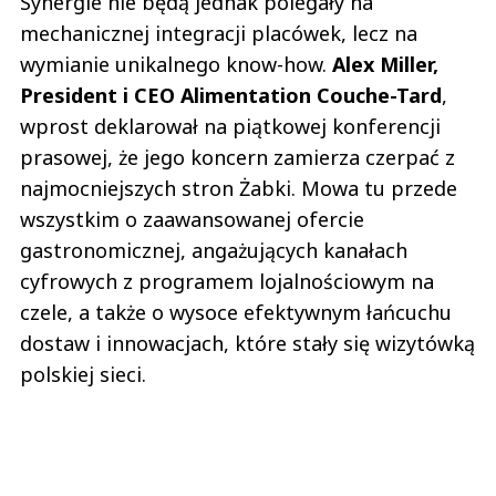
Synergie nie będą jednak polegały na
mechanicznej integracji placówek, lecz na
wymianie unikalnego know-how.
Alex Miller,
President i CEO Alimentation Couche-Tard
,
wprost deklarował na piątkowej konferencji
prasowej, że jego koncern zamierza czerpać z
najmocniejszych stron Żabki. Mowa tu przede
wszystkim o zaawansowanej ofercie
gastronomicznej, angażujących kanałach
cyfrowych z programem lojalnościowym na
czele, a także o wysoce efektywnym łańcuchu
dostaw i innowacjach, które stały się wizytówką
polskiej sieci.