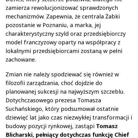
zamierza rewolucjonizować sprawdzonych
mechanizmów. Zapewnia, że centrala Żabki
pozostanie w Poznaniu, a marka, jej
charakterystyczny szyld oraz przedsiębiorczy
model franczyzowy oparty na współpracy z
lokalnymi przedsiębiorcami zostaną w pełni
zachowane.
Zmian nie należy spodziewać się również w
filozofii zarządzania, choć dojdzie do
planowanej sukcesji na najwyższym szczeblu.
Dotychczasowego prezesa Tomasza
Suchańskiego, który podsumował ostatnie
dziewięć lat jako czas niezwykłej transformacji i
budowy pozycji rynkowej, zastąpi
Tomasz
Blicharski, pełniący dotychczas funkcję Chief