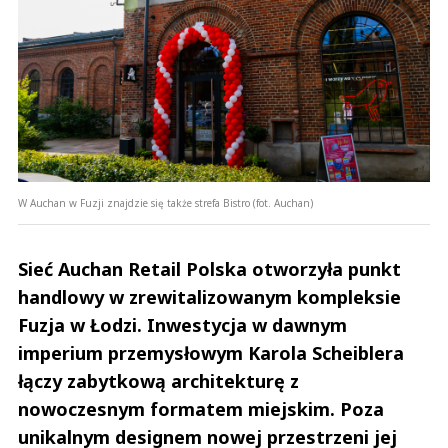
W Auchan w Fuzji znajdzie się także strefa Bistro (fot. Auchan)
Sieć Auchan Retail Polska otworzyła punkt
handlowy w zrewitalizowanym kompleksie
Fuzja w Łodzi. Inwestycja w dawnym
imperium przemysłowym Karola Scheiblera
łączy zabytkową architekturę z
nowoczesnym formatem miejskim. Poza
unikalnym designem nowej przestrzeni jej