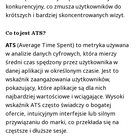
konkurencyjny, co zmusza użytkowników do
krótszych i bardziej skoncentrowanych wizyt.
Co to jest ATS?
ATS
(Average Time Spent) to metryka używana
w analizie danych cyfrowych, która mierzy
średni czas spędzony przez użytkownika w
danej aplikacji w określonym czasie. Jest to
wskaźnik zaangażowania użytkowników,
pokazujący, które aplikacje są dla nich
najbardziej wartościowe i wciągające. Wysoki
wskaźnik ATS często świadczy o bogatej
ofercie, intuicyjnym interfejsie lub silnym
przywiązaniu do marki, co przekłada się na
częstsze i dłuższe sesje.