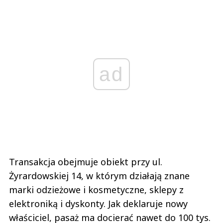
ad
Transakcja obejmuje obiekt przy ul.
Żyrardowskiej 14, w którym działają znane
marki odzieżowe i kosmetyczne, sklepy z
elektroniką i dyskonty. Jak deklaruje nowy
właściciel, pasaż ma docierać nawet do 100 tys.