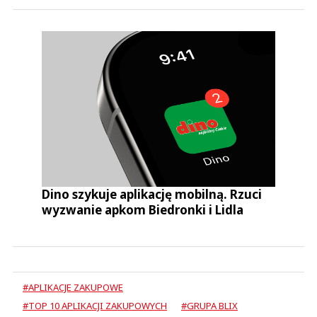
Dino szykuje aplikację mobilną. Rzuci
wyzwanie apkom Biedronki i Lidla
#APLIKACJE ZAKUPOWE
#TOP 10 APLIKACJI ZAKUPOWYCH
#GRUPA BLIX