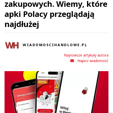
zakupowych. Wiemy, które
apki Polacy przeglądają
najdłużej
WIADOMOSCIHANDLOWE.PL
Najnowsze artykuły autora
Napisz wiadomość