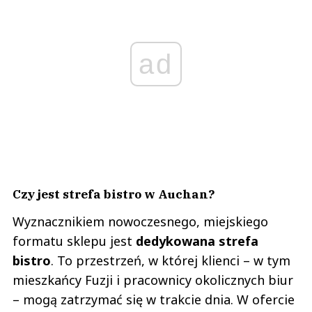
ad
Czy jest strefa bistro w Auchan?
Wyznacznikiem nowoczesnego, miejskiego
formatu sklepu jest
dedykowana strefa
bistro
. To przestrzeń, w której klienci – w tym
mieszkańcy Fuzji i pracownicy okolicznych biur
– mogą zatrzymać się w trakcie dnia. W ofercie