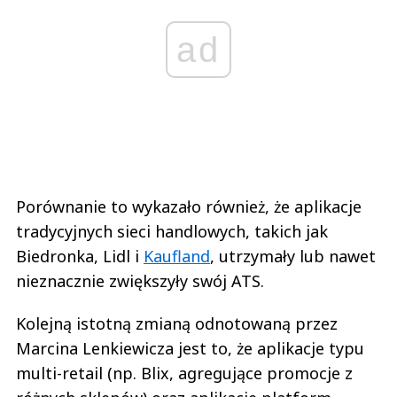
ad
Porównanie to wykazało również, że aplikacje
tradycyjnych sieci handlowych, takich jak
Biedronka, Lidl i
Kaufland
, utrzymały lub nawet
nieznacznie zwiększyły swój ATS.
Kolejną istotną zmianą odnotowaną przez
Marcina Lenkiewicza jest to, że aplikacje typu
multi-retail (np. Blix, agregujące promocje z