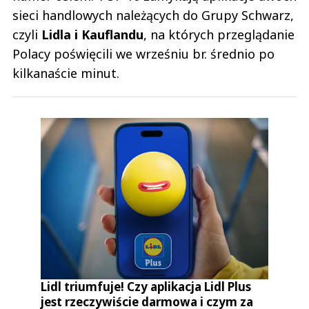
sieci handlowych należących do Grupy Schwarz,
czyli
Lidla i Kauflandu
, na których przeglądanie
Polacy poświęcili we wrześniu br. średnio po
kilkanaście minut.
Lidl triumfuje! Czy aplikacja Lidl Plus
jest rzeczywiście darmowa i czym za