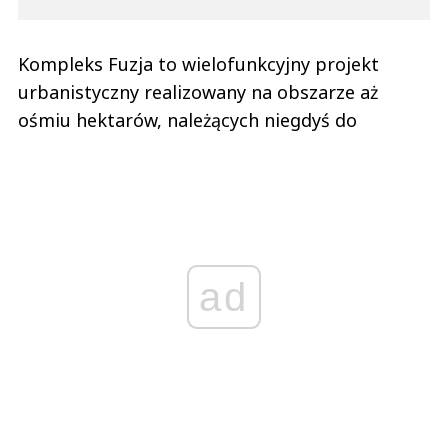
Kompleks Fuzja to wielofunkcyjny projekt
urbanistyczny realizowany na obszarze aż
ośmiu hektarów, należących niegdyś do
ad