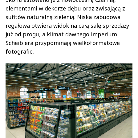
elementami w dekorze dębu oraz zwisającą z
sufitów naturalną zielenią. Niska zabudowa
regałowa otwiera widok na całą salę sprzedaży
już od progu, a klimat dawnego imperium
Scheiblera przypominają wielkoformatowe
fotografie.