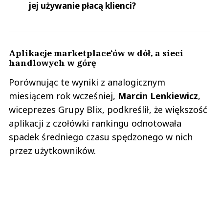
jej używanie płacą klienci?
Aplikacje marketplace‘ów w dół, a sieci
handlowych w górę
Porównując te wyniki z analogicznym
miesiącem rok wcześniej,
Marcin Lenkiewicz
,
wiceprezes Grupy Blix, podkreślił, że większość
aplikacji z czołówki rankingu odnotowała
spadek średniego czasu spędzonego w nich
przez użytkowników.