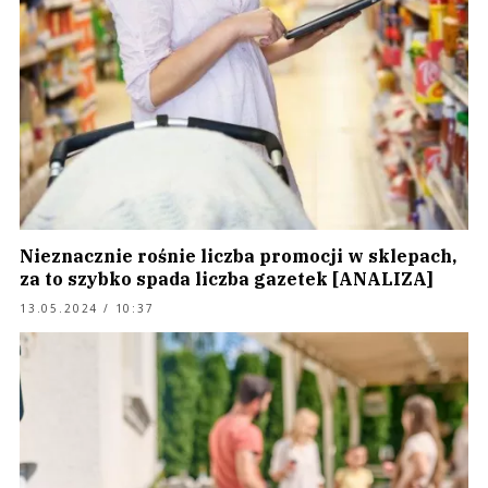
Nieznacznie rośnie liczba promocji w sklepach,
za to szybko spada liczba gazetek [ANALIZA]
13.05.2024 / 10:37