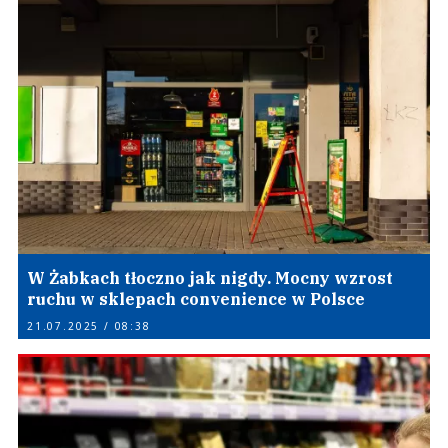
W Żabkach tłoczno jak nigdy. Mocny wzrost
ruchu w sklepach convenience w Polsce
21.07.2025 / 08:38