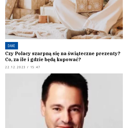
DANE
Czy Polacy szarpną się na świąteczne prezenty?
Co, za ile i gdzie będą kupować?
22.12.2023 / 15:47