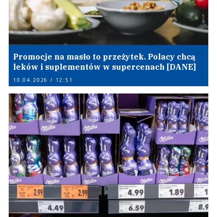
Promocje na masło to przeżytek. Polacy chcą
leków i suplementów w supercenach [DANE]
10.04.2026 / 12:51