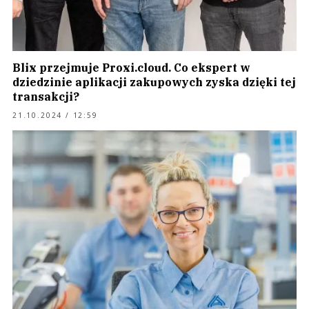
Blix przejmuje Proxi.cloud. Co ekspert w
dziedzinie aplikacji zakupowych zyska dzięki tej
transakcji?
21.10.2024 / 12:59