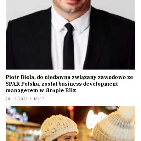
Piotr Biela, do niedawna związany zawodowo ze
SPAR Polska, został business development
managerem w Grupie Blix
20.12.2023 / 18:07