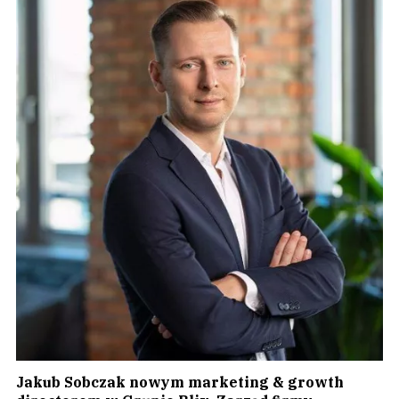
Jakub Sobczak nowym marketing & growth