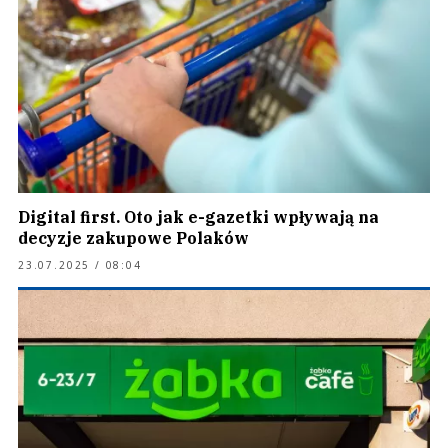
Digital first. Oto jak e-gazetki wpływają na
decyzje zakupowe Polaków
23.07.2025 / 08:04