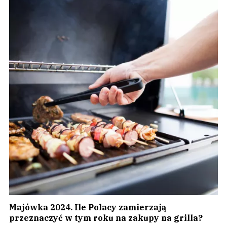
Majówka 2024. Ile Polacy zamierzają
przeznaczyć w tym roku na zakupy na grilla?