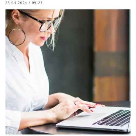
23.04.2024 / 09:25