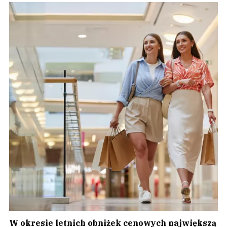
W okresie letnich obniżek cenowych największą