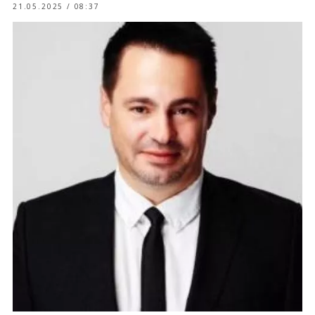
21.05.2025 / 08:37