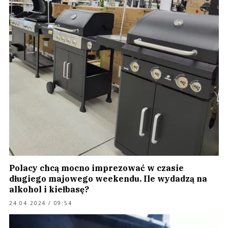
Polacy chcą mocno imprezować w czasie
długiego majowego weekendu. Ile wydadzą na
alkohol i kiełbasę?
24.04.2024 / 09:54