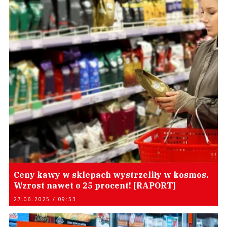
Ceny kawy w sklepach wystrzeliły w kosmos.
Wzrost nawet o 25 procent! [RAPORT]
27.06.2025 / 09:53