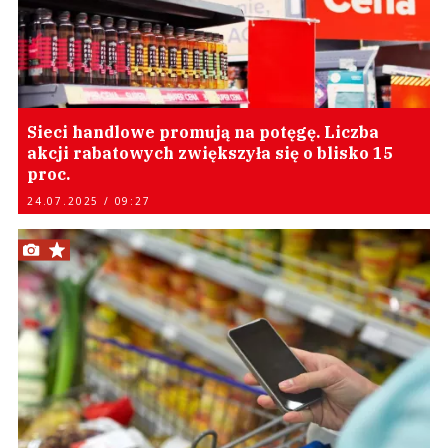
Sieci handlowe promują na potęgę. Liczba
akcji rabatowych zwiększyła się o blisko 15
proc.
24.07.2025 / 09:27