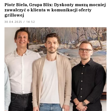
Piotr Biela, Grupa Blix: Dyskonty muszą mocniej
zawalczyć o klienta w komunikacji oferty
grillowej
30.04.2025 / 14:52