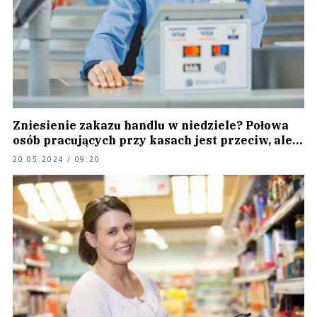
Zniesienie zakazu handlu w niedziele? Połowa
osób pracujących przy kasach jest przeciw, ale…
20.05.2024 / 09:20