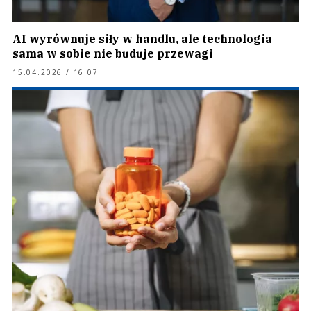
AI wyrównuje siły w handlu, ale technologia
sama w sobie nie buduje przewagi
15.04.2026 / 16:07