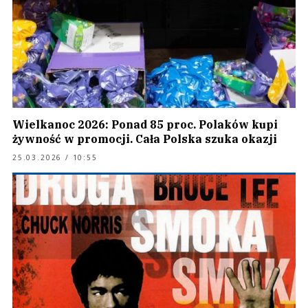
Wielkanoc 2026: Ponad 85 proc. Polaków kupi
żywność w promocji. Cała Polska szuka okazji
25.03.2026 / 10:55