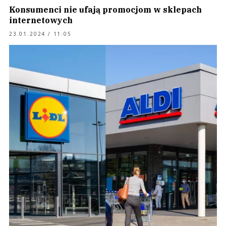
Konsumenci nie ufają promocjom w sklepach
internetowych
23.01.2024 / 11:05