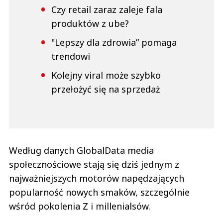
Czy retail zaraz zaleje fala
produktów z ube?
"Lepszy dla zdrowia” pomaga
trendowi
Kolejny viral może szybko
przełożyć się na sprzedaż
Według danych GlobalData media
społecznościowe stają się dziś jednym z
najważniejszych motorów napędzających
popularność nowych smaków, szczególnie
wśród pokolenia Z i millenialsów.