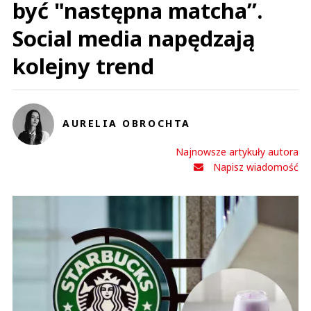
być "następna matcha”.
Social media napędzają
kolejny trend
AURELIA OBROCHTA
Najnowsze artykuły autora
Napisz wiadomość