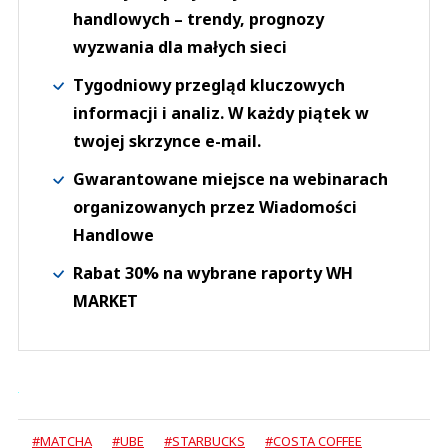
handlowych – trendy, prognozy
wyzwania dla małych sieci
Tygodniowy przegląd kluczowych
informacji i analiz. W każdy piątek w
twojej skrzynce e-mail.
Gwarantowane miejsce na webinarach
organizowanych przez Wiadomości
Handlowe
Rabat 30% na wybrane raporty WH
MARKET
#MATCHA
#UBE
#STARBUCKS
#COSTA COFFEE