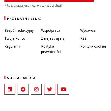
* Rezygnacja jest możliwa w każdej chwili.
PRZYDATNE LINKI
Zespół redakcyjny
Współpraca
Wydawca
Twoje konto
Zarejestruj się
RSS
Regulamin
Polityka
Polityka cookies
prywatności
SOCIAL MEDIA