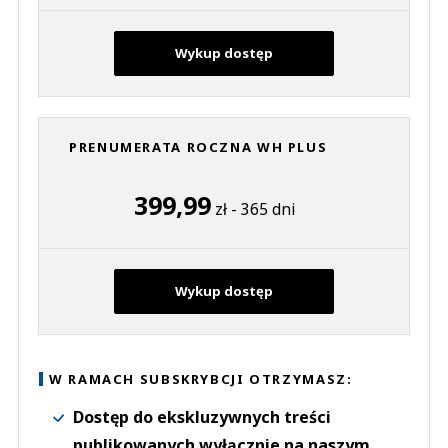
Wykup dostęp
PRENUMERATA ROCZNA WH PLUS
399,99
zł - 365 dni
Wykup dostęp
W RAMACH SUBSKRYBCJI OTRZYMASZ:
Dostęp do ekskluzywnych treści
publikowanych wyłącznie na naszym