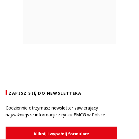
ZAPISZ SIĘ DO NEWSLETTERA
Codziennie otrzymasz newsletter zawierający
najważniejsze informacje z rynku FMCG w Polsce.
Kliknij i wypełnij formularz