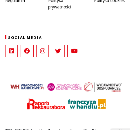
Regulamin
Polityka
Polityka cookies
prywatności
SOCIAL MEDIA