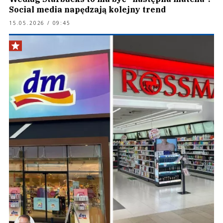
Social media napędzają kolejny trend
15.05.2026 / 09:45