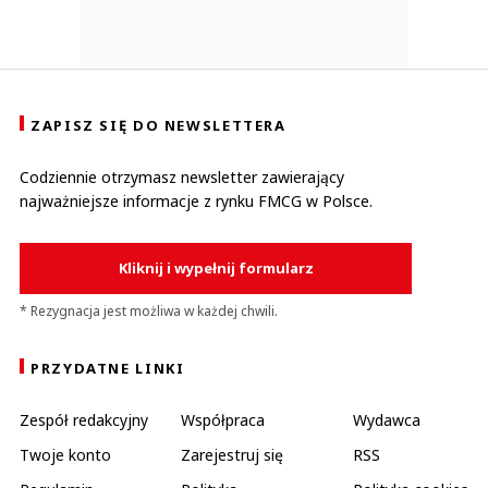
ZAPISZ SIĘ DO NEWSLETTERA
Codziennie otrzymasz newsletter zawierający
najważniejsze informacje z rynku FMCG w Polsce.
Kliknij i wypełnij formularz
* Rezygnacja jest możliwa w każdej chwili.
PRZYDATNE LINKI
Zespół redakcyjny
Współpraca
Wydawca
Twoje konto
Zarejestruj się
RSS