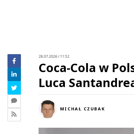
28.07.2026 / 11:52
Coca-Cola w Pol
Luca Santandre
MICHAŁ CZUBAK