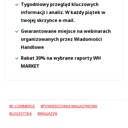
Tygodniowy przegląd kluczowych
informacji i analiz. W każdy piątek w
twojej skrzynce e-mail.
Gwarantowane miejsce na webinarach
organizowanych przez Wiadomości
Handlowe
Rabat 30% na wybrane raporty WH
MARKET
#E-COMMERCE
#POWIERZCHNIA MAGAZYNOWA
#LOGISTYKA
#MAGAZYN