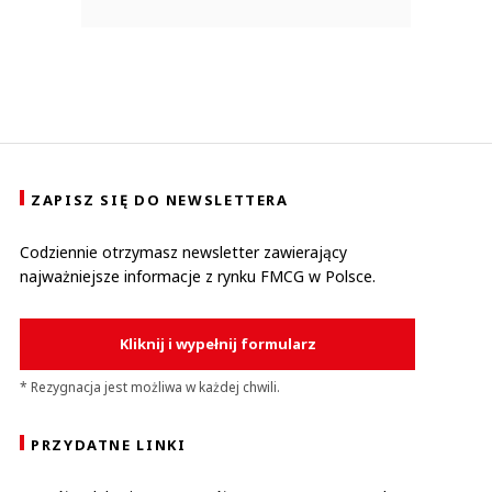
ZAPISZ SIĘ DO NEWSLETTERA
Codziennie otrzymasz newsletter zawierający
najważniejsze informacje z rynku FMCG w Polsce.
Kliknij i wypełnij formularz
* Rezygnacja jest możliwa w każdej chwili.
PRZYDATNE LINKI