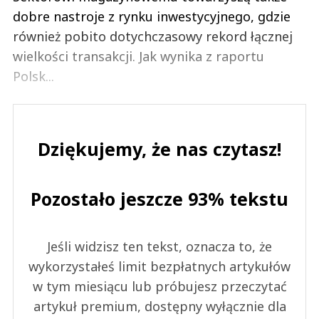
dobre nastroje z rynku inwestycyjnego, gdzie
również pobito dotychczasowy rekord łącznej
wielkości transakcji. Jak wynika z raportu
Polsk...
Dziękujemy, że nas czytasz!
Pozostało jeszcze 93% tekstu
Jeśli widzisz ten tekst, oznacza to, że
wykorzystałeś limit bezpłatnych artykułów
w tym miesiącu lub próbujesz przeczytać
artykuł premium, dostępny wyłącznie dla