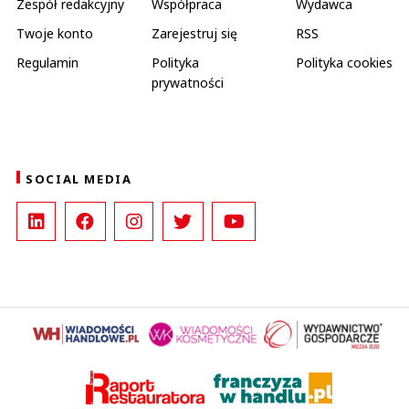
Zespół redakcyjny
Współpraca
Wydawca
Twoje konto
Zarejestruj się
RSS
Regulamin
Polityka
Polityka cookies
prywatności
SOCIAL MEDIA