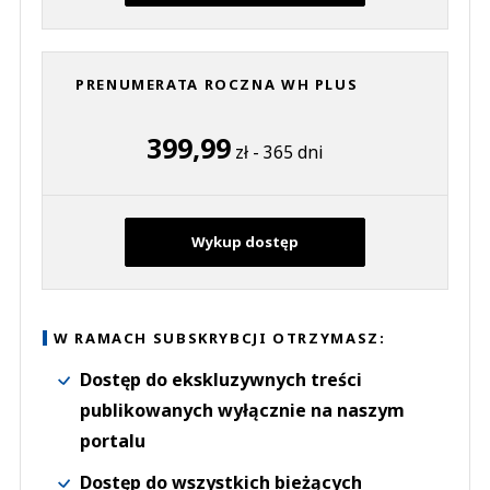
PRENUMERATA ROCZNA WH PLUS
399,99
zł - 365 dni
Wykup dostęp
W RAMACH SUBSKRYBCJI OTRZYMASZ:
Dostęp do ekskluzywnych treści
publikowanych wyłącznie na naszym
portalu
Dostęp do wszystkich bieżących