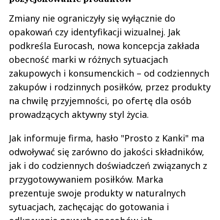
Zmiany nie ograniczyły się wyłącznie do
opakowań czy identyfikacji wizualnej. Jak
podkreśla Eurocash, nowa koncepcja zakłada
obecność marki w różnych sytuacjach
zakupowych i konsumenckich – od codziennych
zakupów i rodzinnych posiłków, przez produkty
na chwilę przyjemności, po ofertę dla osób
prowadzących aktywny styl życia.
Jak informuje firma, hasło "Prosto z Kanki" ma
odwoływać się zarówno do jakości składników,
jak i do codziennych doświadczeń związanych z
przygotowywaniem posiłków. Marka
prezentuje swoje produkty w naturalnych
sytuacjach, zachęcając do gotowania i