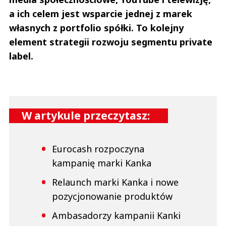
a ich celem jest wsparcie jednej z marek
własnych z portfolio spółki. To kolejny
element strategii rozwoju segmentu private
label.
W artykule przeczytasz:
Eurocash rozpoczyna
kampanię marki Kanka
Relaunch marki Kanka i nowe
pozycjonowanie produktów
Ambasadorzy kampanii Kanki