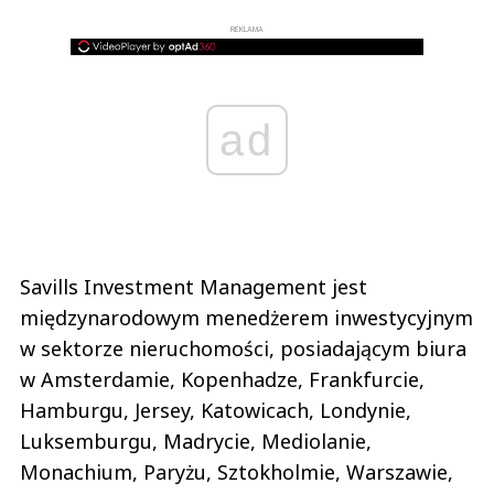
REKLAMA
ad
Savills Investment Management jest
międzynarodowym menedżerem inwestycyjnym
w sektorze nieruchomości, posiadającym biura
w Amsterdamie, Kopenhadze, Frankfurcie,
Hamburgu, Jersey, Katowicach, Londynie,
Luksemburgu, Madrycie, Mediolanie,
Monachium, Paryżu, Sztokholmie, Warszawie,