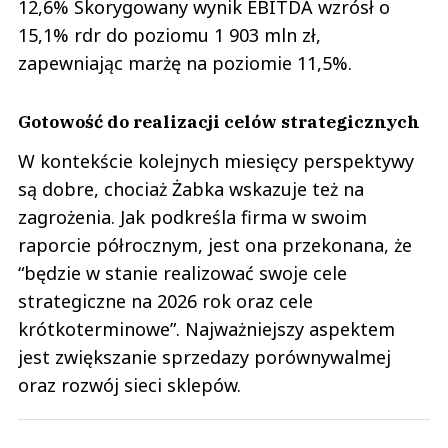
12,6% Skorygowany wynik EBITDA wzrósł o
15,1% rdr do poziomu 1 903 mln zł,
zapewniając marżę na poziomie 11,5%.
Gotowość do realizacji celów strategicznych
W kontekście kolejnych miesięcy perspektywy
są dobre, chociaż Żabka wskazuje też na
zagrożenia. Jak podkreśla firma w swoim
raporcie półrocznym, jest ona przekonana, że
“będzie w stanie realizować swoje cele
strategiczne na 2026 rok oraz cele
krótkoterminowe”. Najważniejszy aspektem
jest zwiększanie sprzedazy porównywalmej
oraz rozwój sieci sklepów.