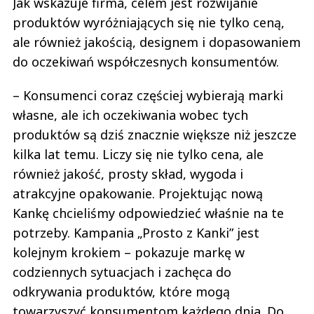
Jak wskazuje firma, celem jest rozwijanie
produktów wyróżniających się nie tylko ceną,
ale również jakością, designem i dopasowaniem
do oczekiwań współczesnych konsumentów.
– Konsumenci coraz częściej wybierają marki
własne, ale ich oczekiwania wobec tych
produktów są dziś znacznie większe niż jeszcze
kilka lat temu. Liczy się nie tylko cena, ale
również jakość, prosty skład, wygoda i
atrakcyjne opakowanie. Projektując nową
Kankę chcieliśmy odpowiedzieć właśnie na te
potrzeby. Kampania „Prosto z Kanki” jest
kolejnym krokiem – pokazuje markę w
codziennych sytuacjach i zachęca do
odkrywania produktów, które mogą
towarzyszyć konsumentom każdego dnia. Do