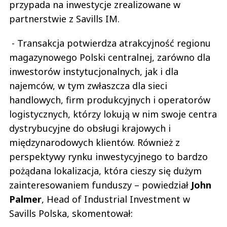
przypada na inwestycje zrealizowane w
partnerstwie z Savills IM.
- Transakcja potwierdza atrakcyjność regionu
magazynowego Polski centralnej, zarówno dla
inwestorów instytucjonalnych, jak i dla
najemców, w tym zwłaszcza dla sieci
handlowych, firm produkcyjnych i operatorów
logistycznych, którzy lokują w nim swoje centra
dystrybucyjne do obsługi krajowych i
międzynarodowych klientów. Również z
perspektywy rynku inwestycyjnego to bardzo
pożądana lokalizacja, która cieszy się dużym
zainteresowaniem funduszy – powiedział
John
Palmer
, Head of Industrial Investment w
Savills Polska, skomentował: