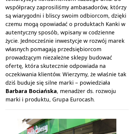
współpracy zaprosiliśmy ambasadorów, którzy
są wiarygodni i bliscy swoim odbiorcom, dzięki
czemu mogą opowiadać o produktach Kanki w
autentyczny sposób, wpisany w codzienne
życie. Jednocześnie inwestycje w rozwój marek
własnych pomagają przedsiębiorcom
prowadzącym niezależne sklepy budować
ofertę, która skutecznie odpowiada na
oczekiwania klientów. Wierzymy, że właśnie tak
dziś buduje się silne marki – powiedziała
Barbara
Bociańska
, menadżer ds. rozwoju
marki i produktu, Grupa Eurocash.