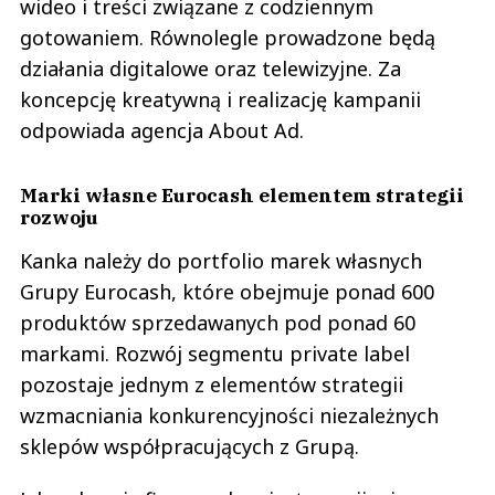
wideo i treści związane z codziennym
gotowaniem. Równolegle prowadzone będą
działania digitalowe oraz telewizyjne. Za
koncepcję kreatywną i realizację kampanii
odpowiada agencja About Ad.
Marki własne Eurocash elementem strategii
rozwoju
Kanka należy do portfolio marek własnych
Grupy Eurocash, które obejmuje ponad 600
produktów sprzedawanych pod ponad 60
markami. Rozwój segmentu private label
pozostaje jednym z elementów strategii
wzmacniania konkurencyjności niezależnych
sklepów współpracujących z Grupą.