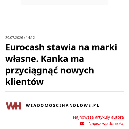
29.07.2026 / 14:12
Eurocash stawia na marki
własne. Kanka ma
przyciągnąć nowych
klientów
WIADOMOSCIHANDLOWE.PL
Najnowsze artykuły autora
Napisz wiadomość