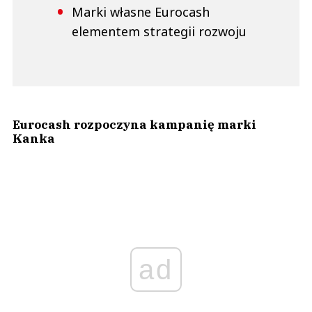
Marki własne Eurocash
elementem strategii rozwoju
Eurocash rozpoczyna kampanię marki
Kanka
ad