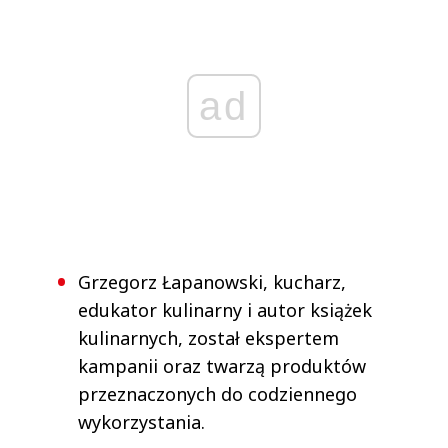
ad
Grzegorz Łapanowski, kucharz,
edukator kulinarny i autor książek
kulinarnych, został ekspertem
kampanii oraz twarzą produktów
przeznaczonych do codziennego
wykorzystania.