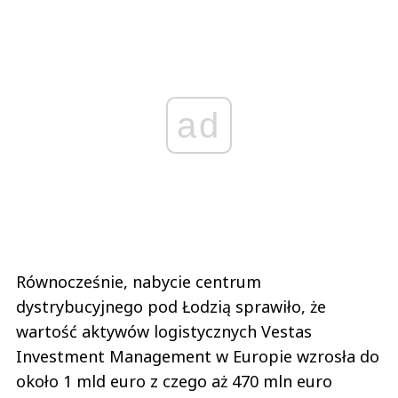
ad
Równocześnie, nabycie centrum
dystrybucyjnego pod Łodzią sprawiło, że
wartość aktywów logistycznych Vestas
Investment Management w Europie wzrosła do
około 1 mld euro z czego aż 470 mln euro