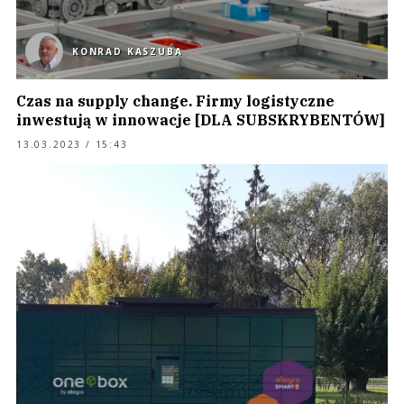
KONRAD KASZUBA
Czas na supply change. Firmy logistyczne
inwestują w innowacje [DLA SUBSKRYBENTÓW]
13.03.2023 / 15:43