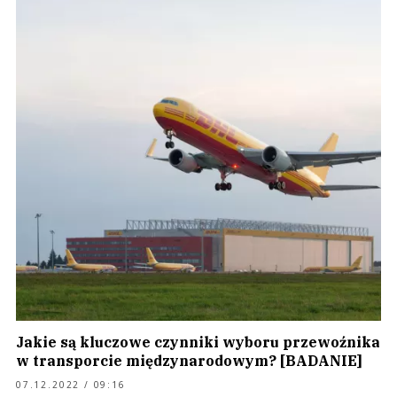
Jakie są kluczowe czynniki wyboru przewoźnika
w transporcie międzynarodowym? [BADANIE]
07.12.2022 / 09:16