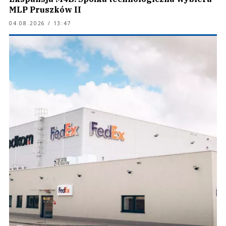
MLP Pruszków II
04.08.2026 / 13:47