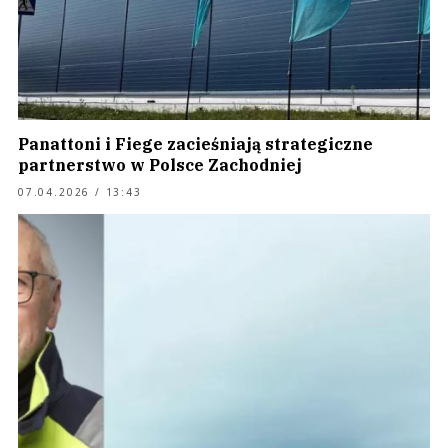
Panattoni i Fiege zacieśniają strategiczne
partnerstwo w Polsce Zachodniej
07.04.2026 / 13:43