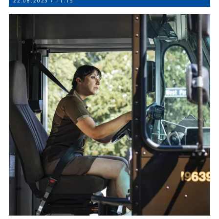
22.08.2023 / 11:15