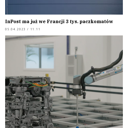
InPost ma już we Francji 3 tys. paczkomatów
05.04.2023 / 11:11