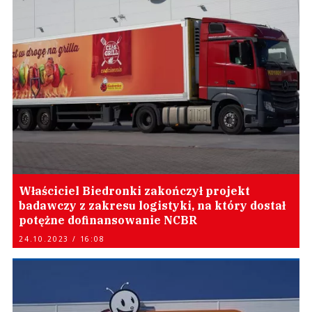
Właściciel Biedronki zakończył projekt
badawczy z zakresu logistyki, na który dostał
potężne dofinansowanie NCBR
24.10.2023 / 16:08