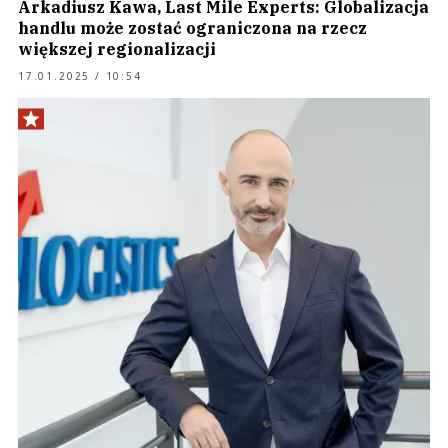
Arkadiusz Kawa, Last Mile Experts: Globalizacja
handlu może zostać ograniczona na rzecz
większej regionalizacji
17.01.2025 / 10:54