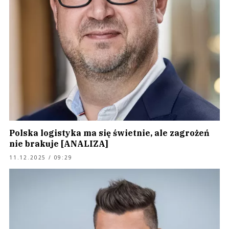
Polska logistyka ma się świetnie, ale zagrożeń
nie brakuje [ANALIZA]
11.12.2025 / 09:29