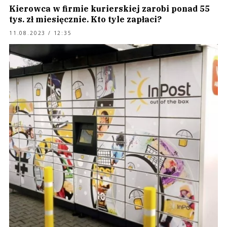
Kierowca w firmie kurierskiej zarobi ponad 55
tys. zł miesięcznie. Kto tyle zapłaci?
11.08.2023 / 12:35