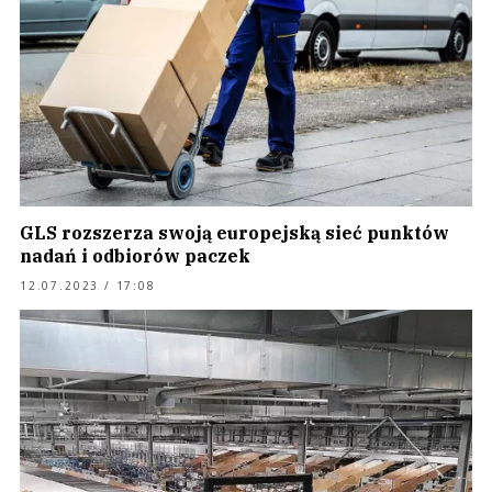
GLS rozszerza swoją europejską sieć punktów
nadań i odbiorów paczek
12.07.2023 / 17:08