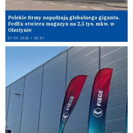
Polskie firmy napędzają globalnego giganta.
FedEx otwiera magazyn na 2,5 tys. mkw. w
Olsztynie
07.05.2026 / 20:07