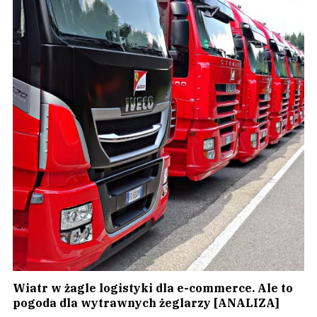
Wiatr w żagle logistyki dla e-commerce. Ale to
pogoda dla wytrawnych żeglarzy [ANALIZA]