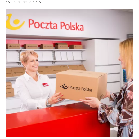
15.05.2023 / 17:55