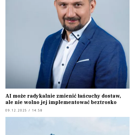
AI może radykalnie zmienić łańcuchy dostaw,
ale nie wolno jej implementować beztrosko
09.12.2025 / 14:58