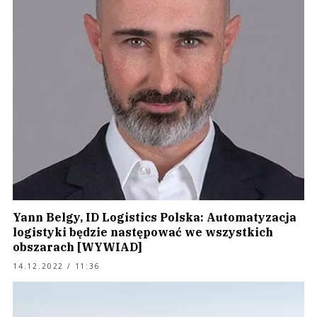
Yann Belgy, ID Logistics Polska: Automatyzacja
logistyki będzie następować we wszystkich
obszarach [WYWIAD]
14.12.2022 / 11:36