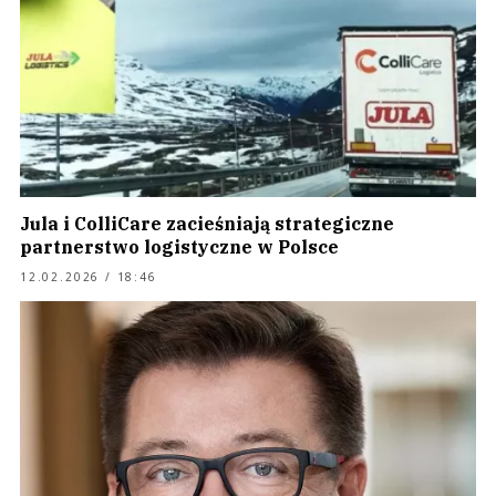
Jula i ColliCare zacieśniają strategiczne
partnerstwo logistyczne w Polsce
12.02.2026 / 18:46