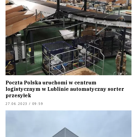
Poczta Polska uruchomi w centrum
logistycznym w Lublinie automatyczny sorter
przesyłek
27.06.2023 / 09:59