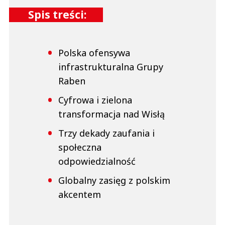
Spis treści:
Polska ofensywa
infrastrukturalna Grupy
Raben
Cyfrowa i zielona
transformacja nad Wisłą
Trzy dekady zaufania i
społeczna
odpowiedzialność
Globalny zasięg z polskim
akcentem