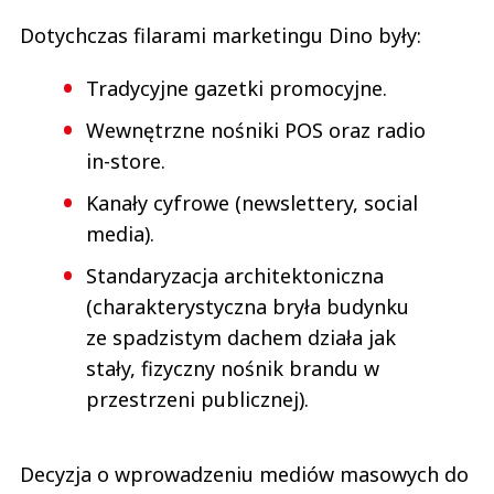
Dotychczas filarami marketingu Dino były:
Tradycyjne gazetki promocyjne.
Wewnętrzne nośniki POS oraz radio
in-store.
Kanały cyfrowe (newslettery, social
media).
Standaryzacja architektoniczna
(charakterystyczna bryła budynku
ze spadzistym dachem działa jak
stały, fizyczny nośnik brandu w
przestrzeni publicznej).
Decyzja o wprowadzeniu mediów masowych do