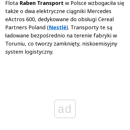
Flota
Raben Transport
w Polsce wzbogaciła się
także o dwa elektryczne ciągniki Mercedes
eActros 600, dedykowane do obsługi Cereal
Partners Poland (
Nestlé
). Transporty te są
ładowane bezpośrednio na terenie fabryki w
Toruniu, co tworzy zamknięty, niskoemisyjny
system logistyczny.
ad