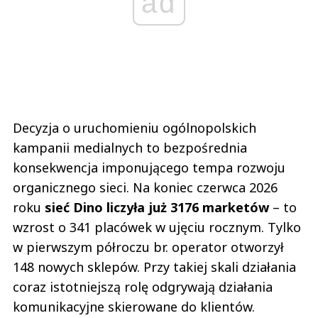
ad
Decyzja o uruchomieniu ogólnopolskich
kampanii medialnych to bezpośrednia
konsekwencja imponującego tempa rozwoju
organicznego sieci. Na koniec czerwca 2026
roku
sieć Dino liczyła już 3176 marketów
– to
wzrost o 341 placówek w ujęciu rocznym. Tylko
w pierwszym półroczu br. operator otworzył
148 nowych sklepów. Przy takiej skali działania
coraz istotniejszą rolę odgrywają działania
komunikacyjne skierowane do klientów.