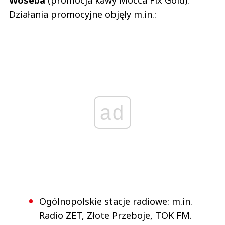
Działania promocyjne objęły m.in.:
ad
Ogólnopolskie stacje radiowe: m.in.
Radio ZET, Złote Przeboje, TOK FM.