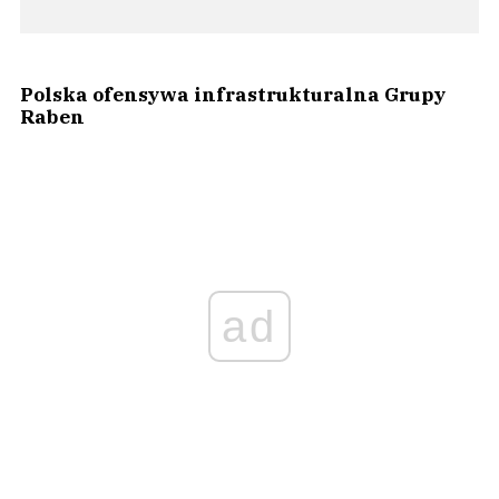
Polska ofensywa infrastrukturalna Grupy
Raben
ad