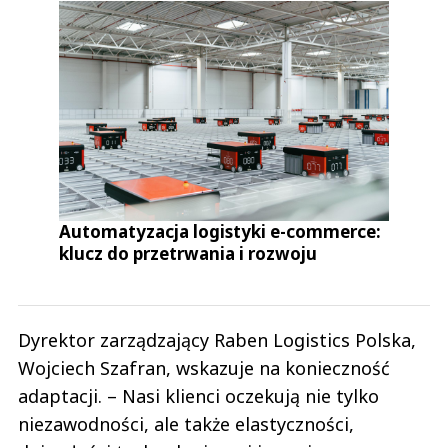
Automatyzacja logistyki e-commerce:
klucz do przetrwania i rozwoju
Dyrektor zarządzający Raben Logistics Polska,
Wojciech Szafran, wskazuje na konieczność
adaptacji. – Nasi klienci oczekują nie tylko
niezawodności, ale także elastyczności,