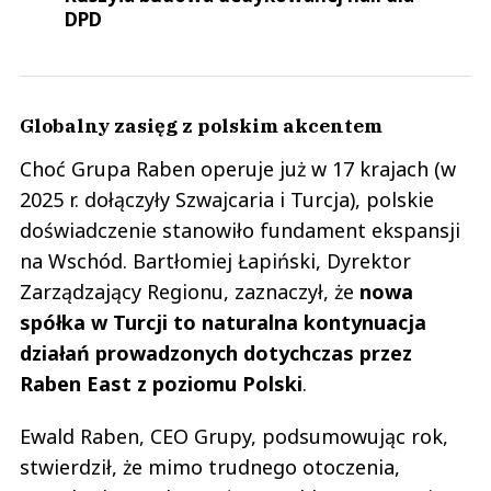
DPD
Globalny zasięg z polskim akcentem
Choć Grupa Raben operuje już w 17 krajach (w
2025 r. dołączyły Szwajcaria i Turcja), polskie
doświadczenie stanowiło fundament ekspansji
na Wschód. Bartłomiej Łapiński, Dyrektor
Zarządzający Regionu, zaznaczył, że
nowa
spółka w Turcji to naturalna kontynuacja
działań prowadzonych dotychczas przez
Raben East z poziomu Polski
.
Ewald Raben, CEO Grupy, podsumowując rok,
stwierdził, że mimo trudnego otoczenia,