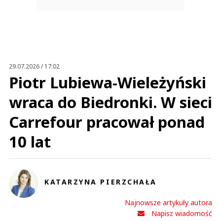
29.07.2026 / 17:02
Piotr Lubiewa-Wieleżyński
wraca do Biedronki. W sieci
Carrefour pracował ponad
10 lat
KATARZYNA PIERZCHAŁA
Najnowsze artykuły autora
Napisz wiadomość