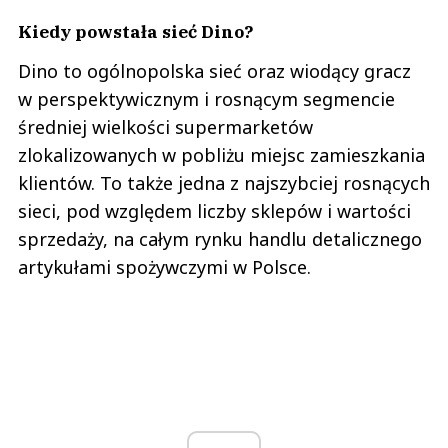
Kiedy powstała sieć Dino?
Dino to ogólnopolska sieć oraz wiodący gracz
w perspektywicznym i rosnącym segmencie
średniej wielkości supermarketów
zlokalizowanych w pobliżu miejsc zamieszkania
klientów. To także jedna z najszybciej rosnących
sieci, pod względem liczby sklepów i wartości
sprzedaży, na całym rynku handlu detalicznego
artykułami spożywczymi w Polsce.