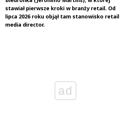
stawiał pierwsze kroki w branży retail. Od
lipca 2026 roku objął tam stanowisko retail
media director.
ad