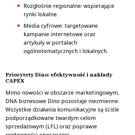
Rozgłośnie regionalne: wspierające
rynki lokalne.
Media cyfrowe: targetowane
kampanie internetowe oraz
artykuły w portalach
ogólnotematycznych i lokalnych.
Priorytety Dino: efektywność i nakłady
CAPEX
Mimo nowości w obszarze marketingowym,
DNA biznesowe Dino pozostaje niezmienne.
Wszystkie działania komunikacyjne są ściśle
podporządkowane twardym celom
sprzedażowym (LFL) oraz poprawie
rentowności operacyjnej.