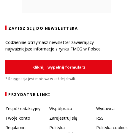
ZAPISZ SIĘ DO NEWSLETTERA
Codziennie otrzymasz newsletter zawierający
najważniejsze informacje z rynku FMCG w Polsce.
Kliknij i wypełnij formularz
* Rezygnacja jest możliwa w każdej chwili.
PRZYDATNE LINKI
Zespół redakcyjny
Współpraca
Wydawca
Twoje konto
Zarejestruj się
RSS
Regulamin
Polityka
Polityka cookies