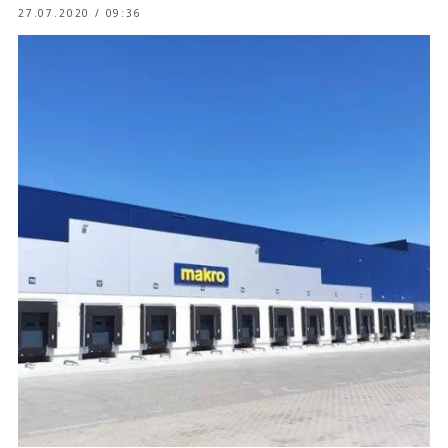
27.07.2020 / 09:36