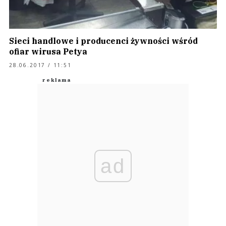
Sieci handlowe i producenci żywności wśród
ofiar wirusa Petya
28.06.2017 / 11:51
ad