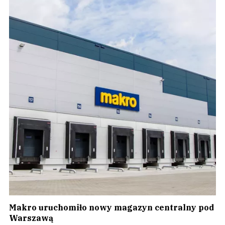
Makro uruchomiło nowy magazyn centralny pod
Warszawą