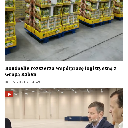
Bonduelle rozszerza współpracę logistyczną z
Grupą Raben
06.05.2021 / 14:49